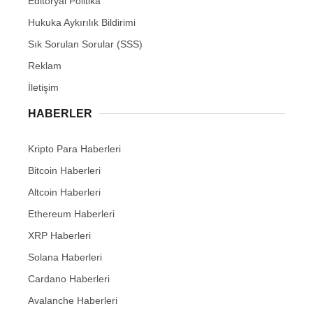
Editöryal Politika
Hukuka Aykırılık Bildirimi
Sık Sorulan Sorular (SSS)
Reklam
İletişim
HABERLER
Kripto Para Haberleri
Bitcoin Haberleri
Altcoin Haberleri
Ethereum Haberleri
XRP Haberleri
Solana Haberleri
Cardano Haberleri
Avalanche Haberleri