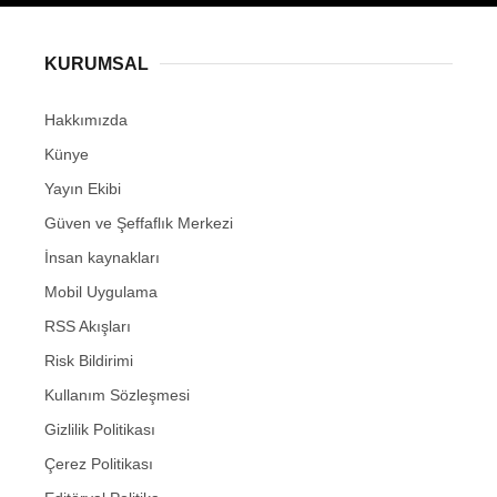
KURUMSAL
Hakkımızda
Künye
Yayın Ekibi
Güven ve Şeffaflık Merkezi
İnsan kaynakları
Mobil Uygulama
RSS Akışları
Risk Bildirimi
Kullanım Sözleşmesi
Gizlilik Politikası
Çerez Politikası