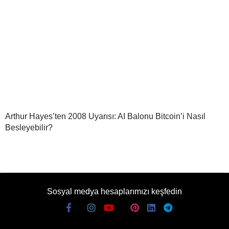
Arthur Hayes’ten 2008 Uyarısı: AI Balonu Bitcoin’i Nasıl
Besleyebilir?
Sosyal medya hesaplarımızı keşfedin