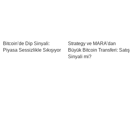
Bitcoin’de Dip Sinyali:
Strategy ve MARA’dan
Piyasa Sessizlikle Sıkışıyor
Büyük Bitcoin Transferi: Satış
Sinyali mi?