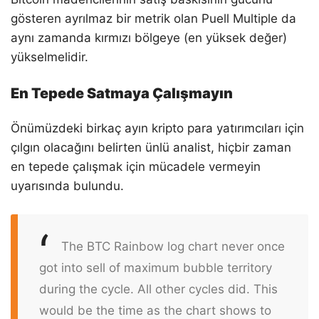
gösteren ayrılmaz bir metrik olan Puell Multiple da
aynı zamanda kırmızı bölgeye (en yüksek değer)
yükselmelidir.
En Tepede Satmaya Çalışmayın
Önümüzdeki birkaç ayın kripto para yatırımcıları için
çılgın olacağını belirten ünlü analist, hiçbir zaman
en tepede çalışmak için mücadele vermeyin
uyarısında bulundu.
The BTC Rainbow log chart never once
got into sell of maximum bubble territory
during the cycle. All other cycles did. This
would be the time as the chart shows to