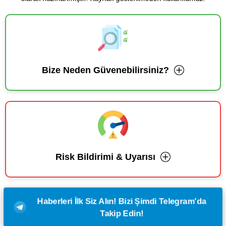
Bize Neden Güvenebilirsiniz?
Risk Bildirimi & Uyarısı
Haberleri İlk Siz Alın! Bizi Şimdi Telegram'da
Takip Edin!