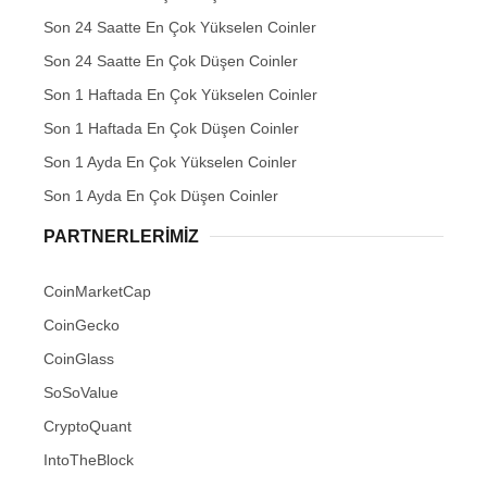
Son 24 Saatte En Çok Yükselen Coinler
Son 24 Saatte En Çok Düşen Coinler
Son 1 Haftada En Çok Yükselen Coinler
Son 1 Haftada En Çok Düşen Coinler
Son 1 Ayda En Çok Yükselen Coinler
Son 1 Ayda En Çok Düşen Coinler
PARTNERLERIMIZ
CoinMarketCap
CoinGecko
CoinGlass
SoSoValue
CryptoQuant
IntoTheBlock