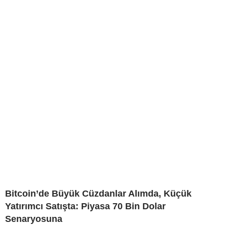
Bitcoin’de Büyük Cüzdanlar Alımda, Küçük
Yatırımcı Satışta: Piyasa 70 Bin Dolar
Senaryosuna