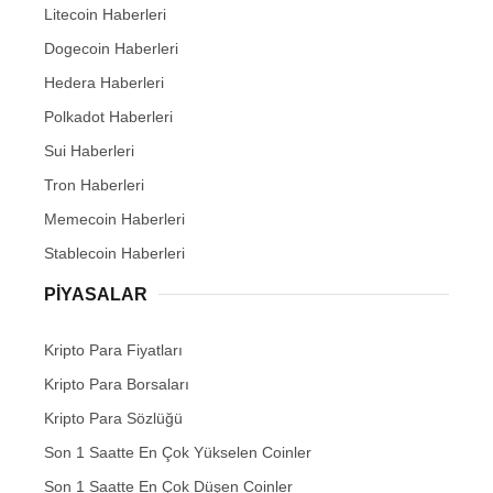
Litecoin Haberleri
Dogecoin Haberleri
Hedera Haberleri
Polkadot Haberleri
Sui Haberleri
Tron Haberleri
Memecoin Haberleri
Stablecoin Haberleri
PIYASALAR
Kripto Para Fiyatları
Kripto Para Borsaları
Kripto Para Sözlüğü
Son 1 Saatte En Çok Yükselen Coinler
Son 1 Saatte En Çok Düşen Coinler