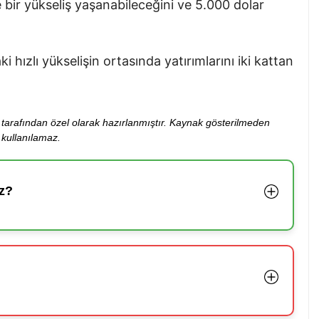
 bir yükseliş yaşanabileceğini ve 5.000 dolar
 hızlı yükselişin ortasında yatırımlarını iki kattan
ibi tarafından özel olarak hazırlanmıştır. Kaynak gösterilmeden
kullanılamaz.
z?