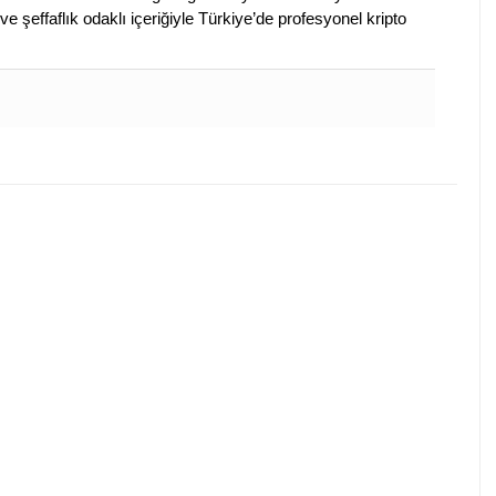
ve şeffaflık odaklı içeriğiyle Türkiye’de profesyonel kripto