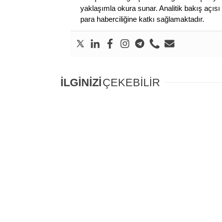
yaklaşımla okura sunar. Analitik bakış açısı 
para haberciliğine katkı sağlamaktadır.
İLGİNİZİ
ÇEKEBİLİR