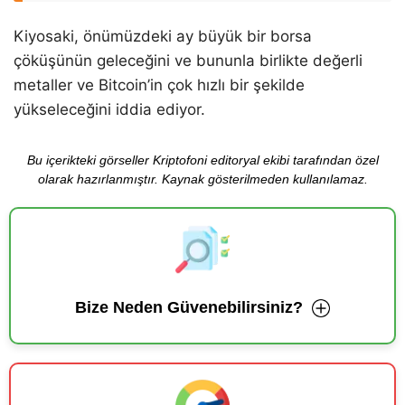
Kiyosaki, önümüzdeki ay büyük bir borsa
çöküşünün geleceğini ve bununla birlikte değerli
metaller ve Bitcoin’in çok hızlı bir şekilde
yükseleceğini iddia ediyor.
Bu içerikteki görseller Kriptofoni editoryal ekibi tarafından özel
olarak hazırlanmıştır. Kaynak gösterilmeden kullanılamaz.
Bize Neden Güvenebilirsiniz?