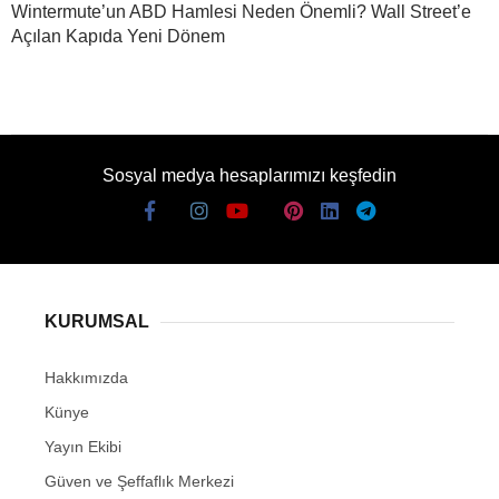
Wintermute’un ABD Hamlesi Neden Önemli? Wall Street’e
Açılan Kapıda Yeni Dönem
Sosyal medya hesaplarımızı keşfedin
KURUMSAL
Hakkımızda
Künye
Yayın Ekibi
Güven ve Şeffaflık Merkezi