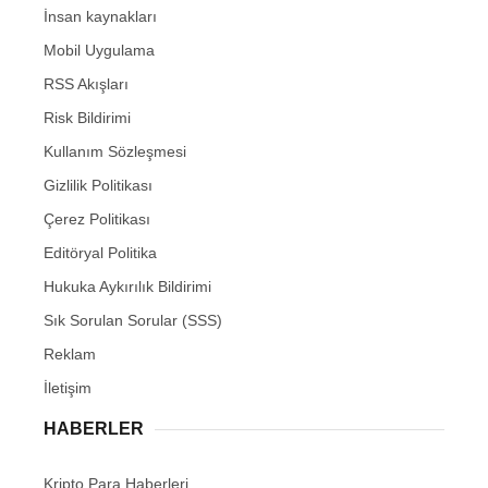
İnsan kaynakları
Mobil Uygulama
RSS Akışları
Risk Bildirimi
Kullanım Sözleşmesi
Gizlilik Politikası
Çerez Politikası
Editöryal Politika
Hukuka Aykırılık Bildirimi
Sık Sorulan Sorular (SSS)
Reklam
İletişim
HABERLER
Kripto Para Haberleri