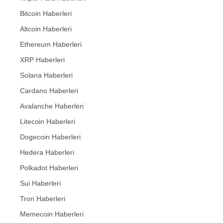
Bitcoin Haberleri
Altcoin Haberleri
Ethereum Haberleri
XRP Haberleri
Solana Haberleri
Cardano Haberleri
Avalanche Haberleri
Litecoin Haberleri
Dogecoin Haberleri
Hedera Haberleri
Polkadot Haberleri
Sui Haberleri
Tron Haberleri
Memecoin Haberleri