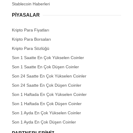
Stablecoin Haberleri
PIYASALAR
Kripto Para Fiyatları
Kripto Para Borsaları
Kripto Para Sözlüğü
Son 1 Saatte En Çok Yükselen Coinler
Son 1 Saatte En Çok Düşen Coinler
Son 24 Saatte En Çok Yükselen Coinler
Son 24 Saatte En Çok Düşen Coinler
Son 1 Haftada En Çok Yükselen Coinler
Son 1 Haftada En Çok Düşen Coinler
Son 1 Ayda En Çok Yükselen Coinler
Son 1 Ayda En Çok Düşen Coinler