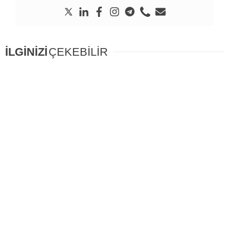
İLGİNİZİ
ÇEKEBİLİR