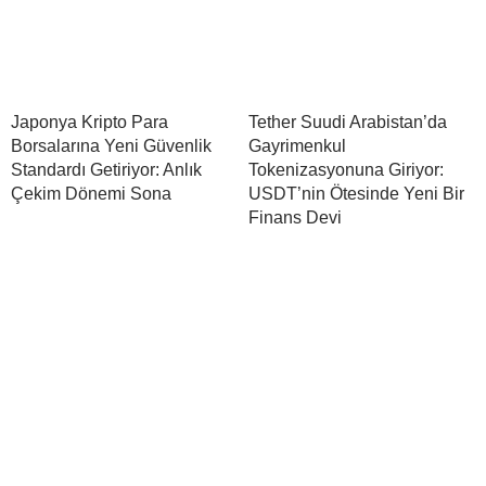
Japonya Kripto Para
Tether Suudi Arabistan’da
Borsalarına Yeni Güvenlik
Gayrimenkul
Standardı Getiriyor: Anlık
Tokenizasyonuna Giriyor:
Çekim Dönemi Sona
USDT’nin Ötesinde Yeni Bir
Finans Devi