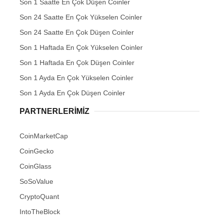
Son 1 Saatte En Çok Düşen Coinler
Son 24 Saatte En Çok Yükselen Coinler
Son 24 Saatte En Çok Düşen Coinler
Son 1 Haftada En Çok Yükselen Coinler
Son 1 Haftada En Çok Düşen Coinler
Son 1 Ayda En Çok Yükselen Coinler
Son 1 Ayda En Çok Düşen Coinler
PARTNERLERIMIZ
CoinMarketCap
CoinGecko
CoinGlass
SoSoValue
CryptoQuant
IntoTheBlock