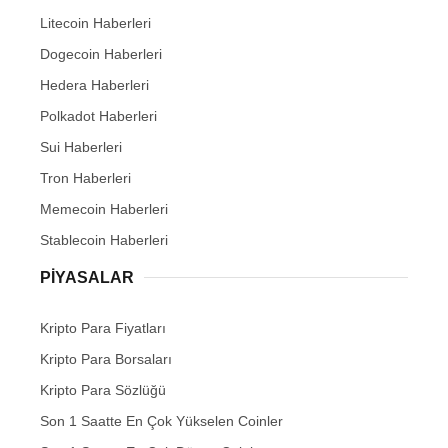
Litecoin Haberleri
Dogecoin Haberleri
Hedera Haberleri
Polkadot Haberleri
Sui Haberleri
Tron Haberleri
Memecoin Haberleri
Stablecoin Haberleri
PIYASALAR
Kripto Para Fiyatları
Kripto Para Borsaları
Kripto Para Sözlüğü
Son 1 Saatte En Çok Yükselen Coinler