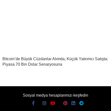
Bitcoin’de Büyük Cüzdanlar Alımda, Küçük Yatırımcı Satışta:
Piyasa 70 Bin Dolar Senaryosuna
Sosyal medya hesaplarımızı keşfedin