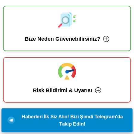
Bize Neden Güvenebilirsiniz?
Risk Bildirimi & Uyarısı
Haberleri İlk Siz Alın! Bizi Şimdi Telegram'da
Takip Edin!