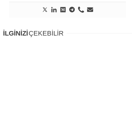
İLGİNİZİ
ÇEKEBİLİR