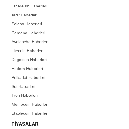
Ethereum Haberleri
XRP Haberleri
Solana Haberleri
Cardano Haberleri
Avalanche Haberleri
Litecoin Haberleri
Dogecoin Haberleri
Hedera Haberleri
Polkadot Haberleri
Sui Haberleri
Tron Haberleri
Memecoin Haberleri
Stablecoin Haberleri
PIYASALAR