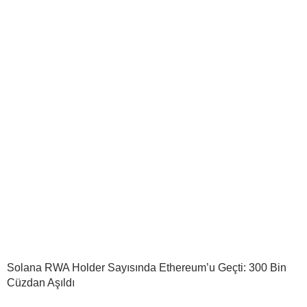
Solana RWA Holder Sayısında Ethereum’u Geçti: 300 Bin
Cüzdan Aşıldı