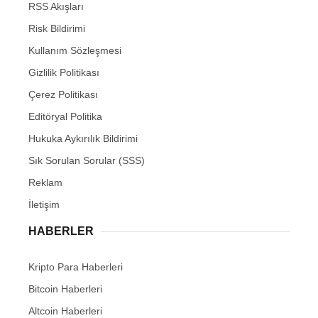
RSS Akışları
Risk Bildirimi
Kullanım Sözleşmesi
Gizlilik Politikası
Çerez Politikası
Editöryal Politika
Hukuka Aykırılık Bildirimi
Sık Sorulan Sorular (SSS)
Reklam
İletişim
HABERLER
Kripto Para Haberleri
Bitcoin Haberleri
Altcoin Haberleri