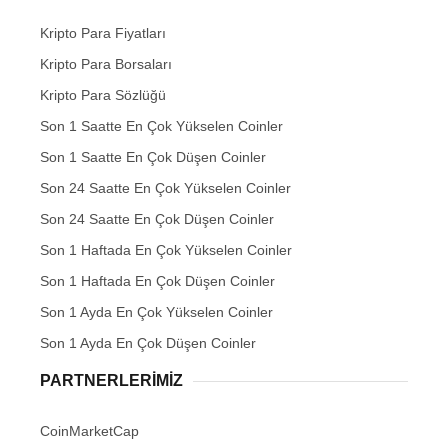
Kripto Para Fiyatları
Kripto Para Borsaları
Kripto Para Sözlüğü
Son 1 Saatte En Çok Yükselen Coinler
Son 1 Saatte En Çok Düşen Coinler
Son 24 Saatte En Çok Yükselen Coinler
Son 24 Saatte En Çok Düşen Coinler
Son 1 Haftada En Çok Yükselen Coinler
Son 1 Haftada En Çok Düşen Coinler
Son 1 Ayda En Çok Yükselen Coinler
Son 1 Ayda En Çok Düşen Coinler
PARTNERLERIMIZ
CoinMarketCap