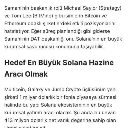
Samani’nin başkanlık rolü Michael Saylor (Strategy)
ve Tom Lee (BitMine) gibi isimlerin Bitcoin ve
Ethereum odaklı şirketlerdeki etkili pozisyonlarını
hatırlatıyor. Eğer süreç planlandığı gibi giderse
Samani’nin DAT başkanlığı onu Solana’nın en büyük
kurumsal savunucusu konumuna taşıyabilir.
Hedef En Büyük Solana Hazine
Aracı Olmak
Multicoin, Galaxy ve Jump Crypto üçlüsünün yeni
şirketi 1 milyar dolarlık bir fonla piyasaya sürmesi
halinde bu yapı Solana ekosisteminin en büyük
kurumsal yatırım aracı olacak. Şu anda bu unvan
413 milyon dolarlık net varlık değerine sahip olan