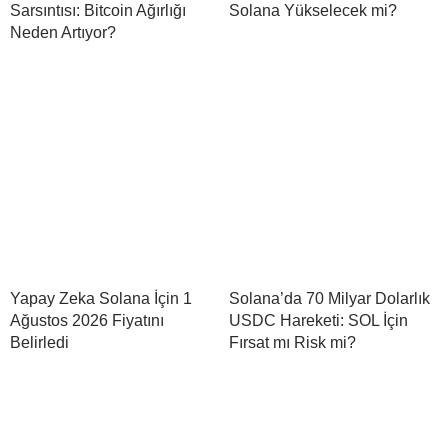
Sarsıntısı: Bitcoin Ağırlığı
Solana Yükselecek mi?
Neden Artıyor?
Yapay Zeka Solana İçin 1
Solana’da 70 Milyar Dolarlık
Ağustos 2026 Fiyatını
USDC Hareketi: SOL İçin
Belirledi
Fırsat mı Risk mi?