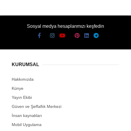
Sosyal medya hesaplarımızı keşfedin
KURUMSAL
Hakkımızda
Künye
Yayın Ekibi
Güven ve Şeffaflık Merkezi
İnsan kaynakları
Mobil Uygulama