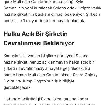
göre Multicoin Capital’in kurucu ortağı Kyle
Samani’nin yeni kurulacak Solana odaklı kripto varlık
hazine şirketinin başkanı olması bekleniyor. Şirketin
hedefi ise 1 milyar dolar sermaye toplamak.
Halka Açık Bir Şirketin
Devralınması Bekleniyor
Konuyla ilgili verilen bilgilere göre yeni Solana
hazine şirketi henüz açıklanmayan halka açık bir
şirketin devralınmasıyla hayata geçirilecek. Bu
hamle başta Multicoin Capital olmak üzere Galaxy
Digital ve Jump Crypto’nun iş birliğiyle
gerçekleşecek.
Haberde belirtildiği üzere işlem şu ana kadar