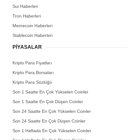
Sui Haberleri
Tron Haberleri
Memecoin Haberleri
Stablecoin Haberleri
PIYASALAR
Kripto Para Fiyatları
Kripto Para Borsaları
Kripto Para Sözlüğü
Son 1 Saatte En Çok Yükselen Coinler
Son 1 Saatte En Çok Düşen Coinler
Son 24 Saatte En Çok Yükselen Coinler
Son 24 Saatte En Çok Düşen Coinler
Son 1 Haftada En Çok Yükselen Coinler