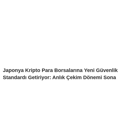
Japonya Kripto Para Borsalarına Yeni Güvenlik
Standardı Getiriyor: Anlık Çekim Dönemi Sona