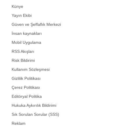
Künye
Yayın Ekibi
Güven ve Şeffaflık Merkezi
İnsan kaynakları
Mobil Uygulama
RSS Akışları
Risk Bildirimi
Kullanım Sözleşmesi
Gizlilik Politikası
Çerez Politikası
Editöryal Politika
Hukuka Aykırılık Bildirimi
Sık Sorulan Sorular (SSS)
Reklam