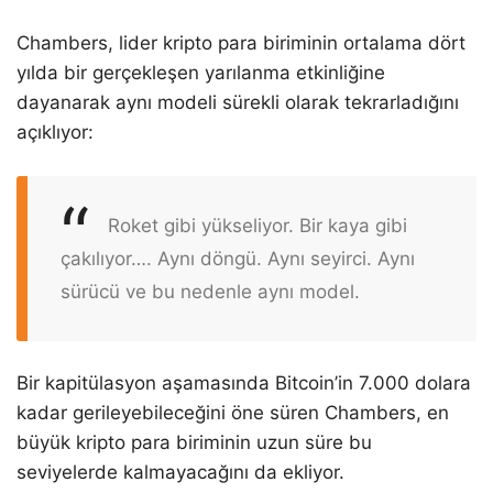
Chambers, lider kripto para biriminin ortalama dört
yılda bir gerçekleşen yarılanma etkinliğine
dayanarak aynı modeli sürekli olarak tekrarladığını
açıklıyor:
Roket gibi yükseliyor. Bir kaya gibi
çakılıyor…. Aynı döngü. Aynı seyirci. Aynı
sürücü ve bu nedenle aynı model.
Bir kapitülasyon aşamasında Bitcoin’in 7.000 dolara
kadar gerileyebileceğini öne süren Chambers, en
büyük kripto para biriminin uzun süre bu
seviyelerde kalmayacağını da ekliyor.