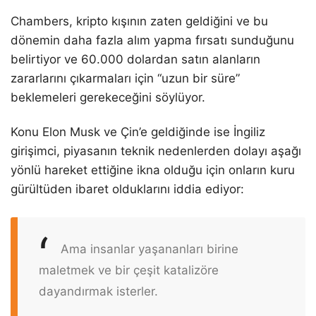
Chambers, kripto kışının zaten geldiğini ve bu
dönemin daha fazla alım yapma fırsatı sunduğunu
belirtiyor ve 60.000 dolardan satın alanların
zararlarını çıkarmaları için “uzun bir süre”
beklemeleri gerekeceğini söylüyor.
Konu Elon Musk ve Çin’e geldiğinde ise İngiliz
girişimci, piyasanın teknik nedenlerden dolayı aşağı
yönlü hareket ettiğine ikna olduğu için onların kuru
gürültüden ibaret olduklarını iddia ediyor:
Ama insanlar yaşananları birine
maletmek ve bir çeşit katalizöre
dayandırmak isterler.