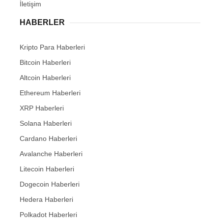
İletişim
HABERLER
Kripto Para Haberleri
Bitcoin Haberleri
Altcoin Haberleri
Ethereum Haberleri
XRP Haberleri
Solana Haberleri
Cardano Haberleri
Avalanche Haberleri
Litecoin Haberleri
Dogecoin Haberleri
Hedera Haberleri
Polkadot Haberleri