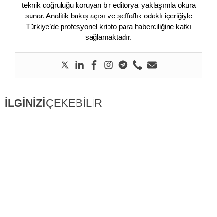
teknik doğruluğu koruyan bir editoryal yaklaşımla okura
sunar. Analitik bakış açısı ve şeffaflık odaklı içeriğiyle
Türkiye’de profesyonel kripto para haberciliğine katkı
sağlamaktadır.
İLGİNİZİ
ÇEKEBİLİR