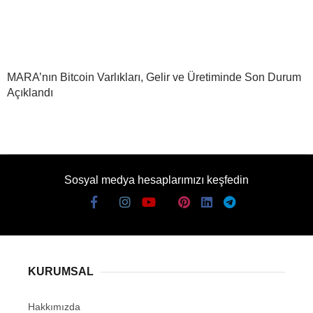
MARA’nın Bitcoin Varlıkları, Gelir ve Üretiminde Son Durum
Açıklandı
Sosyal medya hesaplarımızı keşfedin
KURUMSAL
Hakkımızda