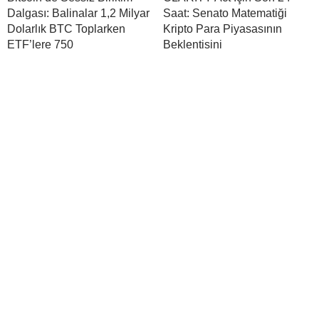
Dalgası: Balinalar 1,2 Milyar
Saat: Senato Matematiği
Dolarlık BTC Toplarken
Kripto Para Piyasasının
ETF’lere 750
Beklentisini