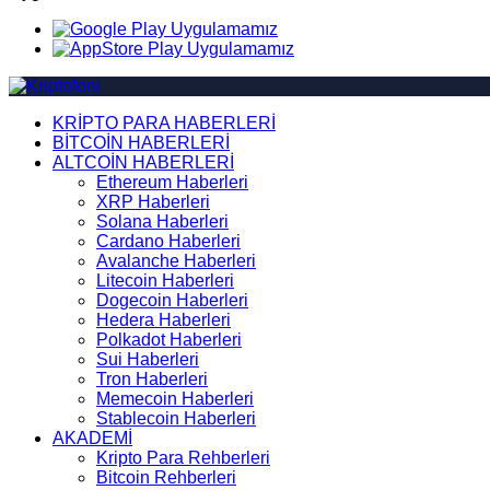
KRİPTO PARA HABERLERİ
BİTCOİN HABERLERİ
ALTCOİN HABERLERİ
Ethereum Haberleri
XRP Haberleri
Solana Haberleri
Cardano Haberleri
Avalanche Haberleri
Litecoin Haberleri
Dogecoin Haberleri
Hedera Haberleri
Polkadot Haberleri
Sui Haberleri
Tron Haberleri
Memecoin Haberleri
Stablecoin Haberleri
AKADEMİ
Kripto Para Rehberleri
Bitcoin Rehberleri