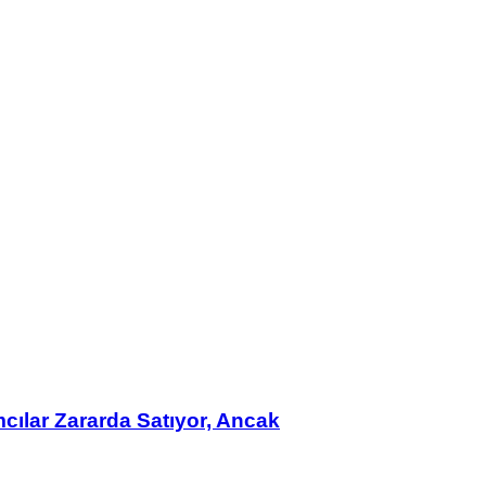
mcılar Zararda Satıyor, Ancak