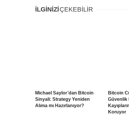
İLGİNİZİ
ÇEKEBİLİR
Michael Saylor’dan Bitcoin
Bitcoin C
Sinyali: Strategy Yeniden
Güvenlik 
Alıma mı Hazırlanıyor?
Kayıpların
Koruyor