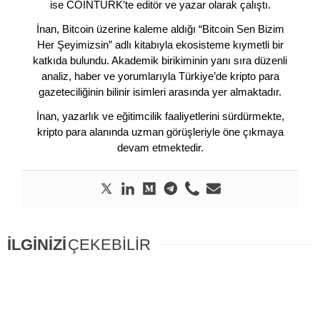
İnan, Bitcoin üzerine kaleme aldığı “Bitcoin Sen Bizim
Her Şeyimizsin” adlı kitabıyla ekosisteme kıymetli bir
katkıda bulundu. Akademik birikiminin yanı sıra düzenli
analiz, haber ve yorumlarıyla Türkiye’de kripto para
gazeteciliğinin bilinir isimleri arasında yer almaktadır.
İnan, yazarlık ve eğitimcilik faaliyetlerini sürdürmekte,
kripto para alanında uzman görüşleriyle öne çıkmaya
devam etmektedir.
İLGİNİZİ
ÇEKEBİLİR