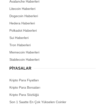
Litecoin Haberleri
Dogecoin Haberleri
Hedera Haberleri
Polkadot Haberleri
Sui Haberleri
Tron Haberleri
Memecoin Haberleri
Stablecoin Haberleri
PIYASALAR
Kripto Para Fiyatları
Kripto Para Borsaları
Kripto Para Sözlüğü
Son 1 Saatte En Çok Yükselen Coinler