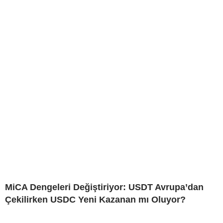
MiCA Dengeleri Değiştiriyor: USDT Avrupa’dan
Çekilirken USDC Yeni Kazanan mı Oluyor?