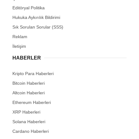
Editöryal Politika
Hukuka Aykırılık Bildirimi
Sık Sorulan Sorular (SSS)
Reklam
İletişim
HABERLER
Kripto Para Haberleri
Bitcoin Haberleri
Altcoin Haberleri
Ethereum Haberleri
XRP Haberleri
Solana Haberleri
Cardano Haberleri
Avalanche Haberleri