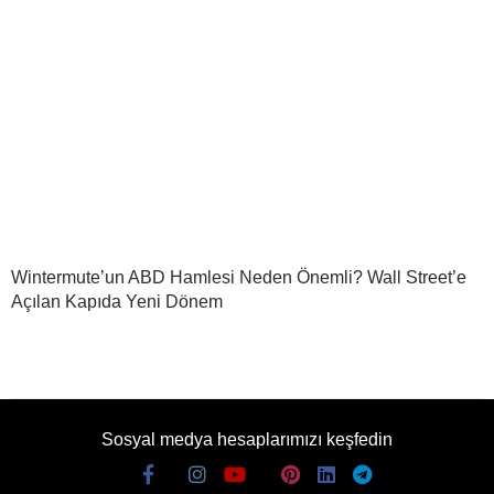
Wintermute’un ABD Hamlesi Neden Önemli? Wall Street’e
Açılan Kapıda Yeni Dönem
Sosyal medya hesaplarımızı keşfedin