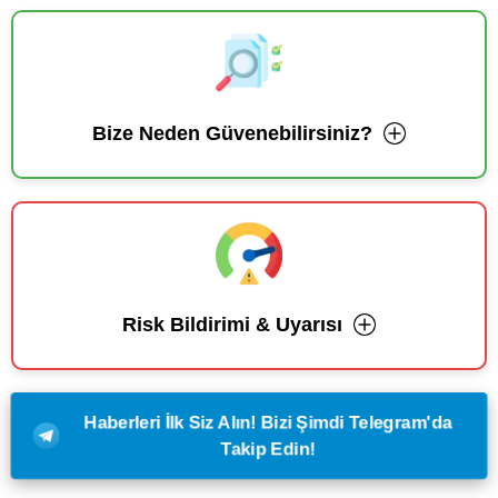
Bize Neden Güvenebilirsiniz?
Risk Bildirimi & Uyarısı
Haberleri İlk Siz Alın! Bizi Şimdi Telegram'da
Takip Edin!