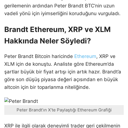
gerilemenin ardından Peter Brandt BTC’nin uzun
vadeli yönü için iyimserliğini koruduğunu vurguladı.
Brandt Ethereum, XRP ve XLM
Hakkında Neler Söyledi?
Peter Brandt Bitcoin haricinde
Ethereum
, XRP ve
XLM için de konuştu. Analiste göre Ethereum’da
şartlar büyük bir fiyat artışı için artık hazır. Brandt’a
göre son düşüş piyasa değeri açısından en büyük
altcoin için bir toparlanma niteliğinde.
Peter Brandt’ın X’te Paylaştığı Ethereum Grafiği
XRP ile ilgili olarak deneyimli trader geri çekilmenin