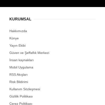
KURUMSAL
Hakkımızda
Künye
Yayın Ekibi
Güven ve Şeffaflık Merkezi
İnsan kaynakları
Mobil Uygulama
RSS Akışları
Risk Bildirimi
Kullanım Sözleşmesi
Gizlilik Politikası
Çerez Politikası