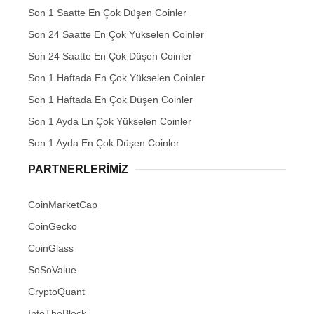
Son 1 Saatte En Çok Düşen Coinler
Son 24 Saatte En Çok Yükselen Coinler
Son 24 Saatte En Çok Düşen Coinler
Son 1 Haftada En Çok Yükselen Coinler
Son 1 Haftada En Çok Düşen Coinler
Son 1 Ayda En Çok Yükselen Coinler
Son 1 Ayda En Çok Düşen Coinler
PARTNERLERIMIZ
CoinMarketCap
CoinGecko
CoinGlass
SoSoValue
CryptoQuant
IntoTheBlock