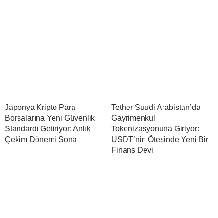
Japonya Kripto Para
Tether Suudi Arabistan’da
Borsalarına Yeni Güvenlik
Gayrimenkul
Standardı Getiriyor: Anlık
Tokenizasyonuna Giriyor:
Çekim Dönemi Sona
USDT’nin Ötesinde Yeni Bir
Finans Devi