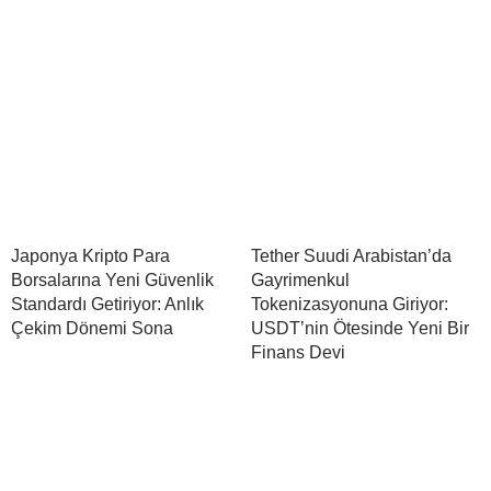
Japonya Kripto Para
Tether Suudi Arabistan’da
Borsalarına Yeni Güvenlik
Gayrimenkul
Standardı Getiriyor: Anlık
Tokenizasyonuna Giriyor:
Çekim Dönemi Sona
USDT’nin Ötesinde Yeni Bir
Finans Devi