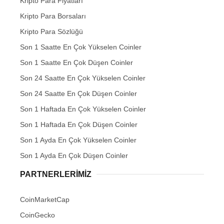
Kripto Para Fiyatları
Kripto Para Borsaları
Kripto Para Sözlüğü
Son 1 Saatte En Çok Yükselen Coinler
Son 1 Saatte En Çok Düşen Coinler
Son 24 Saatte En Çok Yükselen Coinler
Son 24 Saatte En Çok Düşen Coinler
Son 1 Haftada En Çok Yükselen Coinler
Son 1 Haftada En Çok Düşen Coinler
Son 1 Ayda En Çok Yükselen Coinler
Son 1 Ayda En Çok Düşen Coinler
PARTNERLERIMIZ
CoinMarketCap
CoinGecko