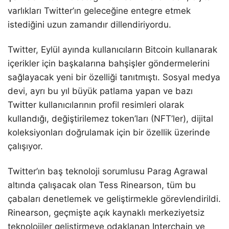
varlıkları Twitter’ın geleceğine entegre etmek
istediğini uzun zamandır dillendiriyordu.
Twitter, Eylül ayında kullanıcıların Bitcoin kullanarak
içerikler için başkalarına bahşişler göndermelerini
sağlayacak yeni bir özelliği tanıtmıştı. Sosyal medya
devi, ayrı bu yıl büyük patlama yapan ve bazı
Twitter kullanıcılarının profil resimleri olarak
kullandığı, değiştirilemez token’ları (NFT’ler), dijital
koleksiyonları doğrulamak için bir özellik üzerinde
çalışıyor.
Twitter’ın baş teknoloji sorumlusu Parag Agrawal
altında çalışacak olan Tess Rinearson, tüm bu
çabaları denetlemek ve geliştirmekle görevlendirildi.
Rinearson, geçmişte açık kaynaklı merkeziyetsiz
teknolojiler geliştirmeye odaklanan Interchain ve