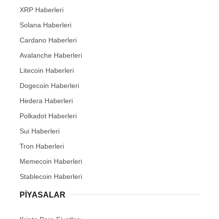
XRP Haberleri
Solana Haberleri
Cardano Haberleri
Avalanche Haberleri
Litecoin Haberleri
Dogecoin Haberleri
Hedera Haberleri
Polkadot Haberleri
Sui Haberleri
Tron Haberleri
Memecoin Haberleri
Stablecoin Haberleri
PIYASALAR