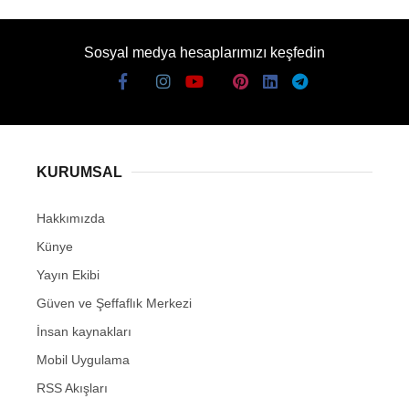
Sosyal medya hesaplarımızı keşfedin
KURUMSAL
Hakkımızda
Künye
Yayın Ekibi
Güven ve Şeffaflık Merkezi
İnsan kaynakları
Mobil Uygulama
RSS Akışları