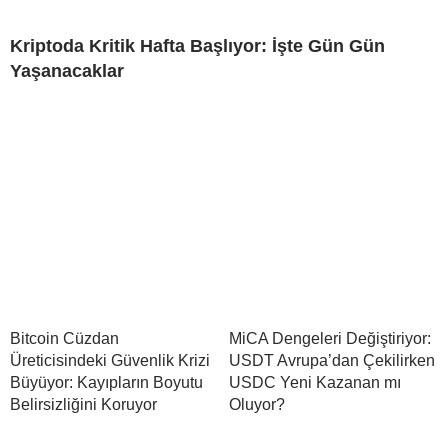
Kriptoda Kritik Hafta Başlıyor: İşte Gün Gün
Yaşanacaklar
Bitcoin Cüzdan
MiCA Dengeleri Değiştiriyor:
Üreticisindeki Güvenlik Krizi
USDT Avrupa’dan Çekilirken
Büyüyor: Kayıpların Boyutu
USDC Yeni Kazanan mı
Belirsizliğini Koruyor
Oluyor?