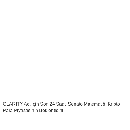
CLARITY Act İçin Son 24 Saat: Senato Matematiği Kripto
Para Piyasasının Beklentisini