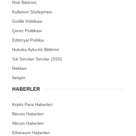
Risk Bildirimi
Kullanım Sözleşmesi
Gizlilik Politikası
Çerez Politikası
Editöryal Politika
Hukuka Aykırılık Bildirimi
Sık Sorulan Sorular (SSS)
Reklam
İletişim
HABERLER
Kripto Para Haberleri
Bitcoin Haberleri
Altcoin Haberleri
Ethereum Haberleri