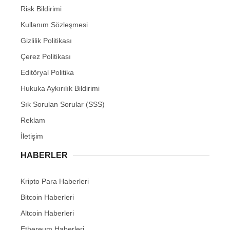
Risk Bildirimi
Kullanım Sözleşmesi
Gizlilik Politikası
Çerez Politikası
Editöryal Politika
Hukuka Aykırılık Bildirimi
Sık Sorulan Sorular (SSS)
Reklam
İletişim
HABERLER
Kripto Para Haberleri
Bitcoin Haberleri
Altcoin Haberleri
Ethereum Haberleri