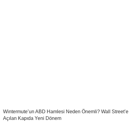
Wintermute’un ABD Hamlesi Neden Önemli? Wall Street’e
Açılan Kapıda Yeni Dönem