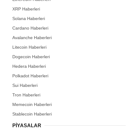
XRP Haberleri
Solana Haberleri
Cardano Haberleri
Avalanche Haberleri
Litecoin Haberleri
Dogecoin Haberleri
Hedera Haberleri
Polkadot Haberleri
Sui Haberleri
Tron Haberleri
Memecoin Haberleri
Stablecoin Haberleri
PIYASALAR