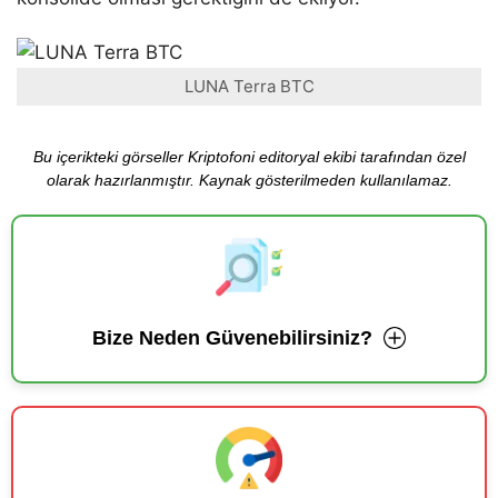
LUNA Terra BTC
Bu içerikteki görseller Kriptofoni editoryal ekibi tarafından özel
olarak hazırlanmıştır. Kaynak gösterilmeden kullanılamaz.
Bize Neden Güvenebilirsiniz?