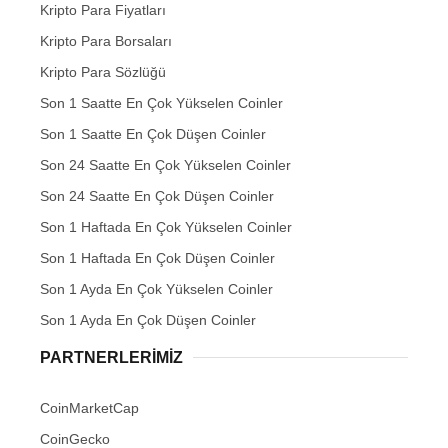
Kripto Para Fiyatları
Kripto Para Borsaları
Kripto Para Sözlüğü
Son 1 Saatte En Çok Yükselen Coinler
Son 1 Saatte En Çok Düşen Coinler
Son 24 Saatte En Çok Yükselen Coinler
Son 24 Saatte En Çok Düşen Coinler
Son 1 Haftada En Çok Yükselen Coinler
Son 1 Haftada En Çok Düşen Coinler
Son 1 Ayda En Çok Yükselen Coinler
Son 1 Ayda En Çok Düşen Coinler
PARTNERLERIMIZ
CoinMarketCap
CoinGecko