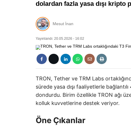
dolardan fazla yasa dışı kripto 
Mesut İnan
Yayınlandı: 20.05.2026 - 16:02
TRON, Tether ve TRM Labs ortaklığında 
sürede yasa dışı faaliyetlerle bağlantıl
dondurdu. Birim özellikle TRON ağı üze
kolluk kuvvetlerine destek veriyor.
Öne Çıkanlar