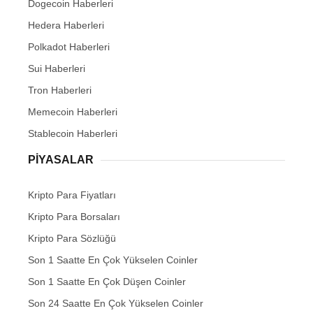
Dogecoin Haberleri
Hedera Haberleri
Polkadot Haberleri
Sui Haberleri
Tron Haberleri
Memecoin Haberleri
Stablecoin Haberleri
PIYASALAR
Kripto Para Fiyatları
Kripto Para Borsaları
Kripto Para Sözlüğü
Son 1 Saatte En Çok Yükselen Coinler
Son 1 Saatte En Çok Düşen Coinler
Son 24 Saatte En Çok Yükselen Coinler