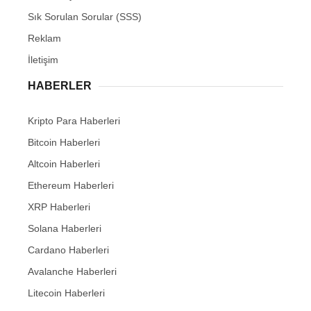
Sık Sorulan Sorular (SSS)
Reklam
İletişim
HABERLER
Kripto Para Haberleri
Bitcoin Haberleri
Altcoin Haberleri
Ethereum Haberleri
XRP Haberleri
Solana Haberleri
Cardano Haberleri
Avalanche Haberleri
Litecoin Haberleri