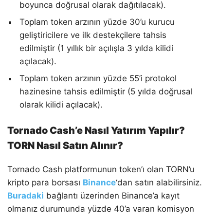
boyunca doğrusal olarak dağıtılacak).
Toplam token arzının yüzde 30’u kurucu
geliştiricilere ve ilk destekçilere tahsis
edilmiştir (1 yıllık bir açılışla 3 yılda kilidi
açılacak).
Toplam token arzının yüzde 55’i protokol
hazinesine tahsis edilmiştir (5 yılda doğrusal
olarak kilidi açılacak).
Tornado Cash’e Nasıl Yatırım Yapılır?
TORN Nasıl Satın Alınır?
Tornado Cash platformunun token’ı olan TORN’u
kripto para borsası
Binance
‘dan satın alabilirsiniz.
Buradaki
bağlantı üzerinden Binance’a kayıt
olmanız durumunda yüzde 40’a varan komisyon