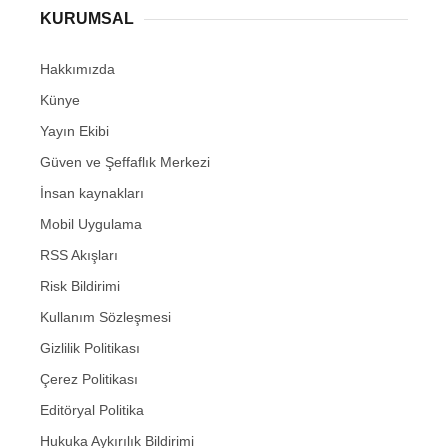
KURUMSAL
Hakkımızda
Künye
Yayın Ekibi
Güven ve Şeffaflık Merkezi
İnsan kaynakları
Mobil Uygulama
RSS Akışları
Risk Bildirimi
Kullanım Sözleşmesi
Gizlilik Politikası
Çerez Politikası
Editöryal Politika
Hukuka Aykırılık Bildirimi