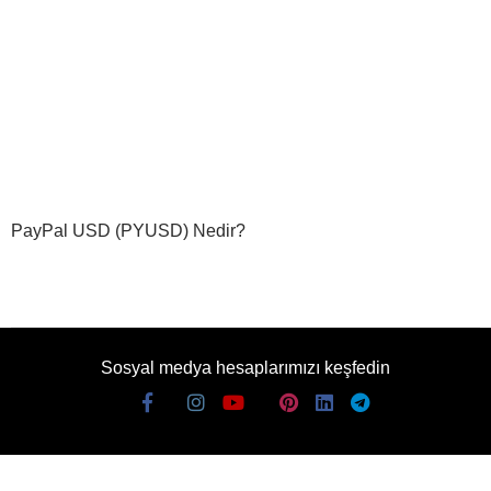
PayPal USD (PYUSD) Nedir?
Sosyal medya hesaplarımızı keşfedin