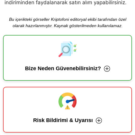
indiriminden faydalanarak satın alım yapabilirsiniz.
Bu içerikteki görseller Kriptofoni editoryal ekibi tarafından özel
olarak hazırlanmıştır. Kaynak gösterilmeden kullanılamaz.
Bize Neden Güvenebilirsiniz?
Risk Bildirimi & Uyarısı