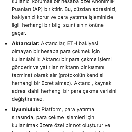
kullanıcı korumalı bir hesaba özel Anonimlik
Puanları (AP) biriktirir. Bu, cüzdan adresinizi,
bakiyenizi korur ve para yatırma işleminizle
ilgili herhangi bir bilgi sızıntısının önüne
geçer.
Aktarıcılar:
Aktarıcılar, ETH bakiyesi
olmayan bir hesaba para çekmek için
kullanılabilir. Aktarıcı bir para çekme işlemi
gönderir ve yatırılan miktarın bir kısmını
tazminat olarak alır (protokolün kendisi
herhangi bir ücret almaz). Aktarıcı, kaynak
adresi dahil herhangi bir para çekme verisini
değiştiremez.
Uyumluluk:
Platform, para yatırma
sırasında, para çekme işlemleri için
kullanılmak üzere özel bir not oluşturur ve