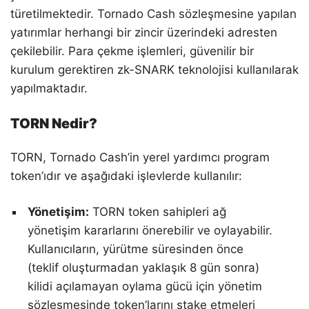
türetilmektedir. Tornado Cash sözleşmesine yapılan
yatırımlar herhangi bir zincir üzerindeki adresten
çekilebilir. Para çekme işlemleri, güvenilir bir
kurulum gerektiren zk-SNARK teknolojisi kullanılarak
yapılmaktadır.
TORN Nedir?
TORN, Tornado Cash’in yerel yardımcı program
token’ıdır ve aşağıdaki işlevlerde kullanılır:
Yönetişim:
TORN token sahipleri ağ
yönetişim kararlarını önerebilir ve oylayabilir.
Kullanıcıların, yürütme süresinden önce
(teklif oluşturmadan yaklaşık 8 gün sonra)
kilidi açılamayan oylama gücü için yönetim
sözleşmesinde token’larını stake etmeleri