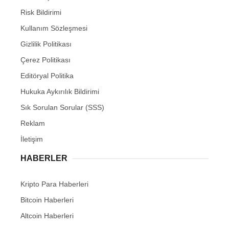
Risk Bildirimi
Kullanım Sözleşmesi
Gizlilik Politikası
Çerez Politikası
Editöryal Politika
Hukuka Aykırılık Bildirimi
Sık Sorulan Sorular (SSS)
Reklam
İletişim
HABERLER
Kripto Para Haberleri
Bitcoin Haberleri
Altcoin Haberleri