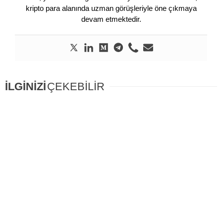
kripto para alanında uzman görüşleriyle öne çıkmaya
devam etmektedir.
İLGİNİZİ
ÇEKEBİLİR