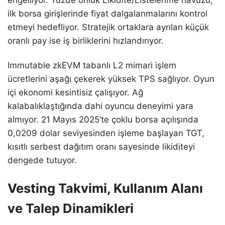
ilk borsa girişlerinde fiyat dalgalanmalarını kontrol
etmeyi hedefliyor. Stratejik ortaklara ayrılan küçük
oranlı pay ise iş birliklerini hızlandırıyor.
Immutable zkEVM tabanlı L2 mimari işlem
ücretlerini aşağı çekerek yüksek TPS sağlıyor. Oyun
içi ekonomi kesintisiz çalışıyor. Ağ
kalabalıklaştığında dahi oyuncu deneyimi yara
almıyor. 21 Mayıs 2025’te çoklu borsa açılışında
0,0209 dolar seviyesinden işleme başlayan TGT,
kısıtlı serbest dağıtım oranı sayesinde likiditeyi
dengede tutuyor.
Vesting Takvimi, Kullanım Alanı
ve Talep Dinamikleri