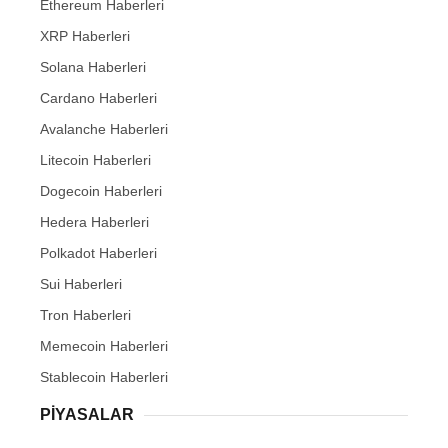
Ethereum Haberleri
XRP Haberleri
Solana Haberleri
Cardano Haberleri
Avalanche Haberleri
Litecoin Haberleri
Dogecoin Haberleri
Hedera Haberleri
Polkadot Haberleri
Sui Haberleri
Tron Haberleri
Memecoin Haberleri
Stablecoin Haberleri
PIYASALAR