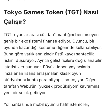
Tokyo Games Token (TGT) Nasıl
Çalışır?
TGT “oyunlar arası cüzdan” mantığını benimseyen
geniş bir ekosistemi finanse ediyor. Oyuncu, bir
oyunda kazandığı kostümü diğerinde kullanabiliyor.
Buna göre varlıkların zincir üstü kaydı sahtecilik
riskini düşürüyor. Ayrıca geliştiricilere doğrulanabilir
istatistikler sunuyor. Büyük Japon yayıncılarla
imzalanan lisans anlaşmaları klasik oyun
stüdyolarını kripto para altyapısına taşıyor. Diğer
taraftan Web3’ün “yüksek prodüksiyon” kavramına
yeni bir soluk getiriyor.
Yol haritasında mobil uyumlu hafif istemciler,