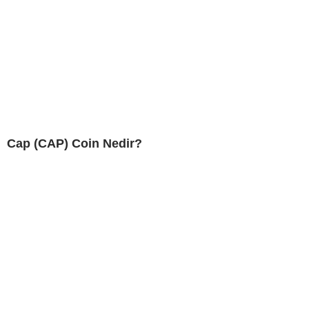
Cap (CAP) Coin Nedir?