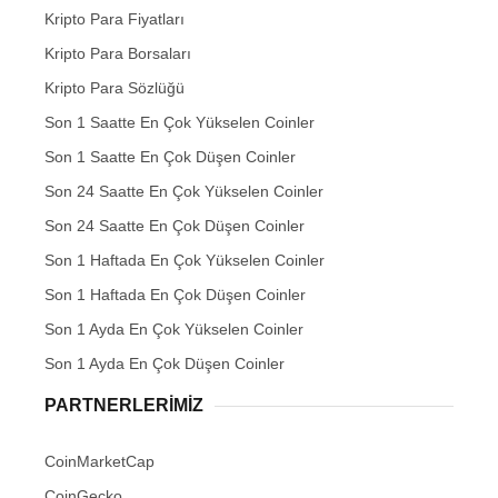
Kripto Para Fiyatları
Kripto Para Borsaları
Kripto Para Sözlüğü
Son 1 Saatte En Çok Yükselen Coinler
Son 1 Saatte En Çok Düşen Coinler
Son 24 Saatte En Çok Yükselen Coinler
Son 24 Saatte En Çok Düşen Coinler
Son 1 Haftada En Çok Yükselen Coinler
Son 1 Haftada En Çok Düşen Coinler
Son 1 Ayda En Çok Yükselen Coinler
Son 1 Ayda En Çok Düşen Coinler
PARTNERLERIMIZ
CoinMarketCap
CoinGecko