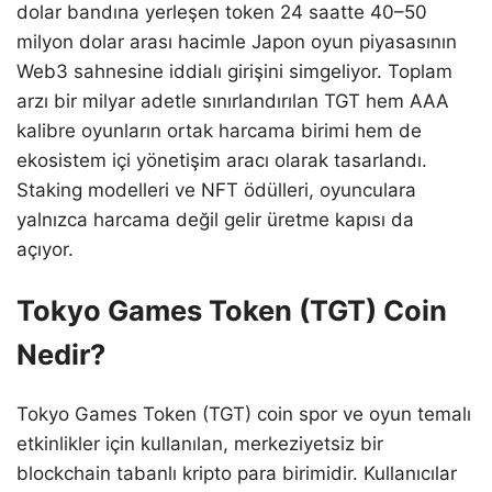
dolar bandına yerleşen token 24 saatte 40–50
milyon dolar arası hacimle Japon oyun piyasasının
Web3 sahnesine iddialı girişini simgeliyor. Toplam
arzı bir milyar adetle sınırlandırılan TGT hem AAA
kalibre oyunların ortak harcama birimi hem de
ekosistem içi yönetişim aracı olarak tasarlandı.
Staking modelleri ve NFT ödülleri, oyunculara
yalnızca harcama değil gelir üretme kapısı da
açıyor.
Tokyo Games Token (TGT) Coin
Nedir?
Tokyo Games Token (TGT) coin spor ve oyun temalı
etkinlikler için kullanılan, merkeziyetsiz bir
blockchain tabanlı kripto para birimidir. Kullanıcılar