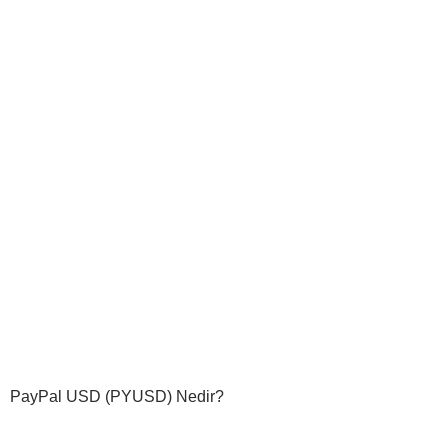
PayPal USD (PYUSD) Nedir?