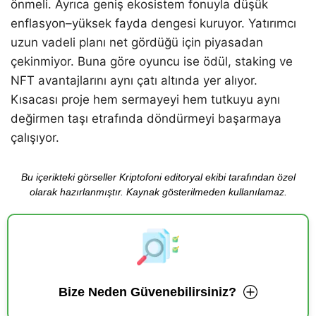
önmeli. Ayrıca geniş ekosistem fonuyla düşük
enflasyon–yüksek fayda dengesi kuruyor. Yatırımcı
uzun vadeli planı net gördüğü için piyasadan
çekinmiyor. Buna göre oyuncu ise ödül, staking ve
NFT avantajlarını aynı çatı altında yer alıyor.
Kısacası proje hem sermayeyi hem tutkuyu aynı
değirmen taşı etrafında döndürmeyi başarmaya
çalışıyor.
Bu içerikteki görseller Kriptofoni editoryal ekibi tarafından özel
olarak hazırlanmıştır. Kaynak gösterilmeden kullanılamaz.
Bize Neden Güvenebilirsiniz?