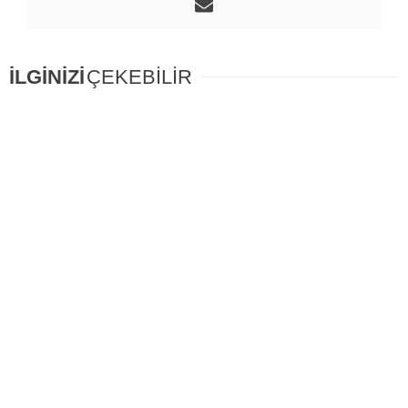
İLGİNİZİ
ÇEKEBİLİR