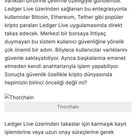
varlıkları birbirine çevirme özelliğiyle gündemde.
Ledger Live üzerinden sağlanan bu entegrasyonla
kullanıcılar Bitcoin, Ethereum, Tether gibi popüler
kripto paraları Ledger Live uygulamasında direkt
takas edecek. Merkezi bir borsaya ihtiyaç
duymayan bu sistem kullanıcı güvenliğine yönelik
çok önemli bir adım. Böylece kullanıcılar varlıklarını
güvenle saklayabiliyor. Ayrıca başkalarına emanet
etmeden kendi anahtarlarıyla işlem yapabiliyor.
Sonuçta güvenlik özellikle kripto dünyasında
hepimizin birinci önceliği değil mi?
Thorchain
Ledger Live üzerinden takaslar için karmaşık kayıt
işlemlerine veya uzun onay süreçlerine gerek