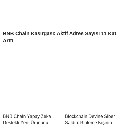
BNB Chain Kasırgası: Aktif Adres Sayısı 11 Kat
Arttı
BNB Chain Yapay Zeka
Blockchain Devine Siber
Destekli Yeni Ürününü
Saldırı: Binlerce Kişinin