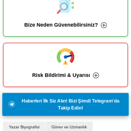
Bize Neden Güvenebilirsiniz?
Risk Bildirimi & Uyarısı
Haberleri İlk Siz Alın! Bizi Şimdi Telegram'da
Takip Edin!
Yazar Biyografisi
Görev ve Uzmanlık