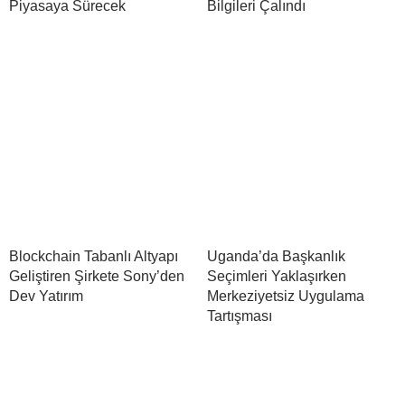
Piyasaya Sürecek
Bilgileri Çalındı
Blockchain Tabanlı Altyapı
Uganda’da Başkanlık
Geliştiren Şirkete Sony’den
Seçimleri Yaklaşırken
Dev Yatırım
Merkeziyetsiz Uygulama
Tartışması