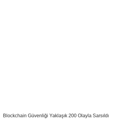
Blockchain Güvenliği Yaklaşık 200 Olayla Sarsıldı