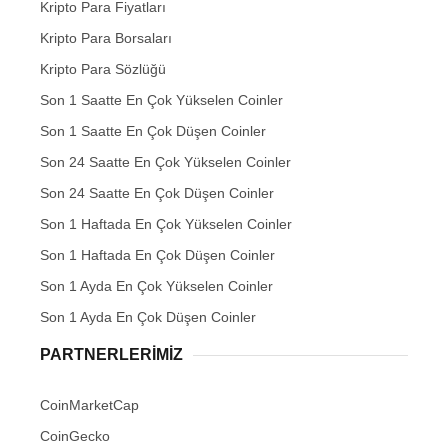
Kripto Para Fiyatları
Kripto Para Borsaları
Kripto Para Sözlüğü
Son 1 Saatte En Çok Yükselen Coinler
Son 1 Saatte En Çok Düşen Coinler
Son 24 Saatte En Çok Yükselen Coinler
Son 24 Saatte En Çok Düşen Coinler
Son 1 Haftada En Çok Yükselen Coinler
Son 1 Haftada En Çok Düşen Coinler
Son 1 Ayda En Çok Yükselen Coinler
Son 1 Ayda En Çok Düşen Coinler
PARTNERLERIMIZ
CoinMarketCap
CoinGecko