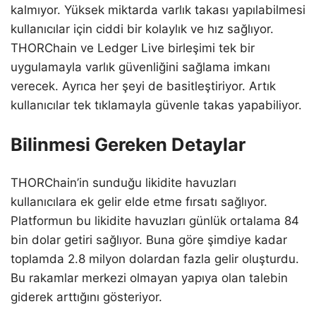
kalmıyor. Yüksek miktarda varlık takası yapılabilmesi
kullanıcılar için ciddi bir kolaylık ve hız sağlıyor.
THORChain ve Ledger Live birleşimi tek bir
uygulamayla varlık güvenliğini sağlama imkanı
verecek. Ayrıca her şeyi de basitleştiriyor. Artık
kullanıcılar tek tıklamayla güvenle takas yapabiliyor.
Bilinmesi Gereken Detaylar
THORChain’in sunduğu likidite havuzları
kullanıcılara ek gelir elde etme fırsatı sağlıyor.
Platformun bu likidite havuzları günlük ortalama 84
bin dolar getiri sağlıyor. Buna göre şimdiye kadar
toplamda 2.8 milyon dolardan fazla gelir oluşturdu.
Bu rakamlar merkezi olmayan yapıya olan talebin
giderek arttığını gösteriyor.