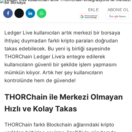
EKLE
ABONE OL
Ledger Live kullanıcıları artık merkezi bir borsaya
ihtiyaç duymadan farklı kripto paraları doğrudan
takas edebilecek. Bu yeni iş birliği sayesinde
THORChain Ledger Live’a entegre edilerek
kullanıcıların güvenli bir şekilde işlem yapmasını
mümkün kılıyor. Artık her şey kullanıcıların
kontrolünde hem de güvende!
THORChain ile Merkezi Olmayan
Hızlı ve Kolay Takas
THORChain farklı Blockchain ağlarındaki kripto