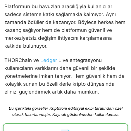
Platformun bu havuzları aracılığıyla kullanıcılar
sadece sisteme katkı sağlamakla kalmıyor. Aynı
zamanda ödüller de kazanıyor. Böylece herkes hem
kazanç sağlıyor hem de platformun güvenli ve
merkeziyetsiz değişim ihtiyacını karşılamasına
katkıda bulunuyor.
THORChain ve
Ledger
Live entegrasyonu
kullanıcıların varlıklarını daha güvenli bir şekilde
yönetmelerine imkan tanıyor. Hem güvenlik hem de
kolaylık sunan bu özelliklerle kripto dünyasında
elinizi güçlendirmek artık daha mümkün.
Bu içerikteki görseller Kriptofoni editoryal ekibi tarafından özel
olarak hazırlanmıştır. Kaynak gösterilmeden kullanılamaz.