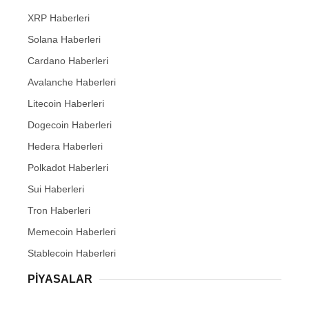
XRP Haberleri
Solana Haberleri
Cardano Haberleri
Avalanche Haberleri
Litecoin Haberleri
Dogecoin Haberleri
Hedera Haberleri
Polkadot Haberleri
Sui Haberleri
Tron Haberleri
Memecoin Haberleri
Stablecoin Haberleri
PIYASALAR