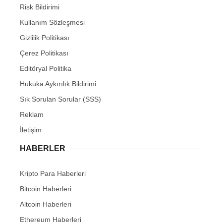
Risk Bildirimi
Kullanım Sözleşmesi
Gizlilik Politikası
Çerez Politikası
Editöryal Politika
Hukuka Aykırılık Bildirimi
Sık Sorulan Sorular (SSS)
Reklam
İletişim
HABERLER
Kripto Para Haberleri
Bitcoin Haberleri
Altcoin Haberleri
Ethereum Haberleri