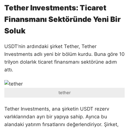
Tether Investments: Ticaret
Finansmanı Sektöründe Yeni Bir
Soluk
USDT’nin ardındaki şirket Tether, Tether
Investments adlı yeni bir bölüm kurdu. Buna göre 10
trilyon dolarlık ticaret finansmanı sektörüne adım
attı.
tether
Tether Investments, ana şirketin USDT rezerv
varlıklarından ayrı bir yapıya sahip. Ayrıca bu
alandaki yatırım fırsatlarını değerlendiriyor. Şirket,