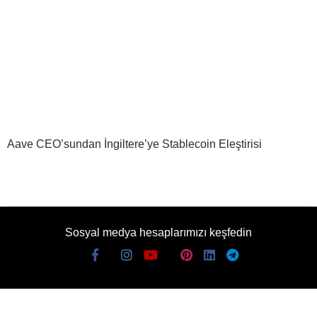
Aave CEO’sundan İngiltere’ye Stablecoin Eleştirisi
Sosyal medya hesaplarımızı keşfedin