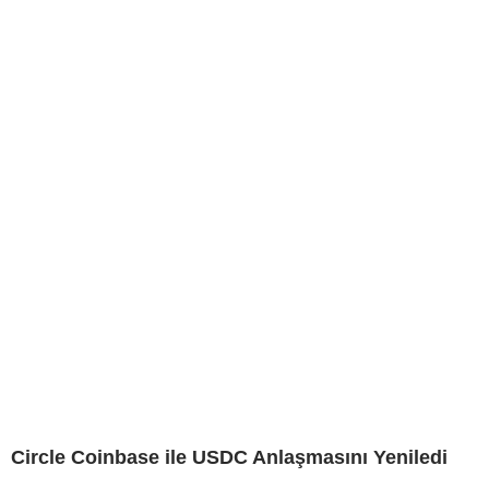
Circle Coinbase ile USDC Anlaşmasını Yeniledi