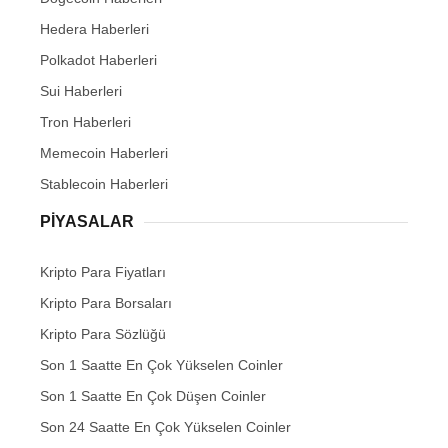
Hedera Haberleri
Polkadot Haberleri
Sui Haberleri
Tron Haberleri
Memecoin Haberleri
Stablecoin Haberleri
PIYASALAR
Kripto Para Fiyatları
Kripto Para Borsaları
Kripto Para Sözlüğü
Son 1 Saatte En Çok Yükselen Coinler
Son 1 Saatte En Çok Düşen Coinler
Son 24 Saatte En Çok Yükselen Coinler