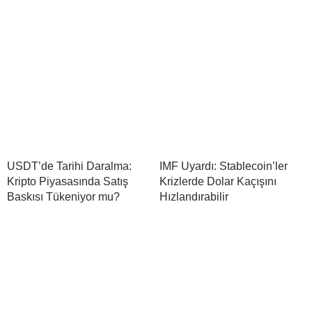
USDT’de Tarihi Daralma:
IMF Uyardı: Stablecoin’ler
Kripto Piyasasında Satış
Krizlerde Dolar Kaçışını
Baskısı Tükeniyor mu?
Hızlandırabilir