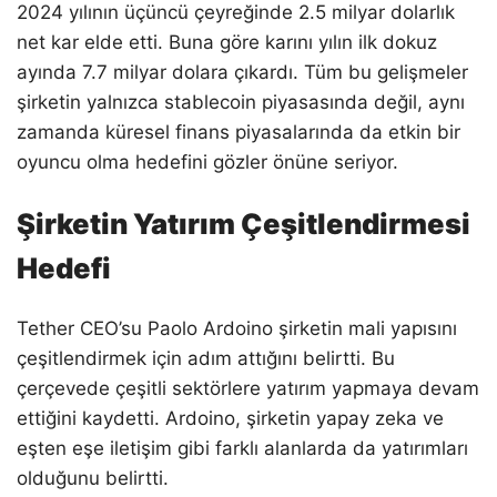
2024 yılının üçüncü çeyreğinde 2.5 milyar dolarlık
net kar elde etti. Buna göre karını yılın ilk dokuz
ayında 7.7 milyar dolara çıkardı. Tüm bu gelişmeler
şirketin yalnızca stablecoin piyasasında değil, aynı
zamanda küresel finans piyasalarında da etkin bir
oyuncu olma hedefini gözler önüne seriyor.
Şirketin Yatırım Çeşitlendirmesi
Hedefi
Tether CEO’su Paolo Ardoino şirketin mali yapısını
çeşitlendirmek için adım attığını belirtti. Bu
çerçevede çeşitli sektörlere yatırım yapmaya devam
ettiğini kaydetti. Ardoino, şirketin yapay zeka ve
eşten eşe iletişim gibi farklı alanlarda da yatırımları
olduğunu belirtti.