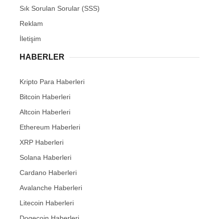
Sık Sorulan Sorular (SSS)
Reklam
İletişim
HABERLER
Kripto Para Haberleri
Bitcoin Haberleri
Altcoin Haberleri
Ethereum Haberleri
XRP Haberleri
Solana Haberleri
Cardano Haberleri
Avalanche Haberleri
Litecoin Haberleri
Dogecoin Haberleri