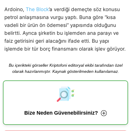
Ardoino,
The Block
’a verdiği demeçte söz konusu
petrol anlaşmasına vurgu yaptı. Buna göre “kısa
vadeli bir ürün ön ödemesi” yapısında olduğunu
belirtti. Ayrıca şirketin bu işlemden ana parayı ve
faiz getirisini geri alacağını ifade etti. Bu yapı
işlemde bir tür borç finansmanı olarak işlev görüyor.
Bu içerikteki görseller Kriptofoni editoryal ekibi tarafından özel
olarak hazırlanmıştır. Kaynak gösterilmeden kullanılamaz.
Bize Neden Güvenebilirsiniz?