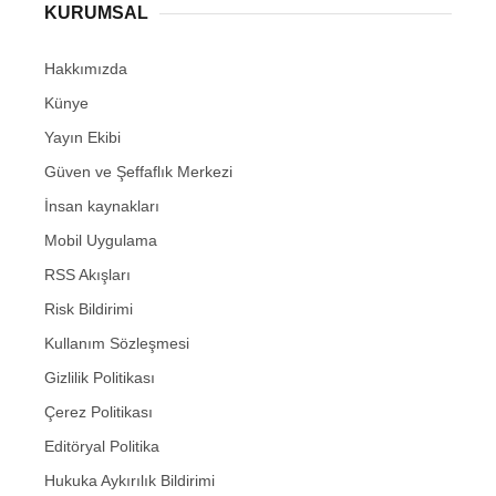
KURUMSAL
Hakkımızda
Künye
Yayın Ekibi
Güven ve Şeffaflık Merkezi
İnsan kaynakları
Mobil Uygulama
RSS Akışları
Risk Bildirimi
Kullanım Sözleşmesi
Gizlilik Politikası
Çerez Politikası
Editöryal Politika
Hukuka Aykırılık Bildirimi