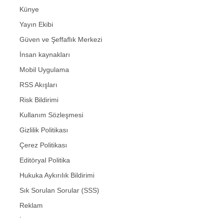
Künye
Yayın Ekibi
Güven ve Şeffaflık Merkezi
İnsan kaynakları
Mobil Uygulama
RSS Akışları
Risk Bildirimi
Kullanım Sözleşmesi
Gizlilik Politikası
Çerez Politikası
Editöryal Politika
Hukuka Aykırılık Bildirimi
Sık Sorulan Sorular (SSS)
Reklam