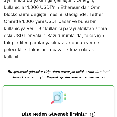
aynı miktarda yakım gerçekleştirir. Örneğin,
kullanıcılar 1.000 USDT’nin Ethereum’dan Omni
blockchain’e değiştirilmesini istediğinde, Tether
Omni’de 1.000 yeni USDT basar ve bunu bir
kullanıcıya verir. Bir kullanıcı parayı aldıktan sonra
eski USDT’ler yakılır. Bazı durumlarda, takas için
talep edilen paralar yakılmaz ve bunun yerine
gelecekteki takaslarda pazarlık kozu olarak
kullanılır.
Bu içerikteki görseller Kriptofoni editoryal ekibi tarafından özel
olarak hazırlanmıştır. Kaynak gösterilmeden kullanılamaz.
Bize Neden Güvenebilirsiniz?