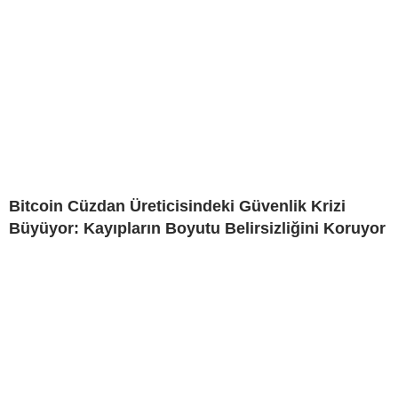
Bitcoin Cüzdan Üreticisindeki Güvenlik Krizi
Büyüyor: Kayıpların Boyutu Belirsizliğini Koruyor