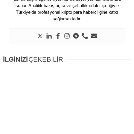
sunar. Analitik bakış açısı ve şeffaflık odaklı içeriğiyle
Türkiye’de profesyonel kripto para haberciliğine katkı
sağlamaktadır.
İLGİNİZİ
ÇEKEBİLİR