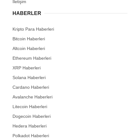
İletişim
HABERLER
Kripto Para Haberleri
Bitcoin Haberleri
Altcoin Haberleri
Ethereum Haberleri
XRP Haberleri
Solana Haberleri
Cardano Haberleri
Avalanche Haberleri
Litecoin Haberleri
Dogecoin Haberleri
Hedera Haberleri
Polkadot Haberleri