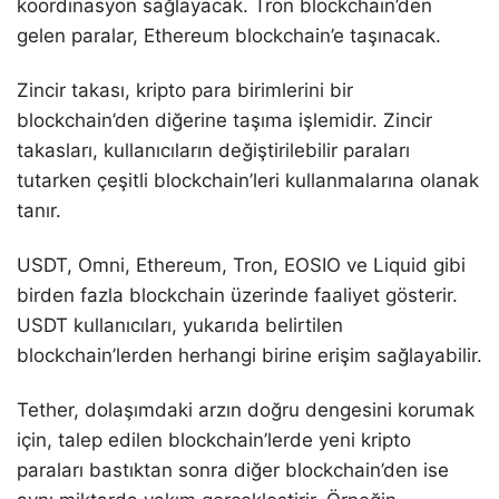
koordinasyon sağlayacak. Tron blockchain’den
gelen paralar, Ethereum blockchain’e taşınacak.
Zincir takası, kripto para birimlerini bir
blockchain’den diğerine taşıma işlemidir. Zincir
takasları, kullanıcıların değiştirilebilir paraları
tutarken çeşitli blockchain’leri kullanmalarına olanak
tanır.
USDT, Omni, Ethereum, Tron, EOSIO ve Liquid gibi
birden fazla blockchain üzerinde faaliyet gösterir.
USDT kullanıcıları, yukarıda belirtilen
blockchain’lerden herhangi birine erişim sağlayabilir.
Tether, dolaşımdaki arzın doğru dengesini korumak
için, talep edilen blockchain’lerde yeni kripto
paraları bastıktan sonra diğer blockchain’den ise