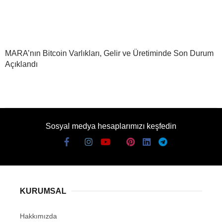
MARA’nın Bitcoin Varlıkları, Gelir ve Üretiminde Son Durum
Açıklandı
Sosyal medya hesaplarımızı keşfedin
KURUMSAL
Hakkımızda