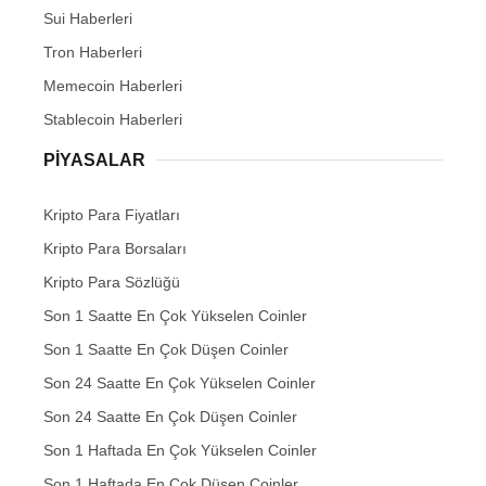
Sui Haberleri
Tron Haberleri
Memecoin Haberleri
Stablecoin Haberleri
PIYASALAR
Kripto Para Fiyatları
Kripto Para Borsaları
Kripto Para Sözlüğü
Son 1 Saatte En Çok Yükselen Coinler
Son 1 Saatte En Çok Düşen Coinler
Son 24 Saatte En Çok Yükselen Coinler
Son 24 Saatte En Çok Düşen Coinler
Son 1 Haftada En Çok Yükselen Coinler
Son 1 Haftada En Çok Düşen Coinler