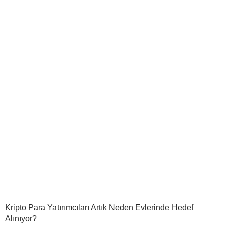
Kripto Para Yatırımcıları Artık Neden Evlerinde Hedef
Alınıyor?