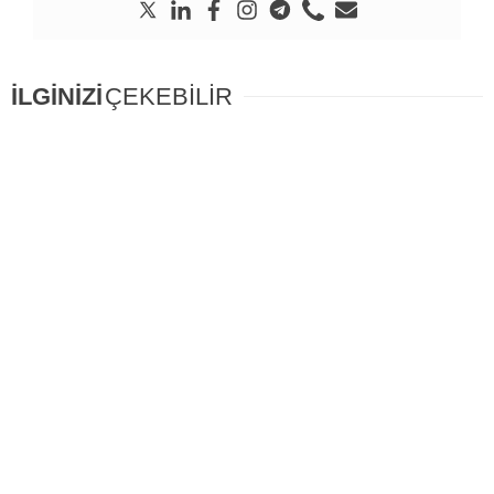
İLGİNİZİ
ÇEKEBİLİR