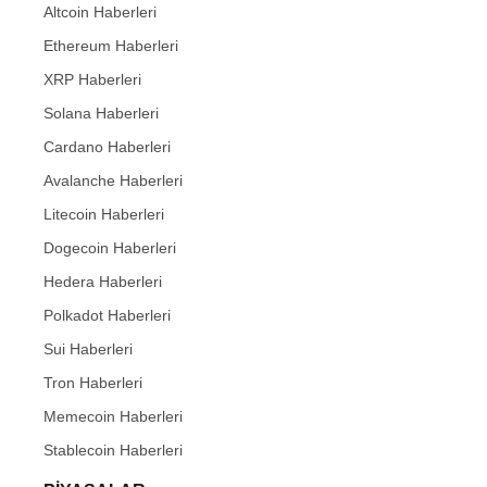
Altcoin Haberleri
Ethereum Haberleri
XRP Haberleri
Solana Haberleri
Cardano Haberleri
Avalanche Haberleri
Litecoin Haberleri
Dogecoin Haberleri
Hedera Haberleri
Polkadot Haberleri
Sui Haberleri
Tron Haberleri
Memecoin Haberleri
Stablecoin Haberleri