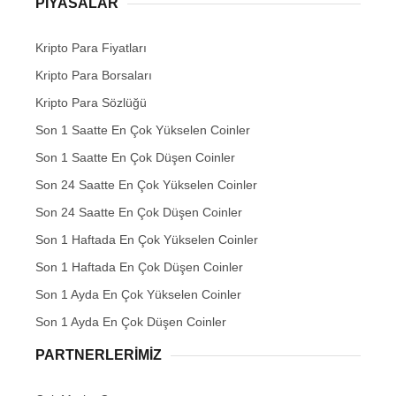
PIYASALAR
Kripto Para Fiyatları
Kripto Para Borsaları
Kripto Para Sözlüğü
Son 1 Saatte En Çok Yükselen Coinler
Son 1 Saatte En Çok Düşen Coinler
Son 24 Saatte En Çok Yükselen Coinler
Son 24 Saatte En Çok Düşen Coinler
Son 1 Haftada En Çok Yükselen Coinler
Son 1 Haftada En Çok Düşen Coinler
Son 1 Ayda En Çok Yükselen Coinler
Son 1 Ayda En Çok Düşen Coinler
PARTNERLERIMIZ