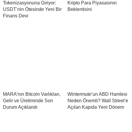
Tokenizasyonuna Giriyor:
Kripto Para Piyasasının
USDT’nin Ötesinde Yeni Bir
Beklentisini
Finans Devi
MARA’nın Bitcoin Varlıkları,
Wintermute’un ABD Hamlesi
Gelir ve Üretiminde Son
Neden Önemli? Wall Street’e
Durum Açıklandı
Açılan Kapıda Yeni Dönem