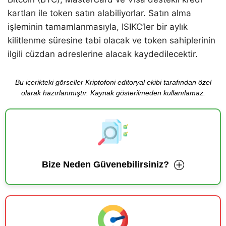
kartları ile token satın alabiliyorlar. Satın alma
işleminin tamamlanmasıyla, ISIKC’ler bir aylık
kilitlenme süresine tabi olacak ve token sahiplerinin
ilgili cüzdan adreslerine alacak kaydedilecektir.
Bu içerikteki görseller Kriptofoni editoryal ekibi tarafından özel
olarak hazırlanmıştır. Kaynak gösterilmeden kullanılamaz.
Bize Neden Güvenebilirsiniz?