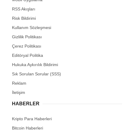
RSS Akışları
Risk Bildirimi
Kullanım Sözleşmesi
Gizlilik Politikası
Çerez Politikası
Editöryal Politika
Hukuka Aykırılık Bildirimi
Sık Sorulan Sorular (SSS)
Reklam
İletişim
HABERLER
Kripto Para Haberleri
Bitcoin Haberleri