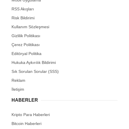
Mobil Uygulama
RSS Akışları
Risk Bildirimi
Kullanım Sözleşmesi
Gizlilik Politikası
Çerez Politikası
Editöryal Politika
Hukuka Aykırılık Bildirimi
Sık Sorulan Sorular (SSS)
Reklam
İletişim
HABERLER
Kripto Para Haberleri
Bitcoin Haberleri