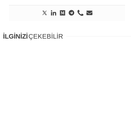
İLGİNİZİ
ÇEKEBİLİR