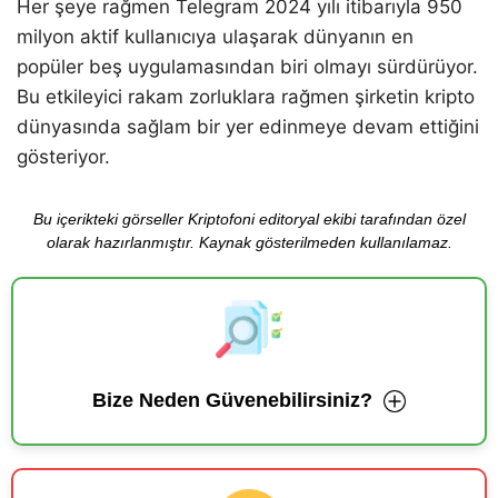
Her şeye rağmen Telegram 2024 yılı itibarıyla 950
milyon aktif kullanıcıya ulaşarak dünyanın en
popüler beş uygulamasından biri olmayı sürdürüyor.
Bu etkileyici rakam zorluklara rağmen şirketin kripto
dünyasında sağlam bir yer edinmeye devam ettiğini
gösteriyor.
Bu içerikteki görseller Kriptofoni editoryal ekibi tarafından özel
olarak hazırlanmıştır. Kaynak gösterilmeden kullanılamaz.
Bize Neden Güvenebilirsiniz?