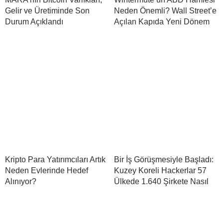
Gelir ve Üretiminde Son
Neden Önemli? Wall Street’e
Durum Açıklandı
Açılan Kapıda Yeni Dönem
Kripto Para Yatırımcıları Artık
Bir İş Görüşmesiyle Başladı:
Neden Evlerinde Hedef
Kuzey Koreli Hackerlar 57
Alınıyor?
Ülkede 1.640 Şirkete Nasıl