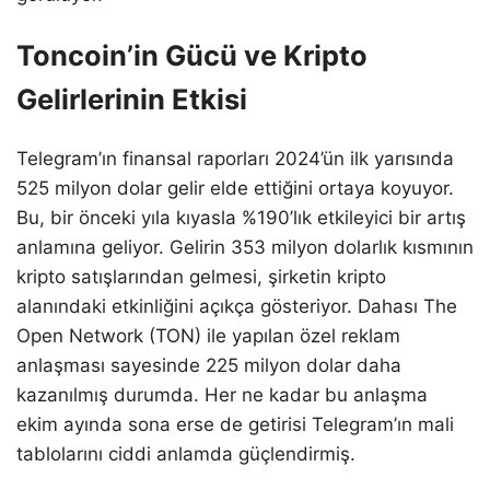
Toncoin’in Gücü ve Kripto
Gelirlerinin Etkisi
Telegram’ın finansal raporları 2024’ün ilk yarısında
525 milyon dolar gelir elde ettiğini ortaya koyuyor.
Bu, bir önceki yıla kıyasla %190’lık etkileyici bir artış
anlamına geliyor. Gelirin 353 milyon dolarlık kısmının
kripto satışlarından gelmesi, şirketin kripto
alanındaki etkinliğini açıkça gösteriyor. Dahası The
Open Network (TON) ile yapılan özel reklam
anlaşması sayesinde 225 milyon dolar daha
kazanılmış durumda. Her ne kadar bu anlaşma
ekim ayında sona erse de getirisi Telegram’ın mali
tablolarını ciddi anlamda güçlendirmiş.