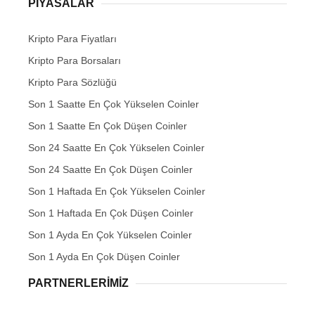
PIYASALAR
Kripto Para Fiyatları
Kripto Para Borsaları
Kripto Para Sözlüğü
Son 1 Saatte En Çok Yükselen Coinler
Son 1 Saatte En Çok Düşen Coinler
Son 24 Saatte En Çok Yükselen Coinler
Son 24 Saatte En Çok Düşen Coinler
Son 1 Haftada En Çok Yükselen Coinler
Son 1 Haftada En Çok Düşen Coinler
Son 1 Ayda En Çok Yükselen Coinler
Son 1 Ayda En Çok Düşen Coinler
PARTNERLERIMIZ