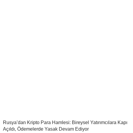
Rusya’dan Kripto Para Hamlesi: Bireysel Yatırımcılara Kapı
Açıldı, Ödemelerde Yasak Devam Ediyor