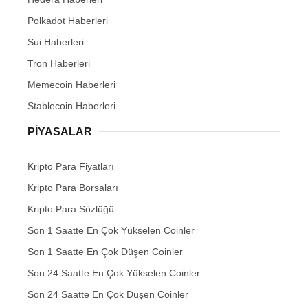
Polkadot Haberleri
Sui Haberleri
Tron Haberleri
Memecoin Haberleri
Stablecoin Haberleri
PIYASALAR
Kripto Para Fiyatları
Kripto Para Borsaları
Kripto Para Sözlüğü
Son 1 Saatte En Çok Yükselen Coinler
Son 1 Saatte En Çok Düşen Coinler
Son 24 Saatte En Çok Yükselen Coinler
Son 24 Saatte En Çok Düşen Coinler