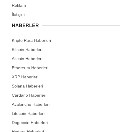
Reklam
İletişim
HABERLER
Kripto Para Haberleri
Bitcoin Haberleri
Altcoin Haberleri
Ethereum Haberleri
XRP Haberleri
Solana Haberleri
Cardano Haberleri
Avalanche Haberleri
Litecoin Haberleri
Dogecoin Haberleri
Hedera Haberleri