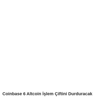
Coinbase 6 Altcoin İşlem Çiftini Durduracak