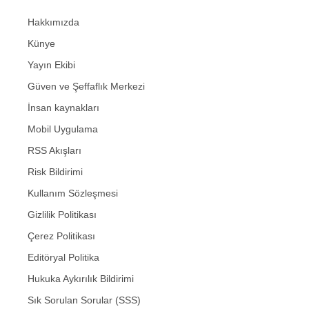
Hakkımızda
Künye
Yayın Ekibi
Güven ve Şeffaflık Merkezi
İnsan kaynakları
Mobil Uygulama
RSS Akışları
Risk Bildirimi
Kullanım Sözleşmesi
Gizlilik Politikası
Çerez Politikası
Editöryal Politika
Hukuka Aykırılık Bildirimi
Sık Sorulan Sorular (SSS)