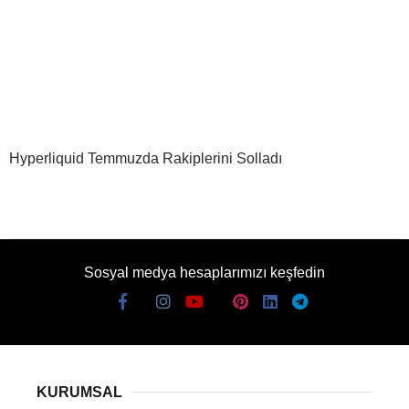
Hyperliquid Temmuzda Rakiplerini Solladı
Sosyal medya hesaplarımızı keşfedin
KURUMSAL