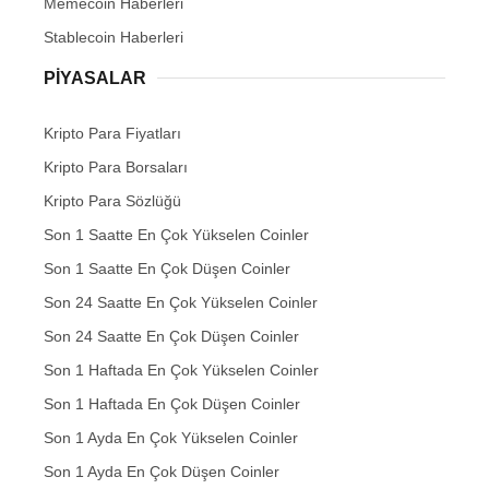
Memecoin Haberleri
Stablecoin Haberleri
PIYASALAR
Kripto Para Fiyatları
Kripto Para Borsaları
Kripto Para Sözlüğü
Son 1 Saatte En Çok Yükselen Coinler
Son 1 Saatte En Çok Düşen Coinler
Son 24 Saatte En Çok Yükselen Coinler
Son 24 Saatte En Çok Düşen Coinler
Son 1 Haftada En Çok Yükselen Coinler
Son 1 Haftada En Çok Düşen Coinler
Son 1 Ayda En Çok Yükselen Coinler
Son 1 Ayda En Çok Düşen Coinler