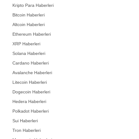
Kripto Para Haberleri
Bitcoin Haberleri
Altcoin Haberleri
Ethereum Haberleri
XRP Haberleri
Solana Haberleri
Cardano Haberleri
Avalanche Haberleri
Litecoin Haberleri
Dogecoin Haberleri
Hedera Haberleri
Polkadot Haberleri
Sui Haberleri
Tron Haberleri