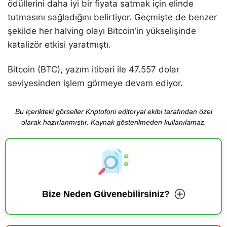
ödüllerini daha iyi bir fiyata satmak için elinde
tutmasını sağladığını belirtiyor. Geçmişte de benzer
şekilde her halving olayı Bitcoin’in yükselişinde
katalizör etkisi yaratmıştı.
Bitcoin (BTC), yazım itibari ile 47.557 dolar
seviyesinden işlem görmeye devam ediyor.
Bu içerikteki görseller Kriptofoni editoryal ekibi tarafından özel
olarak hazırlanmıştır. Kaynak gösterilmeden kullanılamaz.
Bize Neden Güvenebilirsiniz?