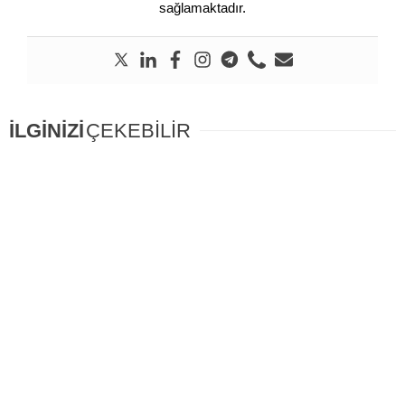
sağlamaktadır.
İLGİNİZİ
ÇEKEBİLİR