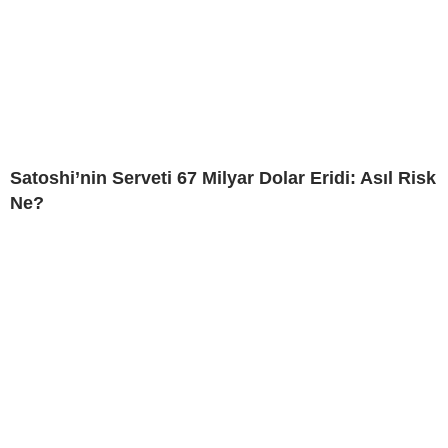
Satoshi’nin Serveti 67 Milyar Dolar Eridi: Asıl Risk
Ne?