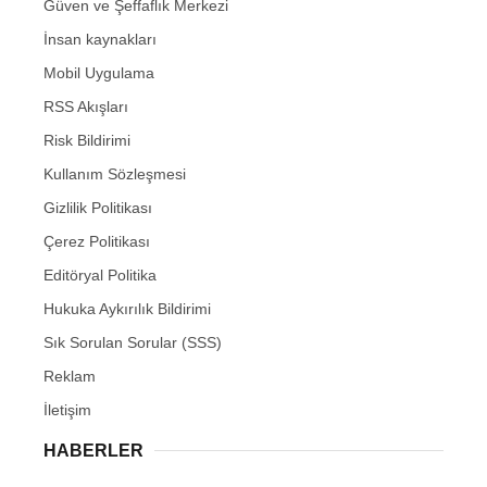
Güven ve Şeffaflık Merkezi
İnsan kaynakları
Mobil Uygulama
RSS Akışları
Risk Bildirimi
Kullanım Sözleşmesi
Gizlilik Politikası
Çerez Politikası
Editöryal Politika
Hukuka Aykırılık Bildirimi
Sık Sorulan Sorular (SSS)
Reklam
İletişim
HABERLER