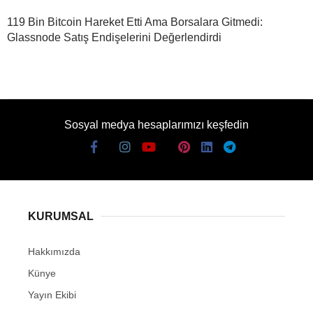
119 Bin Bitcoin Hareket Etti Ama Borsalara Gitmedi:
Glassnode Satış Endişelerini Değerlendirdi
Sosyal medya hesaplarımızı keşfedin
KURUMSAL
Hakkımızda
Künye
Yayın Ekibi