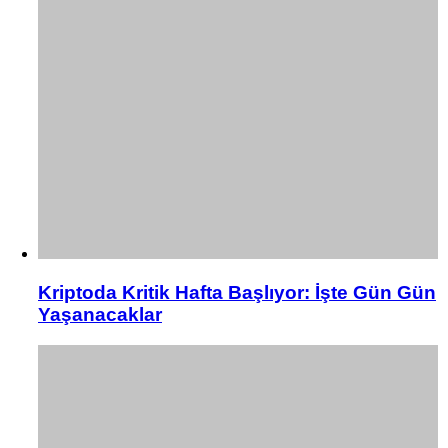
Kriptoda Kritik Hafta Başlıyor: İşte Gün Gün
Yaşanacaklar