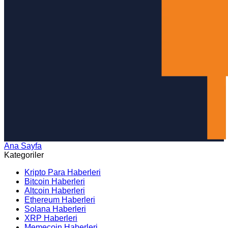
Ana Sayfa
Arama
Kategoriler
Kripto Para Haberleri
Bitcoin Haberleri
Altcoin Haberleri
Ethereum Haberleri
Solana Haberleri
XRP Haberleri
Memecoin Haberleri