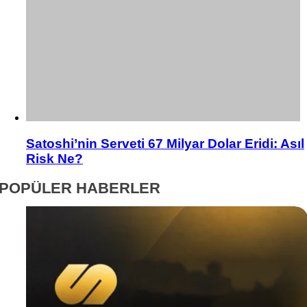
Satoshi’nin Serveti 67 Milyar Dolar Eridi: Asıl
Risk Ne?
POPÜLER HABERLER