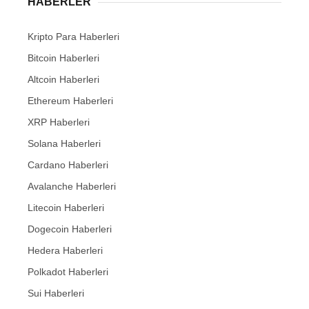
HABERLER
Kripto Para Haberleri
Bitcoin Haberleri
Altcoin Haberleri
Ethereum Haberleri
XRP Haberleri
Solana Haberleri
Cardano Haberleri
Avalanche Haberleri
Litecoin Haberleri
Dogecoin Haberleri
Hedera Haberleri
Polkadot Haberleri
Sui Haberleri