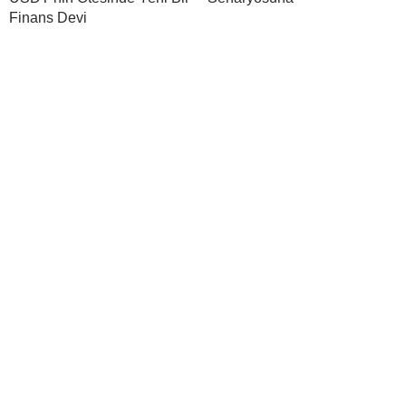
Finans Devi