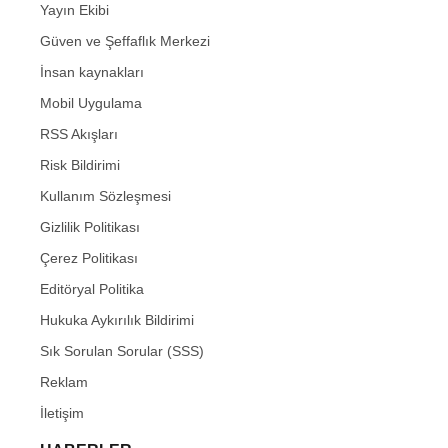
Yayın Ekibi
Güven ve Şeffaflık Merkezi
İnsan kaynakları
Mobil Uygulama
RSS Akışları
Risk Bildirimi
Kullanım Sözleşmesi
Gizlilik Politikası
Çerez Politikası
Editöryal Politika
Hukuka Aykırılık Bildirimi
Sık Sorulan Sorular (SSS)
Reklam
İletişim