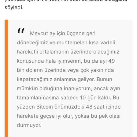
söyledi.
Mevcut ay için üçgene geri
döneceğimiz ve muhtemelen kısa vadeli
hareketli ortalamanın üzerinde olacağımız
konusunda hala iyimserim, bu da ayı 49
bin doların üzerinde veya çok yakınında
kapatacağımız anlamına geliyor. Bunun
mümkün olduğuna inanıyorum, ancak ayın
tamamlanmasına sadece 10 gün kaldı. Bu
yüzden Bitcoin önümüzdeki 48 saat içinde
harekete geçse iyi olur, yoksa bu pek olası
durmuyor.