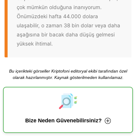
çok mümkün olduğuna inanıyorum.
Önümüzdeki hafta 44.000 dolara
ulaşabilir, o zaman 38 bin dolar veya daha
aşağısına bir bacak daha düşüş gelmesi
yüksek ihtimal.
Bu içerikteki görseller Kriptofoni editoryal ekibi tarafından özel
olarak hazırlanmıştır. Kaynak gösterilmeden kullanılamaz.
Bize Neden Güvenebilirsiniz?