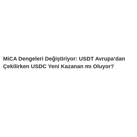
MiCA Dengeleri Değiştiriyor: USDT Avrupa’dan
Çekilirken USDC Yeni Kazanan mı Oluyor?