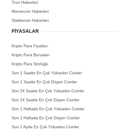
Tron Haberleri
Memecoin Haberleri
Stablecoin Haberleri
PIYASALAR
Kripto Para Fiyatları
Kripto Para Borsaları
Kripto Para Sözlüğü
Son 1 Saatte En Çok Yükselen Coinler
Son 1 Saatte En Çok Düşen Coinler
Son 24 Saatte En Çok Yükselen Coinler
Son 24 Saatte En Çok Düşen Coinler
Son 1 Haftada En Çok Yükselen Coinler
Son 1 Haftada En Çok Düşen Coinler
Son 1 Ayda En Çok Yükselen Coinler