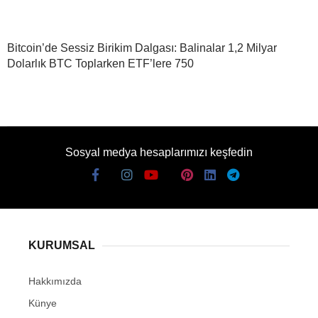
Bitcoin’de Sessiz Birikim Dalgası: Balinalar 1,2 Milyar
Dolarlık BTC Toplarken ETF’lere 750
Sosyal medya hesaplarımızı keşfedin
KURUMSAL
Hakkımızda
Künye