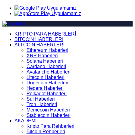
KRİPTO PARA HABERLERİ
BİTCOİN HABERLERİ
ALTCOİN HABERLERİ
Ethereum Haberleri
XRP Haberleri
Solana Haberleri
Cardano Haberleri
Avalanche Haberleri
Litecoin Haberleri
Dogecoin Haberleri
Hedera Haberleri
Polkadot Haberleri
Sui Haberleri
Tron Haberleri
Memecoin Haberleri
Stablecoin Haberleri
AKADEMİ
Kripto Para Rehberleri
Bitcoin Rehberleri