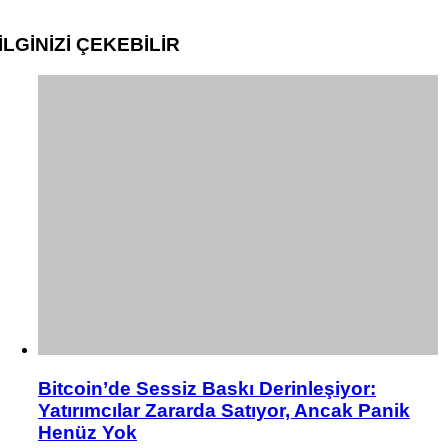
İLGİNİZİ
ÇEKEBİLİR
Bitcoin’de Sessiz Baskı Derinleşiyor:
Yatırımcılar Zararda Satıyor, Ancak Panik
Henüz Yok