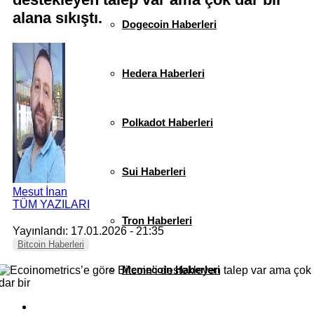
alana sıkıştı.
Dogecoin Haberleri
Hedera Haberleri
Polkadot Haberleri
Sui Haberleri
Mesut İnan
TÜM YAZILARI
Tron Haberleri
Yayınlandı: 17.01.2026 - 21:35
Bitcoin Haberleri
Memecoin Haberleri