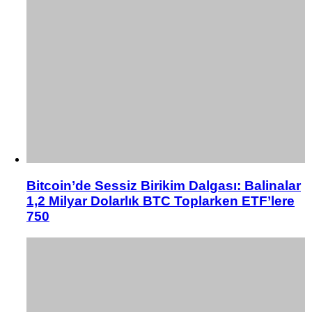
Bitcoin’de Sessiz Birikim Dalgası: Balinalar
1,2 Milyar Dolarlık BTC Toplarken ETF’lere
750