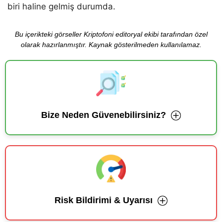
biri haline gelmiş durumda.
Bu içerikteki görseller Kriptofoni editoryal ekibi tarafından özel
olarak hazırlanmıştır. Kaynak gösterilmeden kullanılamaz.
Bize Neden Güvenebilirsiniz?
Risk Bildirimi & Uyarısı