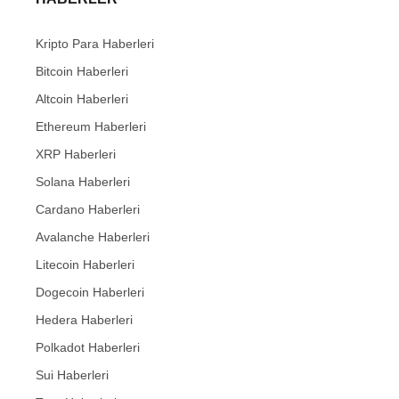
Kripto Para Haberleri
Bitcoin Haberleri
Altcoin Haberleri
Ethereum Haberleri
XRP Haberleri
Solana Haberleri
Cardano Haberleri
Avalanche Haberleri
Litecoin Haberleri
Dogecoin Haberleri
Hedera Haberleri
Polkadot Haberleri
Sui Haberleri