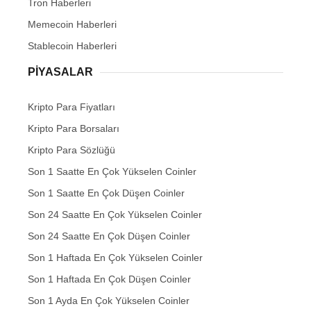
Tron Haberleri
Memecoin Haberleri
Stablecoin Haberleri
PIYASALAR
Kripto Para Fiyatları
Kripto Para Borsaları
Kripto Para Sözlüğü
Son 1 Saatte En Çok Yükselen Coinler
Son 1 Saatte En Çok Düşen Coinler
Son 24 Saatte En Çok Yükselen Coinler
Son 24 Saatte En Çok Düşen Coinler
Son 1 Haftada En Çok Yükselen Coinler
Son 1 Haftada En Çok Düşen Coinler
Son 1 Ayda En Çok Yükselen Coinler