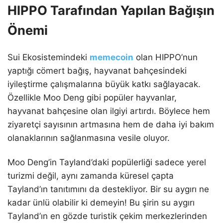
HIPPO Tarafından Yapılan Bağışın
Önemi
Sui Ekosistemindeki
memecoin
olan HIPPO’nun
yaptığı cömert bağış, hayvanat bahçesindeki
iyileştirme çalışmalarına büyük katkı sağlayacak.
Özellikle Moo Deng gibi popüler hayvanlar,
hayvanat bahçesine olan ilgiyi artırdı. Böylece hem
ziyaretçi sayısının artmasına hem de daha iyi bakım
olanaklarının sağlanmasına vesile oluyor.
Moo Deng’in Tayland’daki popülerliği sadece yerel
turizmi değil, aynı zamanda küresel çapta
Tayland’ın tanıtımını da destekliyor. Bir su aygırı ne
kadar ünlü olabilir ki demeyin! Bu şirin su aygırı
Tayland’ın en gözde turistik çekim merkezlerinden