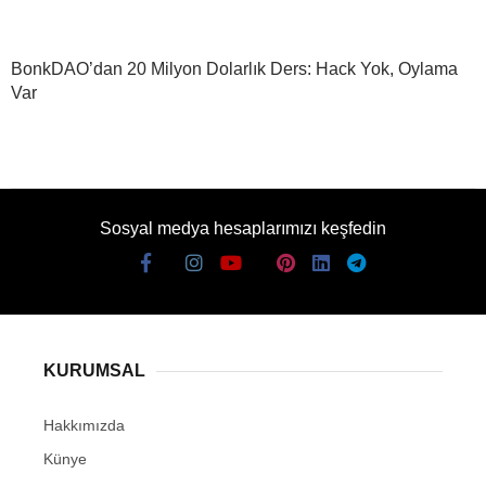
BonkDAO’dan 20 Milyon Dolarlık Ders: Hack Yok, Oylama
Var
Sosyal medya hesaplarımızı keşfedin
KURUMSAL
Hakkımızda
Künye