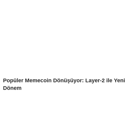
Popüler Memecoin Dönüşüyor: Layer-2 ile Yeni
Dönem