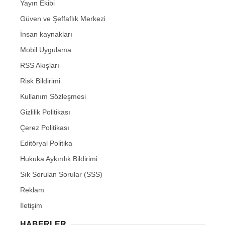
Yayın Ekibi
Güven ve Şeffaflık Merkezi
İnsan kaynakları
Mobil Uygulama
RSS Akışları
Risk Bildirimi
Kullanım Sözleşmesi
Gizlilik Politikası
Çerez Politikası
Editöryal Politika
Hukuka Aykırılık Bildirimi
Sık Sorulan Sorular (SSS)
Reklam
İletişim
HABERLER