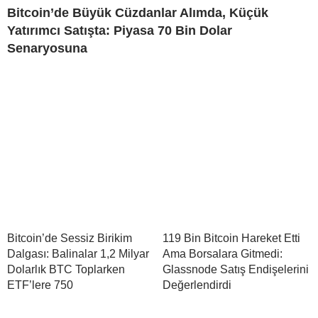
Bitcoin’de Büyük Cüzdanlar Alımda, Küçük
Yatırımcı Satışta: Piyasa 70 Bin Dolar
Senaryosuna
Bitcoin’de Sessiz Birikim
119 Bin Bitcoin Hareket Etti
Dalgası: Balinalar 1,2 Milyar
Ama Borsalara Gitmedi:
Dolarlık BTC Toplarken
Glassnode Satış Endişelerini
ETF’lere 750
Değerlendirdi