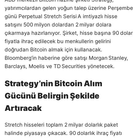
yatırımcılardan gelen yoğun talep üzerine Perşembe
günü Perpetual Stretch Serisi A imtiyazlı hisse
satışını 500 milyon dolardan 2 milyar dolara
çıkarmaya hazırlanıyor. Şirket, hisse başına 90 dolar
fiyatla ihraç edilecek bu menkullerin gelirini
doğrudan Bitcoin almak için kullanacak.
Bloomberg’in haberine göre satışı Morgan Stanley,
Barclays, Moelis ve TD Securities yönetecek.
Strategy’nin Bitcoin Alım
Gücünü Belirgin Şekilde
Artıracak
Stretch hisseleri toplam 2 milyar dolarlık paket
halinde piyasaya çıkacak. 90 dolarlık ihraç fiyatı