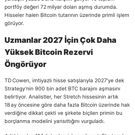
portföy değeri 72 milyar doları aşmış durumda.
Hisseler halen Bitcoin tutarının üzerinde primli işlem
görüyor.
Uzmanlar 2027 İçin Çok Daha
Yüksek Bitcoin Rezervi
Öngörüyor
TD Cowen, imtiyazlı hisse satışlarıyla 2027’ye dek
Strategy’nin 900 bin adet BTC barajını aşmasını
belirtiyor. Analistler, her Stretch hissesinin artık
18 ay öncesine göre daha fazla Bitcoin üzerinde hak
verdiğine dikkat çekti ve şirkete biçilen primin bu
borçlanma modelini yansıttığını vurguladı.