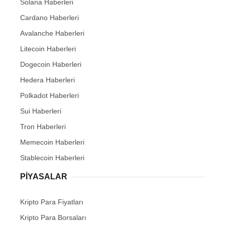
Solana Haberleri
Cardano Haberleri
Avalanche Haberleri
Litecoin Haberleri
Dogecoin Haberleri
Hedera Haberleri
Polkadot Haberleri
Sui Haberleri
Tron Haberleri
Memecoin Haberleri
Stablecoin Haberleri
PIYASALAR
Kripto Para Fiyatları
Kripto Para Borsaları