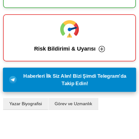
Risk Bildirimi & Uyarısı
Haberleri İlk Siz Alın! Bizi Şimdi Telegram'da
Takip Edin!
Yazar Biyografisi
Görev ve Uzmanlık