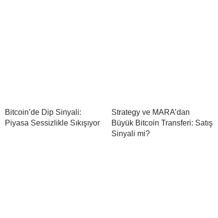
Bitcoin’de Dip Sinyali:
Strategy ve MARA’dan
Piyasa Sessizlikle Sıkışıyor
Büyük Bitcoin Transferi: Satış
Sinyali mi?