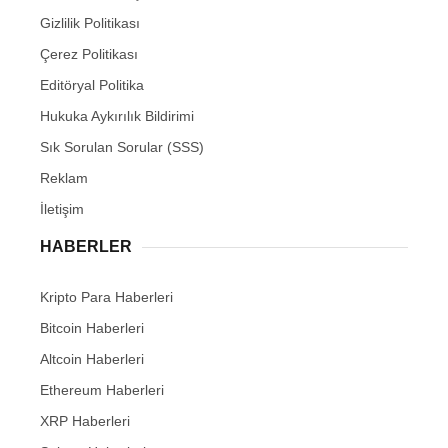
Gizlilik Politikası
Çerez Politikası
Editöryal Politika
Hukuka Aykırılık Bildirimi
Sık Sorulan Sorular (SSS)
Reklam
İletişim
HABERLER
Kripto Para Haberleri
Bitcoin Haberleri
Altcoin Haberleri
Ethereum Haberleri
XRP Haberleri