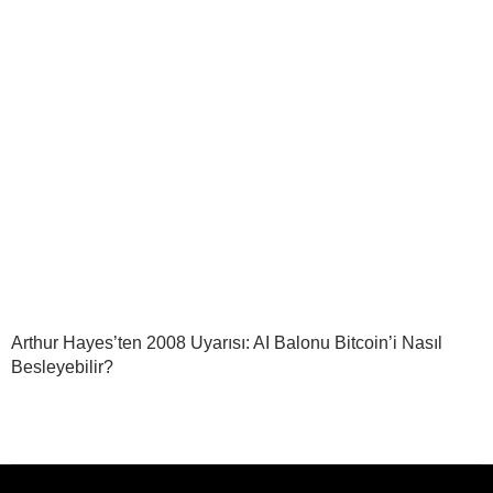
Arthur Hayes’ten 2008 Uyarısı: AI Balonu Bitcoin’i Nasıl
Besleyebilir?