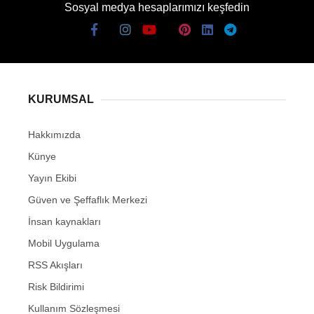
Sosyal medya hesaplarımızı keşfedin
KURUMSAL
Hakkımızda
Künye
Yayın Ekibi
Güven ve Şeffaflık Merkezi
İnsan kaynakları
Mobil Uygulama
RSS Akışları
Risk Bildirimi
Kullanım Sözleşmesi