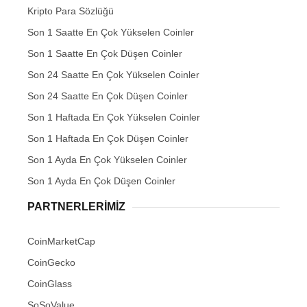
Kripto Para Sözlüğü
Son 1 Saatte En Çok Yükselen Coinler
Son 1 Saatte En Çok Düşen Coinler
Son 24 Saatte En Çok Yükselen Coinler
Son 24 Saatte En Çok Düşen Coinler
Son 1 Haftada En Çok Yükselen Coinler
Son 1 Haftada En Çok Düşen Coinler
Son 1 Ayda En Çok Yükselen Coinler
Son 1 Ayda En Çok Düşen Coinler
PARTNERLERIMIZ
CoinMarketCap
CoinGecko
CoinGlass
SoSoValue