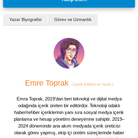
Yazar Biyografisi
Görev ve Uzmanlık
Emre Toprak
(
İçerik Editörü ve Yazar
)
Emra Toprak, 2019’dan beri teknoloji ve dijital medya
odağında içerik üreten bir editördür. Teknoloji odaklı
haber/rehber içeriklerinin yanı sıra sosyal medya içerik
planlama ve hesap yönetimi deneyimine sahiptir. 2019–
2024 döneminde ana akım medyada içerik üreticisi
olarak görev yapmış, ekip içi üretim süreçlerinde haber