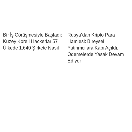
Bir İş Görüşmesiyle Başladı:
Rusya’dan Kripto Para
Kuzey Koreli Hackerlar 57
Hamlesi: Bireysel
Ülkede 1.640 Şirkete Nasıl
Yatırımcılara Kapı Açıldı,
Ödemelerde Yasak Devam
Ediyor