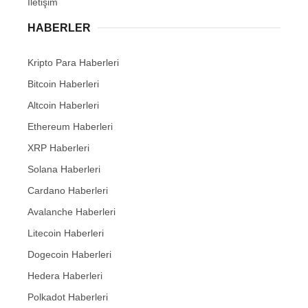
İletişim
HABERLER
Kripto Para Haberleri
Bitcoin Haberleri
Altcoin Haberleri
Ethereum Haberleri
XRP Haberleri
Solana Haberleri
Cardano Haberleri
Avalanche Haberleri
Litecoin Haberleri
Dogecoin Haberleri
Hedera Haberleri
Polkadot Haberleri