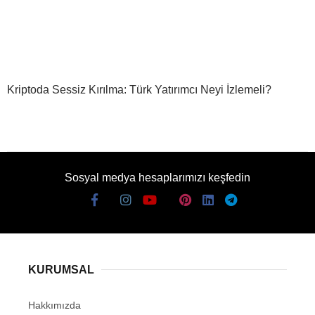
Kriptoda Sessiz Kırılma: Türk Yatırımcı Neyi İzlemeli?
Sosyal medya hesaplarımızı keşfedin
KURUMSAL
Hakkımızda