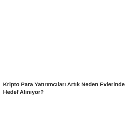
Kripto Para Yatırımcıları Artık Neden Evlerinde
Hedef Alınıyor?