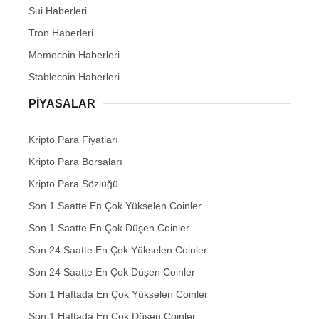
Sui Haberleri
Tron Haberleri
Memecoin Haberleri
Stablecoin Haberleri
PIYASALAR
Kripto Para Fiyatları
Kripto Para Borsaları
Kripto Para Sözlüğü
Son 1 Saatte En Çok Yükselen Coinler
Son 1 Saatte En Çok Düşen Coinler
Son 24 Saatte En Çok Yükselen Coinler
Son 24 Saatte En Çok Düşen Coinler
Son 1 Haftada En Çok Yükselen Coinler
Son 1 Haftada En Çok Düşen Coinler