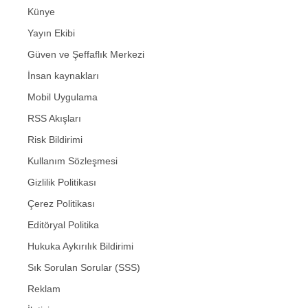
Künye
Yayın Ekibi
Güven ve Şeffaflık Merkezi
İnsan kaynakları
Mobil Uygulama
RSS Akışları
Risk Bildirimi
Kullanım Sözleşmesi
Gizlilik Politikası
Çerez Politikası
Editöryal Politika
Hukuka Aykırılık Bildirimi
Sık Sorulan Sorular (SSS)
Reklam