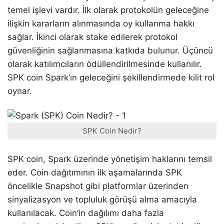
temel işlevi vardır. İlk olarak protokolün geleceğine
ilişkin kararların alınmasında oy kullanma hakkı
sağlar. İkinci olarak stake edilerek protokol
güvenliğinin sağlanmasına katkıda bulunur. Üçüncü
olarak katılımcıların ödüllendirilmesinde kullanılır.
SPK coin Spark’ın geleceğini şekillendirmede kilit rol
oynar.
SPK Coin Nedir?
SPK coin, Spark üzerinde yönetişim haklarını temsil
eder. Coin dağıtımının ilk aşamalarında SPK
öncelikle Snapshot gibi platformlar üzerinden
sinyalizasyon ve topluluk görüşü alma amacıyla
kullanılacak. Coin’in dağılımı daha fazla