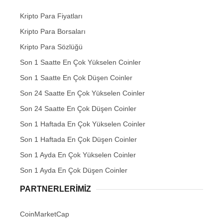
Kripto Para Fiyatları
Kripto Para Borsaları
Kripto Para Sözlüğü
Son 1 Saatte En Çok Yükselen Coinler
Son 1 Saatte En Çok Düşen Coinler
Son 24 Saatte En Çok Yükselen Coinler
Son 24 Saatte En Çok Düşen Coinler
Son 1 Haftada En Çok Yükselen Coinler
Son 1 Haftada En Çok Düşen Coinler
Son 1 Ayda En Çok Yükselen Coinler
Son 1 Ayda En Çok Düşen Coinler
PARTNERLERIMIZ
CoinMarketCap