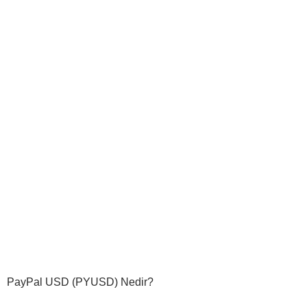
PayPal USD (PYUSD) Nedir?