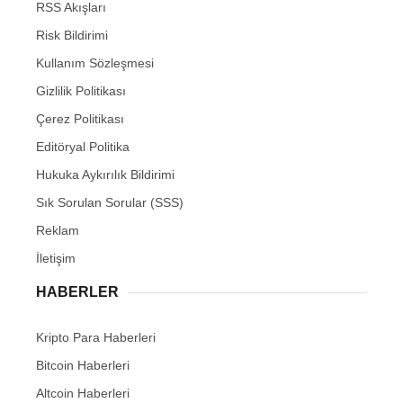
RSS Akışları
Risk Bildirimi
Kullanım Sözleşmesi
Gizlilik Politikası
Çerez Politikası
Editöryal Politika
Hukuka Aykırılık Bildirimi
Sık Sorulan Sorular (SSS)
Reklam
İletişim
HABERLER
Kripto Para Haberleri
Bitcoin Haberleri
Altcoin Haberleri