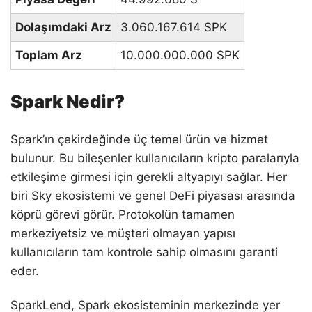
Dolaşımdaki Arz
3.060.167.614 SPK
Toplam Arz
10.000.000.000 SPK
Spark Nedir?
Spark’ın çekirdeğinde üç temel ürün ve hizmet
bulunur. Bu bileşenler kullanıcıların kripto paralarıyla
etkileşime girmesi için gerekli altyapıyı sağlar. Her
biri Sky ekosistemi ve genel DeFi piyasası arasında
köprü görevi görür. Protokolün tamamen
merkeziyetsiz ve müşteri olmayan yapısı
kullanıcıların tam kontrole sahip olmasını garanti
eder.
SparkLend, Spark ekosisteminin merkezinde yer