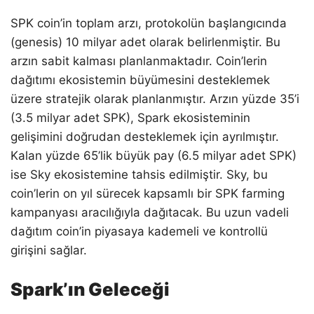
SPK coin’in toplam arzı, protokolün başlangıcında
(genesis) 10 milyar adet olarak belirlenmiştir. Bu
arzın sabit kalması planlanmaktadır. Coin’lerin
dağıtımı ekosistemin büyümesini desteklemek
üzere stratejik olarak planlanmıştır. Arzın yüzde 35’i
(3.5 milyar adet SPK), Spark ekosisteminin
gelişimini doğrudan desteklemek için ayrılmıştır.
Kalan yüzde 65’lik büyük pay (6.5 milyar adet SPK)
ise Sky ekosistemine tahsis edilmiştir. Sky, bu
coin’lerin on yıl sürecek kapsamlı bir SPK farming
kampanyası aracılığıyla dağıtacak. Bu uzun vadeli
dağıtım coin’in piyasaya kademeli ve kontrollü
girişini sağlar.
Spark’ın Geleceği