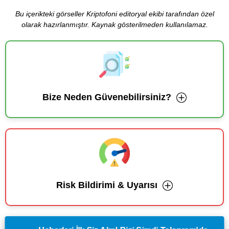
Bu içerikteki görseller Kriptofoni editoryal ekibi tarafından özel
olarak hazırlanmıştır. Kaynak gösterilmeden kullanılamaz.
Bize Neden Güvenebilirsiniz?
Risk Bildirimi & Uyarısı