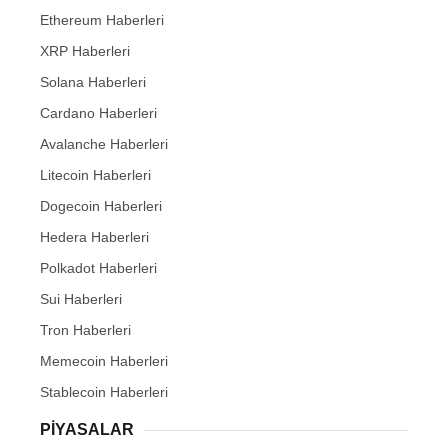
Ethereum Haberleri
XRP Haberleri
Solana Haberleri
Cardano Haberleri
Avalanche Haberleri
Litecoin Haberleri
Dogecoin Haberleri
Hedera Haberleri
Polkadot Haberleri
Sui Haberleri
Tron Haberleri
Memecoin Haberleri
Stablecoin Haberleri
PIYASALAR