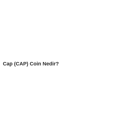
Cap (CAP) Coin Nedir?