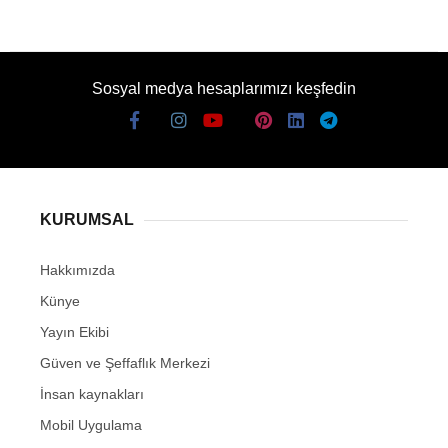
Sosyal medya hesaplarımızı keşfedin
KURUMSAL
Hakkımızda
Künye
Yayın Ekibi
Güven ve Şeffaflık Merkezi
İnsan kaynakları
Mobil Uygulama