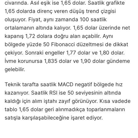
civarında. Asıl eşik ise 1,65 dolar. Saatlik grafikte
1,65 dolarda direnç veren düşüş trend çizgisi
oluşuyor. Fiyat, aynı zamanda 100 saatlik
ortalamanın altında kalıyor. 1,65 dolar üzerinde net
kapanış 1,72 dolara doğru alan açabilir. Aynı
bölgede yüzde 50 Fibonacci düzeltmesi de dikkat
çekiyor. Sonraki engeller 1,77 dolar ve 1,80 dolar.
İvme korunursa 1,835 dolar ve 1,90 dolar gündeme
gelebilir.
Teknik tarafta saatlik MACD negatif bölgede hız
kazanıyor. Saatlik RSI ise 50 seviyesinin altında
kaldığı için alım iştahı zayıf görünüyor. Kısa vadede
tablo 1,65 dolar geri alınmadıkça toparlanmaların
satışla karşılaşabileceğine işaret ediyor.