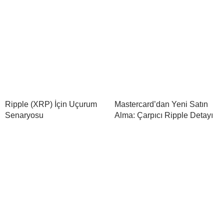
Ripple (XRP) İçin Uçurum
Mastercard’dan Yeni Satın
Senaryosu
Alma: Çarpıcı Ripple Detayı