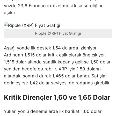
yüzde 23,6 Fibonacci düzeltmesi kısa süreliğine
aşıldı.
Ripple (XRP) Fiyat Grafiği
Aşağı yönde ilk destek 1,54 dolarda izleniyor.
Ardından 1,515 dolar kritik eşik olarak öne çıkıyor.
1,515 dolar altında saatlik kapanış gelirse 1,50 dolar
yeniden hedefe oturabilir. XRP için 1,50 doların
altındaki sonraki durak 1,465 dolar bandı. Satışlar
derinleşirse 1,42 dolar seviyesi de radarına girebilir.
Kritik Dirençler 1,60 ve 1,65 Dolar
Yukarı yönlü denemelerde ilk barikat 1,60 dolar