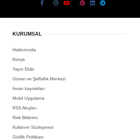
KURUMSAL
Hakkımızda
Künye
Yayın Ekibi
Güven ve Şeffaflık Merkezi
İnsan kaynakları
Mobil Uygulama
RSS Akışları
Risk Bildirimi
Kullanım Sözleşmesi
Gizlilik Politikası