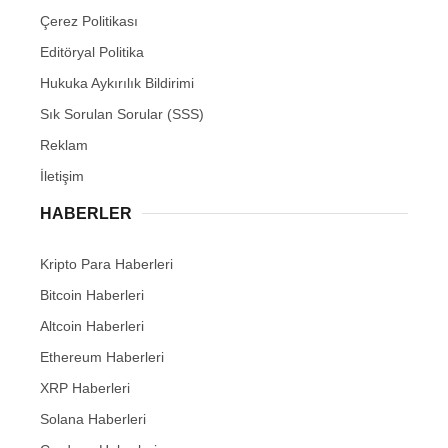
Çerez Politikası
Editöryal Politika
Hukuka Aykırılık Bildirimi
Sık Sorulan Sorular (SSS)
Reklam
İletişim
HABERLER
Kripto Para Haberleri
Bitcoin Haberleri
Altcoin Haberleri
Ethereum Haberleri
XRP Haberleri
Solana Haberleri