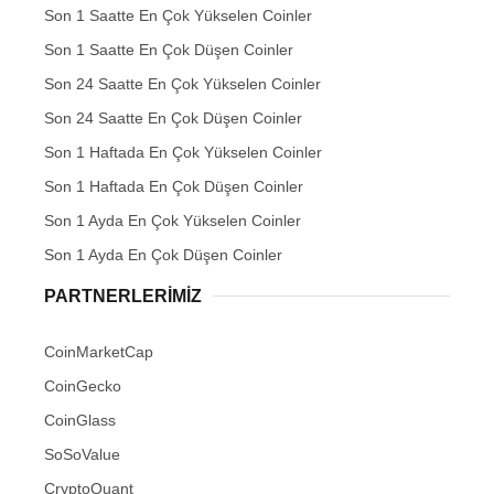
Son 1 Saatte En Çok Yükselen Coinler
Son 1 Saatte En Çok Düşen Coinler
Son 24 Saatte En Çok Yükselen Coinler
Son 24 Saatte En Çok Düşen Coinler
Son 1 Haftada En Çok Yükselen Coinler
Son 1 Haftada En Çok Düşen Coinler
Son 1 Ayda En Çok Yükselen Coinler
Son 1 Ayda En Çok Düşen Coinler
PARTNERLERIMIZ
CoinMarketCap
CoinGecko
CoinGlass
SoSoValue
CryptoQuant