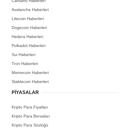
Cardano Haberleri
Avalanche Haberleri
Litecoin Haberleri
Dogecoin Haberleri
Hedera Haberleri
Polkadot Haberleri
Sui Haberleri
Tron Haberleri
Memecoin Haberleri
Stablecoin Haberleri
PIYASALAR
Kripto Para Fiyatları
Kripto Para Borsaları
Kripto Para Sözlüğü