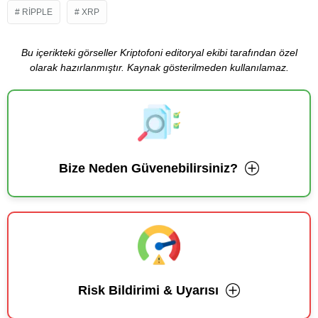
RIPPLE
XRP
Bu içerikteki görseller Kriptofoni editoryal ekibi tarafından özel
olarak hazırlanmıştır. Kaynak gösterilmeden kullanılamaz.
Bize Neden Güvenebilirsiniz?
Risk Bildirimi & Uyarısı