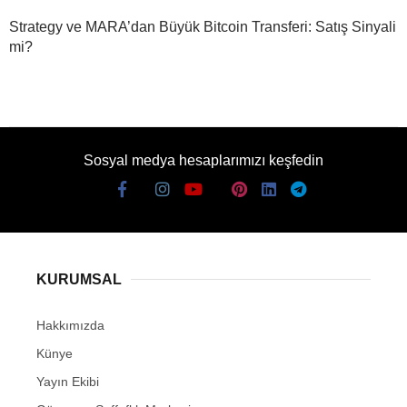
Strategy ve MARA’dan Büyük Bitcoin Transferi: Satış Sinyali
mi?
Sosyal medya hesaplarımızı keşfedin
KURUMSAL
Hakkımızda
Künye
Yayın Ekibi