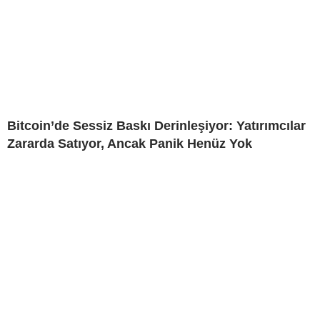
Bitcoin’de Sessiz Baskı Derinleşiyor: Yatırımcılar
Zararda Satıyor, Ancak Panik Henüz Yok