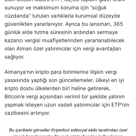
sunuyor ve maksimum koruma için “soğuk
cüzdanda” tutulan varlıklarla kurumsal düzeyde
güvenlikten yararlanıyor. Ayrıca bu lansman, 365
günlük elde tutma süresinin ardından sermaye
kazancı vergisi muafiyetlerinden yararlanabilecek
olan Alman özel yatırımcılar için vergi avantajları
sağlıyor.
Almanya’nın kripto para birimlerine ilişkin vergi
yasasında yaptığı son güncellemeler, ülkeyi en iyi
kripto dostu ülkelerden biri haline getirerek,
Bitcoin’e vergi açısından verimli bir şekilde yatırım
yapmak isteyen uzun vadeli yatırımcılar için ETP’nin
cazibesini artırıyor.
Bu içerikteki görseller Kriptofoni editoryal ekibi tarafından özel