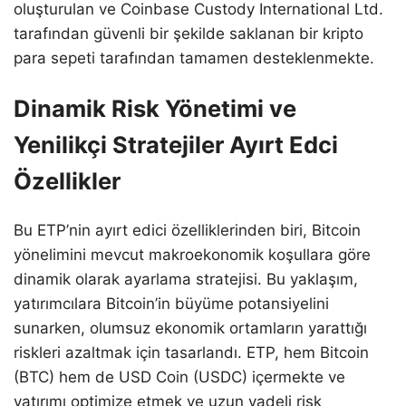
oluşturulan ve Coinbase Custody International Ltd.
tarafından güvenli bir şekilde saklanan bir kripto
para sepeti tarafından tamamen desteklenmekte.
Dinamik Risk Yönetimi ve
Yenilikçi Stratejiler Ayırt Edci
Özellikler
Bu ETP’nin ayırt edici özelliklerinden biri, Bitcoin
yönelimini mevcut makroekonomik koşullara göre
dinamik olarak ayarlama stratejisi. Bu yaklaşım,
yatırımcılara Bitcoin’in büyüme potansiyelini
sunarken, olumsuz ekonomik ortamların yarattığı
riskleri azaltmak için tasarlandı. ETP, hem Bitcoin
(BTC) hem de USD Coin (USDC) içermekte ve
yatırımı optimize etmek ve uzun vadeli risk