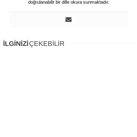
doğrulanabilir bir dille okura sunmaktadır.
İLGİNİZİ
ÇEKEBİLİR