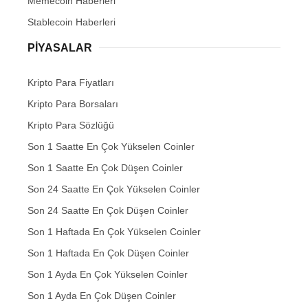
Memecoin Haberleri
Stablecoin Haberleri
PIYASALAR
Kripto Para Fiyatları
Kripto Para Borsaları
Kripto Para Sözlüğü
Son 1 Saatte En Çok Yükselen Coinler
Son 1 Saatte En Çok Düşen Coinler
Son 24 Saatte En Çok Yükselen Coinler
Son 24 Saatte En Çok Düşen Coinler
Son 1 Haftada En Çok Yükselen Coinler
Son 1 Haftada En Çok Düşen Coinler
Son 1 Ayda En Çok Yükselen Coinler
Son 1 Ayda En Çok Düşen Coinler