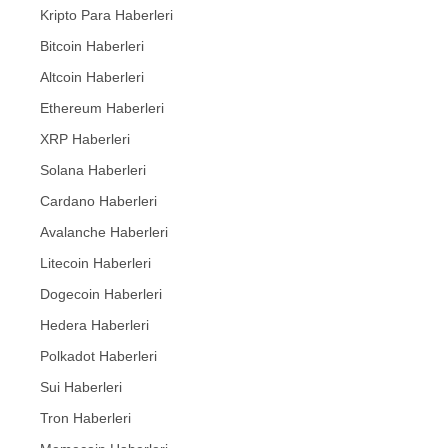
Kripto Para Haberleri
Bitcoin Haberleri
Altcoin Haberleri
Ethereum Haberleri
XRP Haberleri
Solana Haberleri
Cardano Haberleri
Avalanche Haberleri
Litecoin Haberleri
Dogecoin Haberleri
Hedera Haberleri
Polkadot Haberleri
Sui Haberleri
Tron Haberleri