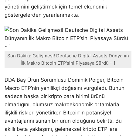
yönetimini geliştirmek için temel ekonomik
göstergelerden yararlanmakta.
Son Dakika Gelişmesi! Deutsche Digital Assets Dünyanın
İlk Makro Bitcoin ETP’sini Piyasaya Sürdü - 1
DDA Baş Ürün Sorumlusu Dominik Poiger, Bitcoin
Macro ETP’nin yenilikçi doğasını vurguladı. Bunun
sadece başka bir kripto para birimi ürünü
olmadığını, olumsuz makroekonomik ortamlarla
ilişkili riskleri yönetirken Bitcoin’in potansiyel
avantajlarını sunan bir ürün olduğunu belirtti. Bu
akıllı beta yaklaşımı, geleneksel kripto ETP’lere