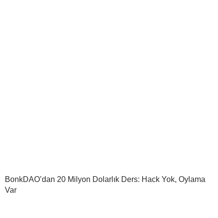
BonkDAO’dan 20 Milyon Dolarlık Ders: Hack Yok, Oylama
Var