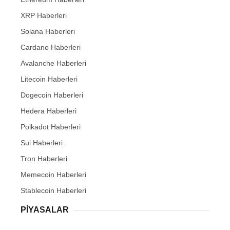
XRP Haberleri
Solana Haberleri
Cardano Haberleri
Avalanche Haberleri
Litecoin Haberleri
Dogecoin Haberleri
Hedera Haberleri
Polkadot Haberleri
Sui Haberleri
Tron Haberleri
Memecoin Haberleri
Stablecoin Haberleri
PIYASALAR