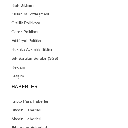
Risk Bildirimi
Kullanım Sözleşmesi
Gizlilik Politikası
Çerez Politikası
Editöryal Politika
Hukuka Aykırılık Bildirimi
Sık Sorulan Sorular (SSS)
Reklam
İletişim
HABERLER
Kripto Para Haberleri
Bitcoin Haberleri
Altcoin Haberleri
Ethereum Haberleri