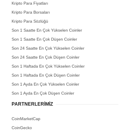
Kripto Para Fiyatları
Kripto Para Borsaları
Kripto Para Sözlüğü
Son 1 Saatte En Çok Yükselen Coinler
Son 1 Saatte En Çok Düşen Coinler
Son 24 Saatte En Çok Yükselen Coinler
Son 24 Saatte En Çok Düşen Coinler
Son 1 Haftada En Çok Yükselen Coinler
Son 1 Haftada En Çok Düşen Coinler
Son 1 Ayda En Çok Yükselen Coinler
Son 1 Ayda En Çok Düşen Coinler
PARTNERLERIMIZ
CoinMarketCap
CoinGecko