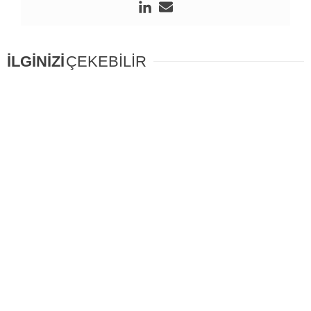
İLGİNİZİ
ÇEKEBİLİR