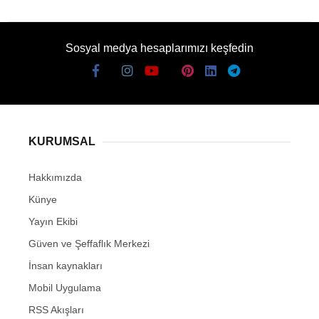
Sosyal medya hesaplarımızı keşfedin
KURUMSAL
Hakkımızda
Künye
Yayın Ekibi
Güven ve Şeffaflık Merkezi
İnsan kaynakları
Mobil Uygulama
RSS Akışları