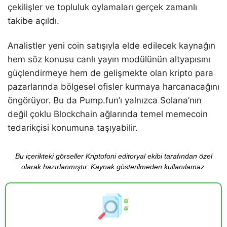
çekilişler ve topluluk oylamaları gerçek zamanlı
takibe açıldı.
Analistler yeni coin satışıyla elde edilecek kaynağın
hem söz konusu canlı yayın modülünün altyapısını
güçlendirmeye hem de gelişmekte olan kripto para
pazarlarında bölgesel ofisler kurmaya harcanacağını
öngörüyor. Bu da Pump.fun’ı yalnızca Solana’nın
değil çoklu Blockchain ağlarında temel memecoin
tedarikçisi konumuna taşıyabilir.
Bu içerikteki görseller Kriptofoni editoryal ekibi tarafından özel
olarak hazırlanmıştır. Kaynak gösterilmeden kullanılamaz.