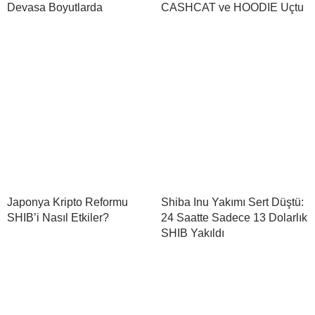
Devasa Boyutlarda
CASHCAT ve HOODIE Uçtu
Japonya Kripto Reformu
Shiba Inu Yakımı Sert Düştü:
SHIB’i Nasıl Etkiler?
24 Saatte Sadece 13 Dolarlık
SHIB Yakıldı