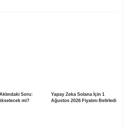
Aklındaki Soru:
Yapay Zeka Solana İçin 1
ükselecek mi?
Ağustos 2026 Fiyatını Belirledi