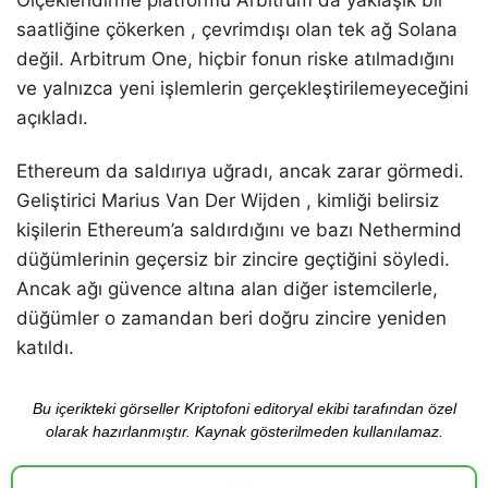
saatliğine çökerken , çevrimdışı olan tek ağ Solana
değil. Arbitrum One, hiçbir fonun riske atılmadığını
ve yalnızca yeni işlemlerin gerçekleştirilemeyeceğini
açıkladı.
Ethereum da saldırıya uğradı, ancak zarar görmedi.
Geliştirici Marius Van Der Wijden , kimliği belirsiz
kişilerin Ethereum’a saldırdığını ve bazı Nethermind
düğümlerinin geçersiz bir zincire geçtiğini söyledi.
Ancak ağı güvence altına alan diğer istemcilerle,
düğümler o zamandan beri doğru zincire yeniden
katıldı.
Bu içerikteki görseller Kriptofoni editoryal ekibi tarafından özel
olarak hazırlanmıştır. Kaynak gösterilmeden kullanılamaz.