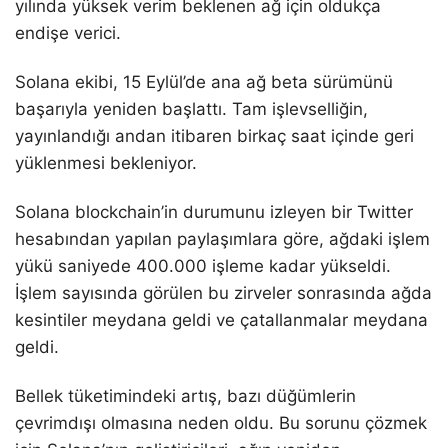
yılında yüksek verim beklenen ağ için oldukça
endişe verici.
Solana ekibi, 15 Eylül’de ana ağ beta sürümünü
başarıyla yeniden başlattı. Tam işlevselliğin,
yayınlandığı andan itibaren birkaç saat içinde geri
yüklenmesi bekleniyor.
Solana blockchain’in durumunu izleyen bir Twitter
hesabından yapılan paylaşımlara göre, ağdaki işlem
yükü saniyede 400.000 işleme kadar yükseldi.
İşlem sayısında görülen bu zirveler sonrasında ağda
kesintiler meydana geldi ve çatallanmalar meydana
geldi.
Bellek tüketimindeki artış, bazı düğümlerin
çevrimdışı olmasına neden oldu. Bu sorunu çözmek