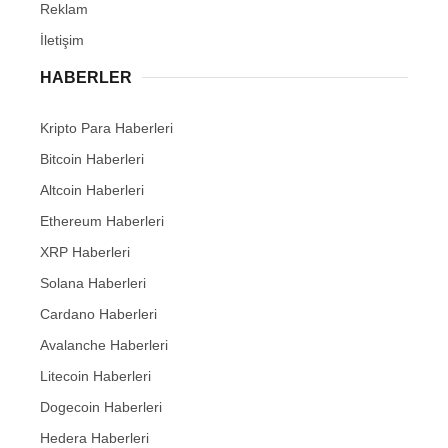
Reklam
İletişim
HABERLER
Kripto Para Haberleri
Bitcoin Haberleri
Altcoin Haberleri
Ethereum Haberleri
XRP Haberleri
Solana Haberleri
Cardano Haberleri
Avalanche Haberleri
Litecoin Haberleri
Dogecoin Haberleri
Hedera Haberleri