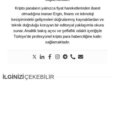
Kripto paraların yalnızca fiyat hareketlerinden ibaret
olmadığına inanan Ergin, finans ve teknoloji
kesişimindeki gelişmeleri doğrulanmış kaynaklardan ve
teknik doğruluğu koruyan bir editoryal yaklaşımla okura
sunar. Analitik bakış açısı ve şeffaflık odaklı içeriğiyle
Türkiye’de profesyonel kripto para haberciliğine katkı
sağlamaktadır.
İLGİNİZİ
ÇEKEBİLİR