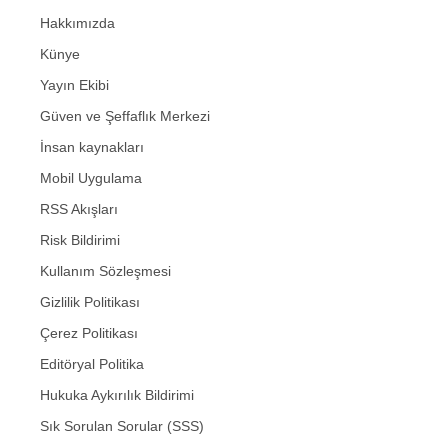
Hakkımızda
Künye
Yayın Ekibi
Güven ve Şeffaflık Merkezi
İnsan kaynakları
Mobil Uygulama
RSS Akışları
Risk Bildirimi
Kullanım Sözleşmesi
Gizlilik Politikası
Çerez Politikası
Editöryal Politika
Hukuka Aykırılık Bildirimi
Sık Sorulan Sorular (SSS)