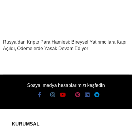
Rusya’dan Kripto Para Hamlesi: Bireysel Yatırımcılara Kapı
Açıldı, Ödemelerde Yasak Devam Ediyor
Sosyal medya hesaplarımızı keşfedin
KURUMSAL