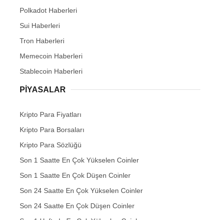
Polkadot Haberleri
Sui Haberleri
Tron Haberleri
Memecoin Haberleri
Stablecoin Haberleri
PIYASALAR
Kripto Para Fiyatları
Kripto Para Borsaları
Kripto Para Sözlüğü
Son 1 Saatte En Çok Yükselen Coinler
Son 1 Saatte En Çok Düşen Coinler
Son 24 Saatte En Çok Yükselen Coinler
Son 24 Saatte En Çok Düşen Coinler