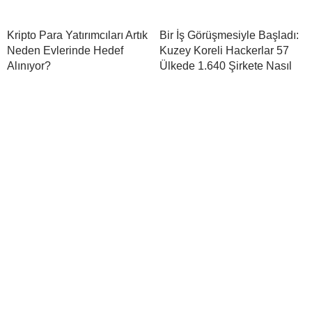
Kripto Para Yatırımcıları Artık
Bir İş Görüşmesiyle Başladı:
Neden Evlerinde Hedef
Kuzey Koreli Hackerlar 57
Alınıyor?
Ülkede 1.640 Şirkete Nasıl