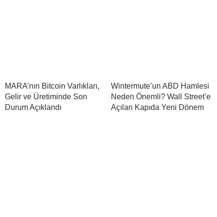
MARA’nın Bitcoin Varlıkları,
Wintermute’un ABD Hamlesi
Gelir ve Üretiminde Son
Neden Önemli? Wall Street’e
Durum Açıklandı
Açılan Kapıda Yeni Dönem