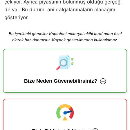
çekiyor. Ayrıca piyasanın bölünmüş olduğu gerçeği
de var. Bu durum ani dalgalanmaların olacağını
gösteriyor.
Bu içerikteki görseller Kriptofoni editoryal ekibi tarafından özel
olarak hazırlanmıştır. Kaynak gösterilmeden kullanılamaz.
Bize Neden Güvenebilirsiniz?