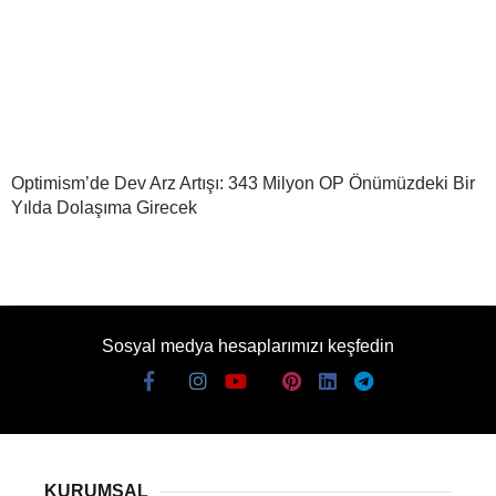
Optimism’de Dev Arz Artışı: 343 Milyon OP Önümüzdeki Bir
Yılda Dolaşıma Girecek
Sosyal medya hesaplarımızı keşfedin
KURUMSAL