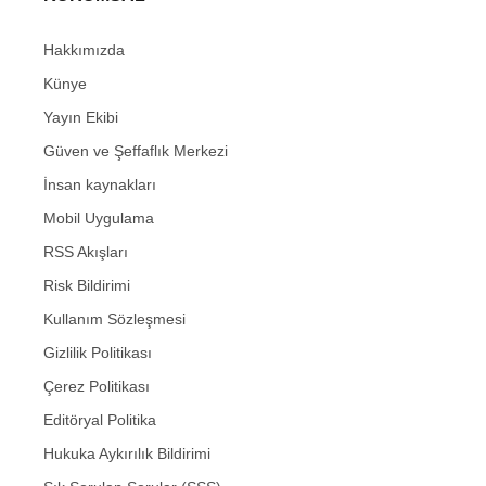
Hakkımızda
Künye
Yayın Ekibi
Güven ve Şeffaflık Merkezi
İnsan kaynakları
Mobil Uygulama
RSS Akışları
Risk Bildirimi
Kullanım Sözleşmesi
Gizlilik Politikası
Çerez Politikası
Editöryal Politika
Hukuka Aykırılık Bildirimi