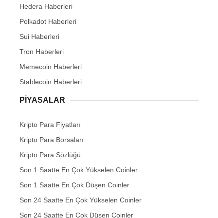
Hedera Haberleri
Polkadot Haberleri
Sui Haberleri
Tron Haberleri
Memecoin Haberleri
Stablecoin Haberleri
PIYASALAR
Kripto Para Fiyatları
Kripto Para Borsaları
Kripto Para Sözlüğü
Son 1 Saatte En Çok Yükselen Coinler
Son 1 Saatte En Çok Düşen Coinler
Son 24 Saatte En Çok Yükselen Coinler
Son 24 Saatte En Çok Düşen Coinler