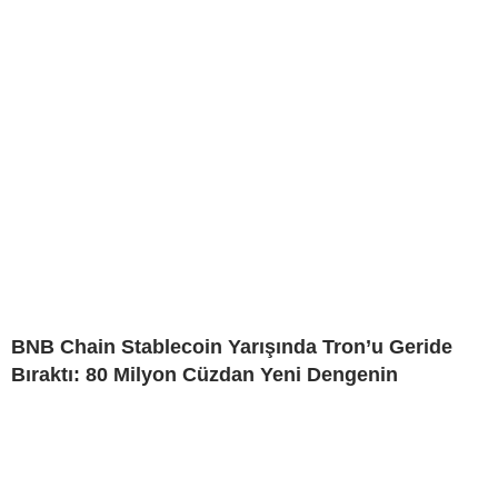
BNB Chain Stablecoin Yarışında Tron’u Geride
Bıraktı: 80 Milyon Cüzdan Yeni Dengenin