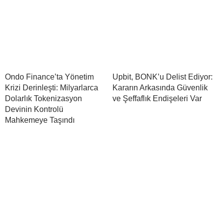
Ondo Finance’ta Yönetim
Upbit, BONK’u Delist Ediyor:
Krizi Derinleşti: Milyarlarca
Kararın Arkasında Güvenlik
Dolarlık Tokenizasyon
ve Şeffaflık Endişeleri Var
Devinin Kontrolü
Mahkemeye Taşındı