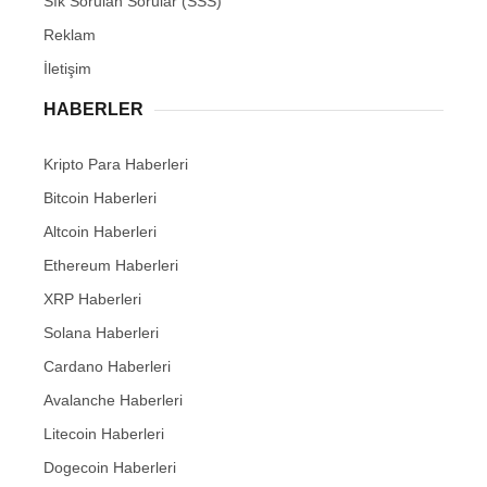
Sık Sorulan Sorular (SSS)
Reklam
İletişim
HABERLER
Kripto Para Haberleri
Bitcoin Haberleri
Altcoin Haberleri
Ethereum Haberleri
XRP Haberleri
Solana Haberleri
Cardano Haberleri
Avalanche Haberleri
Litecoin Haberleri
Dogecoin Haberleri