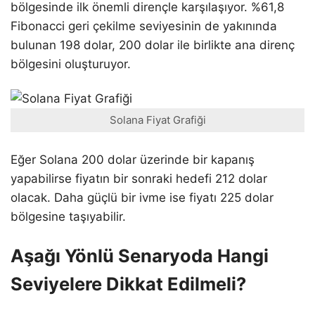
bölgesinde ilk önemli dirençle karşılaşıyor. %61,8
Fibonacci geri çekilme seviyesinin de yakınında
bulunan 198 dolar, 200 dolar ile birlikte ana direnç
bölgesini oluşturuyor.
Solana Fiyat Grafiği
Eğer Solana 200 dolar üzerinde bir kapanış
yapabilirse fiyatın bir sonraki hedefi 212 dolar
olacak. Daha güçlü bir ivme ise fiyatı 225 dolar
bölgesine taşıyabilir.
Aşağı Yönlü Senaryoda Hangi
Seviyelere Dikkat Edilmeli?