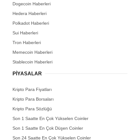
Dogecoin Haberleri
Hedera Haberleri
Polkadot Haberleri
Sui Haberleri
Tron Haberleri
Memecoin Haberleri
Stablecoin Haberleri
PIYASALAR
Kripto Para Fiyatları
Kripto Para Borsaları
Kripto Para Sözlüğü
Son 1 Saatte En Çok Yükselen Coinler
Son 1 Saatte En Çok Düşen Coinler
Son 24 Saatte En Çok Yükselen Coinler