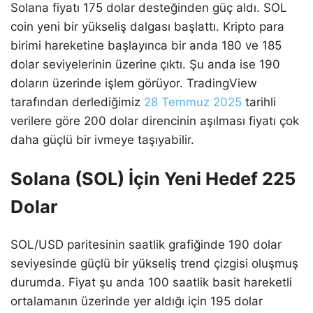
Solana fiyatı 175 dolar desteğinden güç aldı. SOL
coin yeni bir yükseliş dalgası başlattı. Kripto para
birimi hareketine başlayınca bir anda 180 ve 185
dolar seviyelerinin üzerine çıktı. Şu anda ise 190
doların üzerinde işlem görüyor. TradingView
tarafından derlediğimiz
28 Temmuz 2025
tarihli
verilere göre 200 dolar direncinin aşılması fiyatı çok
daha güçlü bir ivmeye taşıyabilir.
Solana (SOL) İçin Yeni Hedef 225
Dolar
SOL/USD paritesinin saatlik grafiğinde 190 dolar
seviyesinde güçlü bir yükseliş trend çizgisi oluşmuş
durumda. Fiyat şu anda 100 saatlik basit hareketli
ortalamanın üzerinde yer aldığı için 195 dolar