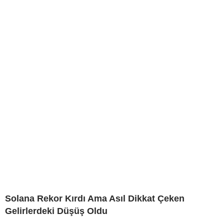
Solana Rekor Kırdı Ama Asıl Dikkat Çeken
Gelirlerdeki Düşüş Oldu