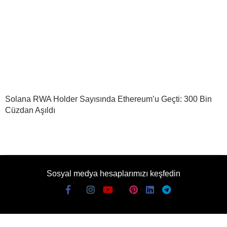
Solana RWA Holder Sayısında Ethereum’u Geçti: 300 Bin
Cüzdan Aşıldı
Sosyal medya hesaplarımızı keşfedin