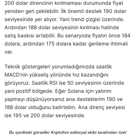
200 dolar direncinin kırılmaması durumunda fiyat
yeniden geri çekilebilir. İlk önemli destek 190 dolar
seviyesinde yer alıyor. Yani trend çizgisi üzerinde.
Ardından 188 dolar seviyesinin kırılması halinde
satış baskısı artabilir. Bu senaryoda fiyatın önce 184
dolara, ardından 175 dolara kadar gerileme ihtimali
var.
Teknik göstergeleri yorumladığımızda saatlik
MACD’nin yükseliş yönünde hız kazandığını
görüyoruz. Saatlik RSI ise 50 seviyesinin üzerinde
yani pozitif bölgede. Eğer Solana için yatırım
yapmayı düşünüyorsanız ana desteklerim 190 ve
188 dolar olduğunu belirtelim. Ana direnç seviyesi
ise 195 ve 200 dolar seviyesinde.
Bu içerikteki görseller Kriptofoni editoryal ekibi tarafından özel