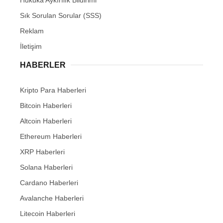
Sık Sorulan Sorular (SSS)
Reklam
İletişim
HABERLER
Kripto Para Haberleri
Bitcoin Haberleri
Altcoin Haberleri
Ethereum Haberleri
XRP Haberleri
Solana Haberleri
Cardano Haberleri
Avalanche Haberleri
Litecoin Haberleri