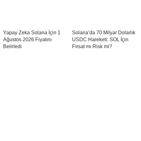
Yapay Zeka Solana İçin 1
Solana’da 70 Milyar Dolarlık
Ağustos 2026 Fiyatını
USDC Hareketi: SOL İçin
Belirledi
Fırsat mı Risk mi?