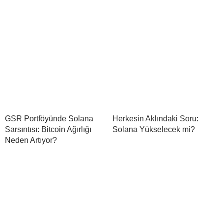
GSR Portföyünde Solana
Herkesin Aklındaki Soru:
Sarsıntısı: Bitcoin Ağırlığı
Solana Yükselecek mi?
Neden Artıyor?