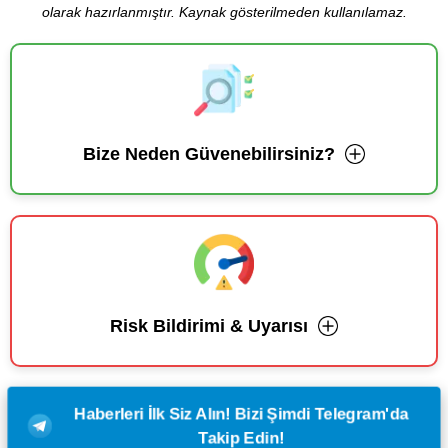
olarak hazırlanmıştır. Kaynak gösterilmeden kullanılamaz.
Bize Neden Güvenebilirsiniz?
Risk Bildirimi & Uyarısı
Haberleri İlk Siz Alın! Bizi Şimdi Telegram'da
Takip Edin!