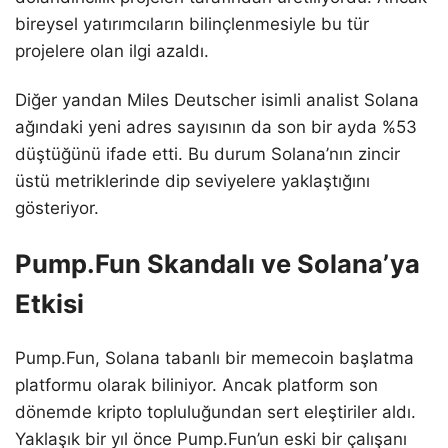
bireysel yatırımcıların bilinçlenmesiyle bu tür
projelere olan ilgi azaldı.
Diğer yandan Miles Deutscher isimli analist Solana
ağındaki yeni adres sayısının da son bir ayda %53
düştüğünü ifade etti. Bu durum Solana’nın zincir
üstü metriklerinde dip seviyelere yaklaştığını
gösteriyor.
Pump.Fun Skandalı ve Solana’ya
Etkisi
Pump.Fun, Solana tabanlı bir memecoin başlatma
platformu olarak biliniyor. Ancak platform son
dönemde kripto topluluğundan sert eleştiriler aldı.
Yaklaşık bir yıl önce Pump.Fun’un eski bir çalışanı