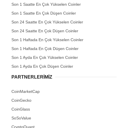
Son 1 Saatte En Çok Yükselen Coinler
Son 1 Saatte En Çok Düşen Coinler
Son 24 Saatte En Çok Yükselen Coinler
Son 24 Saatte En Çok Düşen Coinler
Son 1 Haftada En Çok Yükselen Coinler
Son 1 Haftada En Çok Düşen Coinler
Son 1 Ayda En Çok Yükselen Coinler
Son 1 Ayda En Çok Düşen Coinler
PARTNERLERIMIZ
CoinMarketCap
CoinGecko
CoinGlass
SoSoValue
CryptoQuant