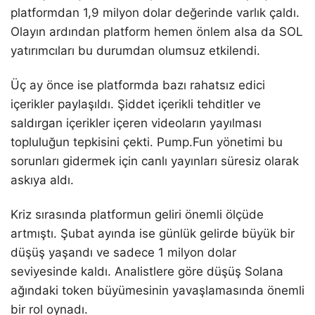
platformdan 1,9 milyon dolar değerinde varlık çaldı.
Olayın ardından platform hemen önlem alsa da SOL
yatırımcıları bu durumdan olumsuz etkilendi.
Üç ay önce ise platformda bazı rahatsız edici
içerikler paylaşıldı. Şiddet içerikli tehditler ve
saldırgan içerikler içeren videoların yayılması
topluluğun tepkisini çekti. Pump.Fun yönetimi bu
sorunları gidermek için canlı yayınları süresiz olarak
askıya aldı.
Kriz sırasında platformun geliri önemli ölçüde
artmıştı. Şubat ayında ise günlük gelirde büyük bir
düşüş yaşandı ve sadece 1 milyon dolar
seviyesinde kaldı. Analistlere göre düşüş Solana
ağındaki token büyümesinin yavaşlamasında önemli
bir rol oynadı.