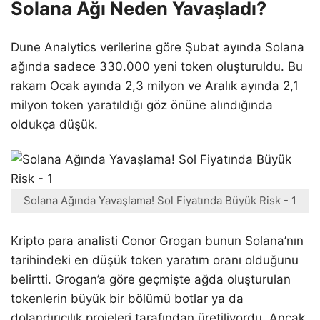
Solana Ağı Neden Yavaşladı?
Dune Analytics verilerine göre Şubat ayında Solana
ağında sadece 330.000 yeni token oluşturuldu. Bu
rakam Ocak ayında 2,3 milyon ve Aralık ayında 2,1
milyon token yaratıldığı göz önüne alındığında
oldukça düşük.
Solana Ağında Yavaşlama! Sol Fiyatında Büyük Risk - 1
Kripto para analisti Conor Grogan bunun Solana’nın
tarihindeki en düşük token yaratım oranı olduğunu
belirtti. Grogan’a göre geçmişte ağda oluşturulan
tokenlerin büyük bir bölümü botlar ya da
dolandırıcılık projeleri tarafından üretiliyordu. Ancak