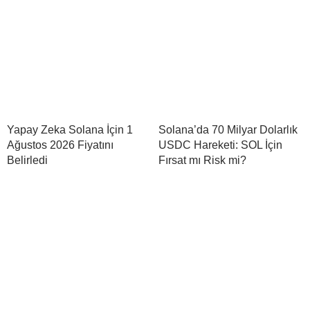
Yapay Zeka Solana İçin 1
Solana’da 70 Milyar Dolarlık
Ağustos 2026 Fiyatını
USDC Hareketi: SOL İçin
Belirledi
Fırsat mı Risk mi?