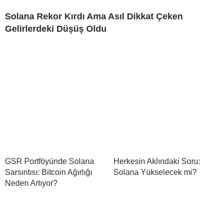
Solana Rekor Kırdı Ama Asıl Dikkat Çeken
Gelirlerdeki Düşüş Oldu
GSR Portföyünde Solana
Herkesin Aklındaki Soru:
Sarsıntısı: Bitcoin Ağırlığı
Solana Yükselecek mi?
Neden Artıyor?