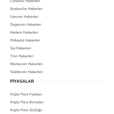
Cardano Haberleri
Avalanche Haberleri
Litecoin Haberleri
Dogecoin Haberleri
Hedera Haberleri
Polkadot Haberleri
Sui Haberleri
Tron Haberleri
Memecoin Haberleri
Stablecoin Haberleri
PIYASALAR
Kripto Para Fiyatları
Kripto Para Borsaları
Kripto Para Sözlüğü