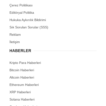
Çerez Politikası
Editöryal Politika
Hukuka Aykırılık Bildirimi
Sık Sorulan Sorular (SSS)
Reklam
İletişim
HABERLER
Kripto Para Haberleri
Bitcoin Haberleri
Altcoin Haberleri
Ethereum Haberleri
XRP Haberleri
Solana Haberleri