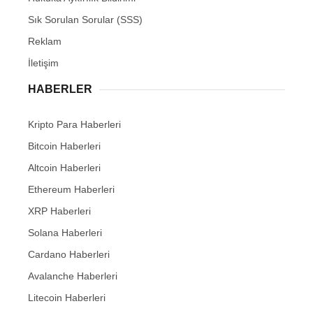
Sık Sorulan Sorular (SSS)
Reklam
İletişim
HABERLER
Kripto Para Haberleri
Bitcoin Haberleri
Altcoin Haberleri
Ethereum Haberleri
XRP Haberleri
Solana Haberleri
Cardano Haberleri
Avalanche Haberleri
Litecoin Haberleri