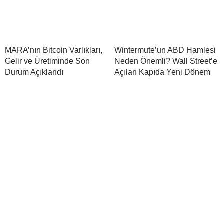
MARA’nın Bitcoin Varlıkları,
Wintermute’un ABD Hamlesi
Gelir ve Üretiminde Son
Neden Önemli? Wall Street’e
Durum Açıklandı
Açılan Kapıda Yeni Dönem