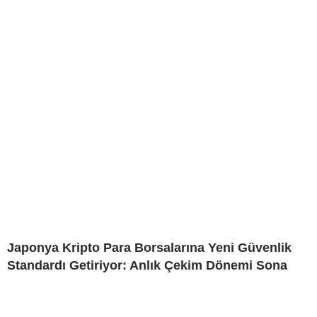
Japonya Kripto Para Borsalarına Yeni Güvenlik
Standardı Getiriyor: Anlık Çekim Dönemi Sona