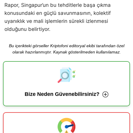
Rapor, Singapur’un bu tehditlerle başa çıkma
konusundaki en güçlü savunmasının, kolektif
uyanıklık ve mali işlemlerin sürekli izlenmesi
olduğunu belirtiyor.
Bu içerikteki görseller Kriptofoni editoryal ekibi tarafından özel
olarak hazırlanmıştır. Kaynak gösterilmeden kullanılamaz.
Bize Neden Güvenebilirsiniz?