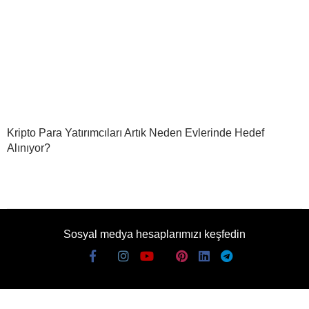
Kripto Para Yatırımcıları Artık Neden Evlerinde Hedef
Alınıyor?
Sosyal medya hesaplarımızı keşfedin