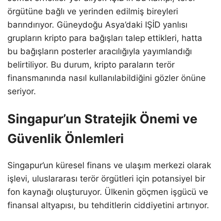
örgütüne bağlı ve yerinden edilmiş bireyleri
barındırıyor. Güneydoğu Asya’daki IŞİD yanlısı
grupların kripto para bağışları talep ettikleri, hatta
bu bağışların posterler aracılığıyla yayımlandığı
belirtiliyor. Bu durum, kripto paraların terör
finansmanında nasıl kullanılabildiğini gözler önüne
seriyor.
Singapur’un Stratejik Önemi ve
Güvenlik Önlemleri
Singapur’un küresel finans ve ulaşım merkezi olarak
işlevi, uluslararası terör örgütleri için potansiyel bir
fon kaynağı oluşturuyor. Ülkenin göçmen işgücü ve
finansal altyapısı, bu tehditlerin ciddiyetini artırıyor.