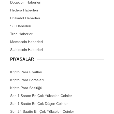
Dogecoin Haberleri
Hedera Haberleri
Polkadot Haberleri
Sui Haberleri
Tron Haberleri
Memecoin Haberleri
Stablecoin Haberleri
PIYASALAR
Kripto Para Fiyatları
Kripto Para Borsaları
Kripto Para Sözlüğü
Son 1 Saatte En Çok Yükselen Coinler
Son 1 Saatte En Çok Düşen Coinler
Son 24 Saatte En Çok Yükselen Coinler