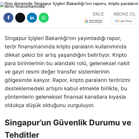
EKLE
ABONE OL
Singapur İçişleri Bakanlığı’nın yayımladığı rapor,
terör finansmanında kripto paraların kullanımında
dikkat çekici bir artış yaşandığını belirtiyor. Kripto
para birimlerinin bu alandaki rolü, geleneksel nakit
ve gayri resmi değer transfer sistemlerinin
gölgesinde kalıyor. Rapor, kripto paraların terörizmi
desteklemedeki artışını kabul etmekle birlikte, bu
yöntemlerin geleneksel finansal kanallara kıyasla
oldukça düşük olduğunu vurguluyor.
Singapur’un Güvenlik Durumu ve
Tehditler