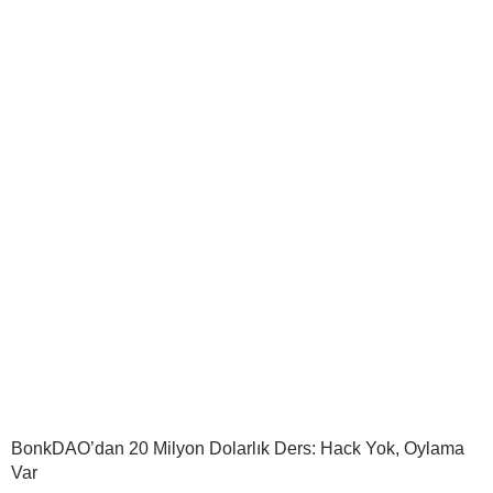
BonkDAO’dan 20 Milyon Dolarlık Ders: Hack Yok, Oylama
Var