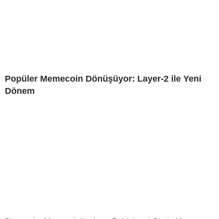
Popüler Memecoin Dönüşüyor: Layer-2 ile Yeni
Dönem