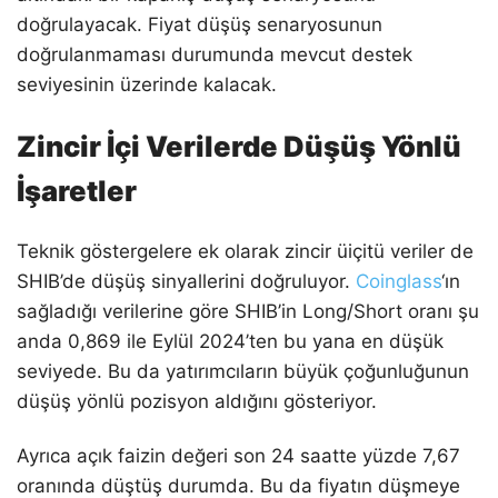
doğrulayacak. Fiyat düşüş senaryosunun
doğrulanmaması durumunda mevcut destek
seviyesinin üzerinde kalacak.
Zincir İçi Verilerde Düşüş Yönlü
İşaretler
Teknik göstergelere ek olarak zincir üiçitü veriler de
SHIB’de düşüş sinyallerini doğruluyor.
Coinglass
‘ın
sağladığı verilerine göre SHIB’in Long/Short oranı şu
anda 0,869 ile Eylül 2024’ten bu yana en düşük
seviyede. Bu da yatırımcıların büyük çoğunluğunun
düşüş yönlü pozisyon aldığını gösteriyor.
Ayrıca açık faizin değeri son 24 saatte yüzde 7,67
oranında düştüş durumda. Bu da fiyatın düşmeye