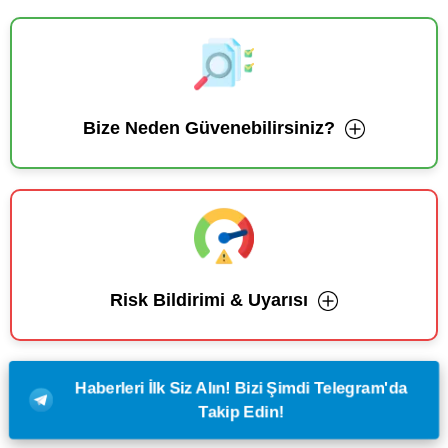
Bize Neden Güvenebilirsiniz?
Risk Bildirimi & Uyarısı
Haberleri İlk Siz Alın! Bizi Şimdi Telegram'da
Takip Edin!