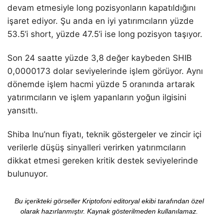
devam etmesiyle long pozisyonların kapatıldığını
işaret ediyor. Şu anda en iyi yatırımcıların yüzde
53.5’i short, yüzde 47.5’i ise long pozisyon taşıyor.
Son 24 saatte yüzde 3,8 değer kaybeden SHIB
0,0000173 dolar seviyelerinde işlem görüyor. Aynı
dönemde işlem hacmi yüzde 5 oranında artarak
yatırımcıların ve işlem yapanların yoğun ilgisini
yansıttı.
Shiba Inu’nun fiyatı, teknik göstergeler ve zincir içi
verilerle düşüş sinyalleri verirken yatırımcıların
dikkat etmesi gereken kritik destek seviyelerinde
bulunuyor.
Bu içerikteki görseller Kriptofoni editoryal ekibi tarafından özel
olarak hazırlanmıştır. Kaynak gösterilmeden kullanılamaz.