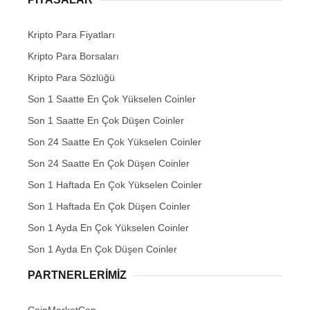
Kripto Para Fiyatları
Kripto Para Borsaları
Kripto Para Sözlüğü
Son 1 Saatte En Çok Yükselen Coinler
Son 1 Saatte En Çok Düşen Coinler
Son 24 Saatte En Çok Yükselen Coinler
Son 24 Saatte En Çok Düşen Coinler
Son 1 Haftada En Çok Yükselen Coinler
Son 1 Haftada En Çok Düşen Coinler
Son 1 Ayda En Çok Yükselen Coinler
Son 1 Ayda En Çok Düşen Coinler
PARTNERLERIMIZ