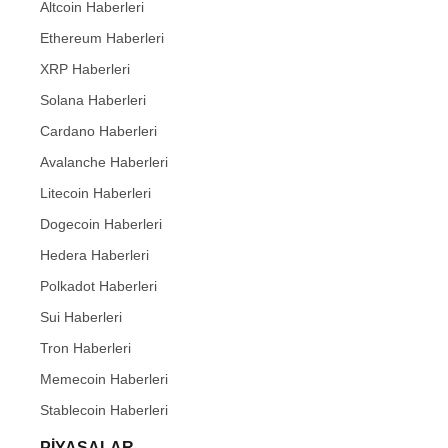
Altcoin Haberleri
Ethereum Haberleri
XRP Haberleri
Solana Haberleri
Cardano Haberleri
Avalanche Haberleri
Litecoin Haberleri
Dogecoin Haberleri
Hedera Haberleri
Polkadot Haberleri
Sui Haberleri
Tron Haberleri
Memecoin Haberleri
Stablecoin Haberleri
PIYASALAR