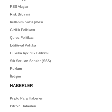
RSS Akışları
Risk Bildirimi
Kullanım Sözleşmesi
Gizlilik Politikası
Çerez Politikası
Editöryal Politika
Hukuka Aykırılık Bildirimi
Sık Sorulan Sorular (SSS)
Reklam
İletişim
HABERLER
Kripto Para Haberleri
Bitcoin Haberleri