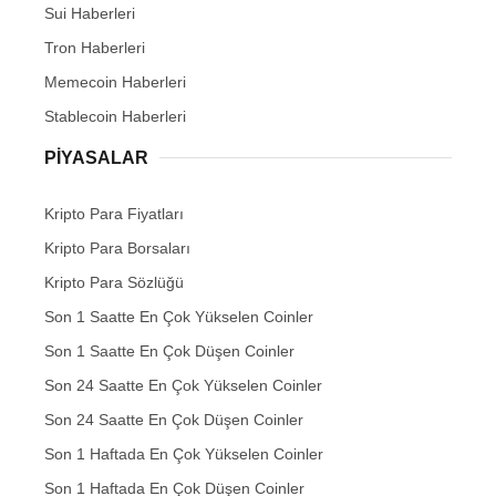
Sui Haberleri
Tron Haberleri
Memecoin Haberleri
Stablecoin Haberleri
PIYASALAR
Kripto Para Fiyatları
Kripto Para Borsaları
Kripto Para Sözlüğü
Son 1 Saatte En Çok Yükselen Coinler
Son 1 Saatte En Çok Düşen Coinler
Son 24 Saatte En Çok Yükselen Coinler
Son 24 Saatte En Çok Düşen Coinler
Son 1 Haftada En Çok Yükselen Coinler
Son 1 Haftada En Çok Düşen Coinler