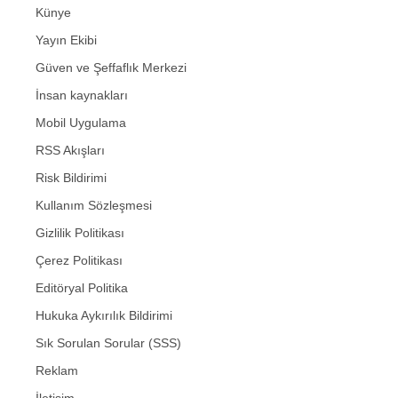
Künye
Yayın Ekibi
Güven ve Şeffaflık Merkezi
İnsan kaynakları
Mobil Uygulama
RSS Akışları
Risk Bildirimi
Kullanım Sözleşmesi
Gizlilik Politikası
Çerez Politikası
Editöryal Politika
Hukuka Aykırılık Bildirimi
Sık Sorulan Sorular (SSS)
Reklam
İletişim