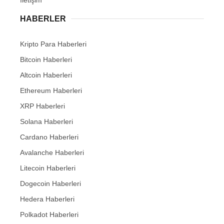
HABERLER
Kripto Para Haberleri
Bitcoin Haberleri
Altcoin Haberleri
Ethereum Haberleri
XRP Haberleri
Solana Haberleri
Cardano Haberleri
Avalanche Haberleri
Litecoin Haberleri
Dogecoin Haberleri
Hedera Haberleri
Polkadot Haberleri