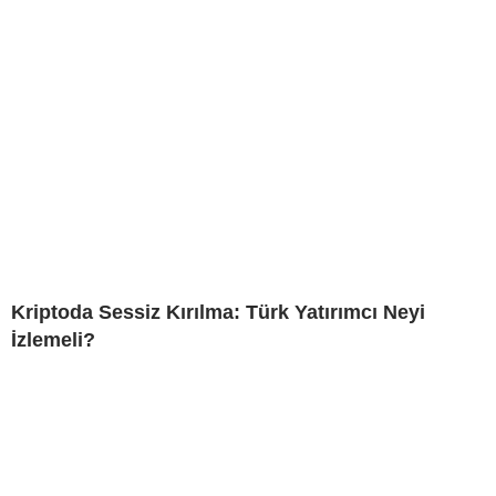
Kriptoda Sessiz Kırılma: Türk Yatırımcı Neyi
İzlemeli?