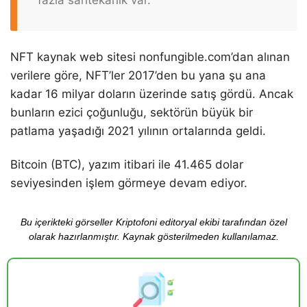
NFT kaynak web sitesi nonfungible.com’dan alınan
verilere göre, NFT’ler 2017’den bu yana şu ana
kadar 16 milyar doların üzerinde satış gördü. Ancak
bunların ezici çoğunluğu, sektörün büyük bir
patlama yaşadığı 2021 yılının ortalarında geldi.
Bitcoin (BTC), yazım itibari ile 41.465 dolar
seviyesinden işlem görmeye devam ediyor.
Bu içerikteki görseller Kriptofoni editoryal ekibi tarafından özel
olarak hazırlanmıştır. Kaynak gösterilmeden kullanılamaz.