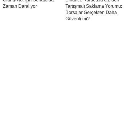
Zaman Daralıyor
Tartışmalı Saklama Yorumu:
Borsalar Gerçekten Daha
Güvenli mi?