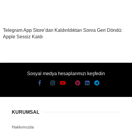
Telegram App Store’dan Kaldırıldıktan Sonra Geri Döndü:
Apple Sessiz Kaldı
Sosyal medya hesaplarımızı keşfedin
KURUMSAL
Hakkımızda