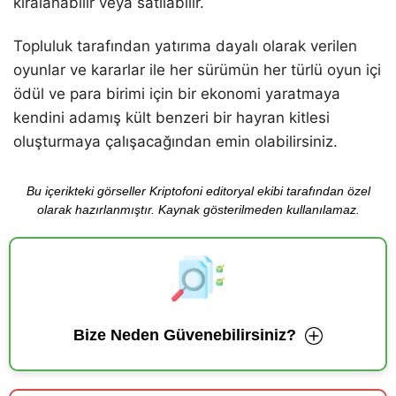
kiralanabilir veya satılabilir.
Topluluk tarafından yatırıma dayalı olarak verilen
oyunlar ve kararlar ile her sürümün her türlü oyun içi
ödül ve para birimi için bir ekonomi yaratmaya
kendini adamış kült benzeri bir hayran kitlesi
oluşturmaya çalışacağından emin olabilirsiniz.
Bu içerikteki görseller Kriptofoni editoryal ekibi tarafından özel
olarak hazırlanmıştır. Kaynak gösterilmeden kullanılamaz.
Bize Neden Güvenebilirsiniz?