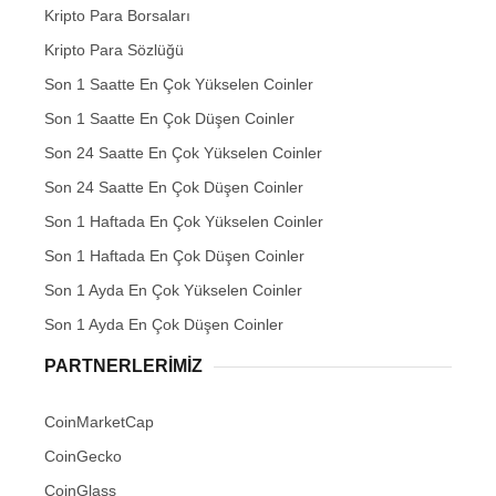
Kripto Para Borsaları
Kripto Para Sözlüğü
Son 1 Saatte En Çok Yükselen Coinler
Son 1 Saatte En Çok Düşen Coinler
Son 24 Saatte En Çok Yükselen Coinler
Son 24 Saatte En Çok Düşen Coinler
Son 1 Haftada En Çok Yükselen Coinler
Son 1 Haftada En Çok Düşen Coinler
Son 1 Ayda En Çok Yükselen Coinler
Son 1 Ayda En Çok Düşen Coinler
PARTNERLERIMIZ
CoinMarketCap
CoinGecko
CoinGlass