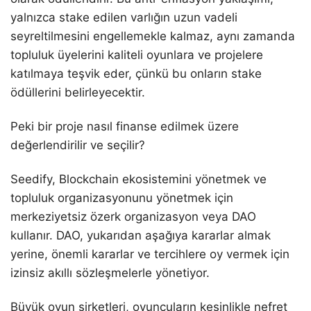
yalnızca stake edilen varlığın uzun vadeli
seyreltilmesini engellemekle kalmaz, aynı zamanda
topluluk üyelerini kaliteli oyunlara ve projelere
katılmaya teşvik eder, çünkü bu onların stake
ödüllerini belirleyecektir.
Peki bir proje nasıl finanse edilmek üzere
değerlendirilir ve seçilir?
Seedify, Blockchain ekosistemini yönetmek ve
topluluk organizasyonunu yönetmek için
merkeziyetsiz özerk organizasyon veya DAO
kullanır. DAO, yukarıdan aşağıya kararlar almak
yerine, önemli kararlar ve tercihlere oy vermek için
izinsiz akıllı sözleşmelerle yönetiyor.
Büyük oyun şirketleri, oyuncuların kesinlikle nefret