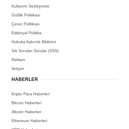
Kullanım Sözleşmesi
Gizlilik Politikası
Çerez Politikası
Editöryal Politika
Hukuka Aykırılık Bildirimi
Sık Sorulan Sorular (SSS)
Reklam
İletişim
HABERLER
Kripto Para Haberleri
Bitcoin Haberleri
Altcoin Haberleri
Ethereum Haberleri