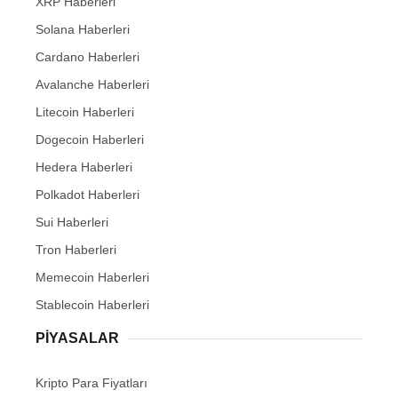
XRP Haberleri
Solana Haberleri
Cardano Haberleri
Avalanche Haberleri
Litecoin Haberleri
Dogecoin Haberleri
Hedera Haberleri
Polkadot Haberleri
Sui Haberleri
Tron Haberleri
Memecoin Haberleri
Stablecoin Haberleri
PIYASALAR
Kripto Para Fiyatları