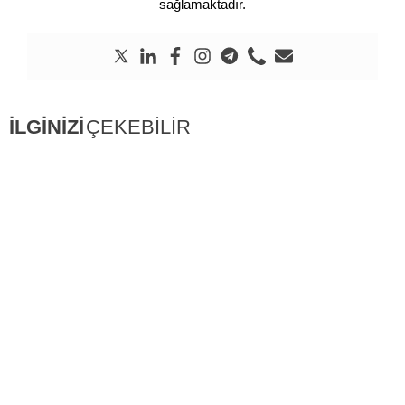
sağlamaktadır.
İLGİNİZİ
ÇEKEBİLİR