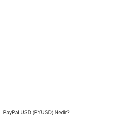
PayPal USD (PYUSD) Nedir?