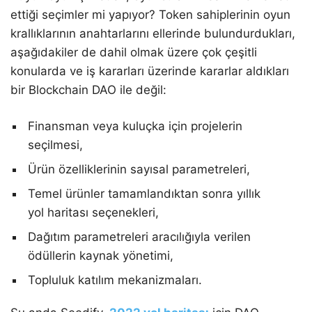
ettiği seçimler mi yapıyor? Token sahiplerinin oyun
krallıklarının anahtarlarını ellerinde bulundurdukları,
aşağıdakiler de dahil olmak üzere çok çeşitli
konularda ve iş kararları üzerinde kararlar aldıkları
bir Blockchain DAO ile değil:
Finansman veya kuluçka için projelerin
seçilmesi,
Ürün özelliklerinin sayısal parametreleri,
Temel ürünler tamamlandıktan sonra yıllık
yol haritası seçenekleri,
Dağıtım parametreleri aracılığıyla verilen
ödüllerin kaynak yönetimi,
Topluluk katılım mekanizmaları.