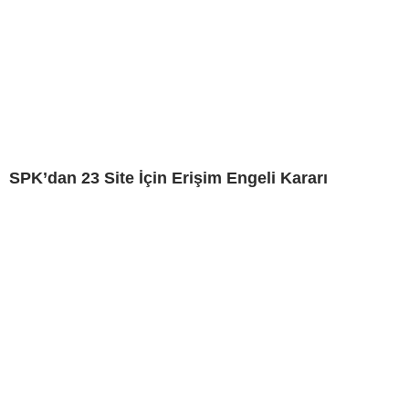
SPK’dan 23 Site İçin Erişim Engeli Kararı