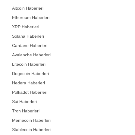
Altcoin Haberleri
Ethereum Haberleri
XRP Haberleri
Solana Haberleri
Cardano Haberleri
Avalanche Haberleri
Litecoin Haberleri
Dogecoin Haberleri
Hedera Haberleri
Polkadot Haberleri
Sui Haberleri
Tron Haberleri
Memecoin Haberleri
Stablecoin Haberleri