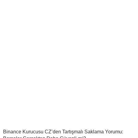
Binance Kurucusu CZ’den Tartışmalı Saklama Yorumu: