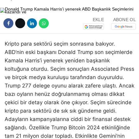
EKLE
ABONE OL
Kripto para sektörü seçim sonrasına bakıyor.
ABD’nin eski başkanı Donald Trump son seçimlerde
Kamala Harris’i yenerek yeniden başkanlık
koltuğuna oturdu. Seçim sonuçları Associated Press
ve birçok medya kuruluşu tarafından duyuruldu.
Trump 277 delege oyunu alarak zafere ulaştı. Ancak
bazı oyların henüz doğrulanmamış olması dikkat
çekici bir detay olarak öne çıkıyor. Seçim sürecinde
kripto para sektörü de sık sık gündeme geldi.
Adayların kampanyalarına ciddi bir finansal destek
sağlandı. Özellikle Trump Bitcoin 2024 etkinliğinde
tam 21 milyon dolar topladı. Etkinlikte Gemini’nin