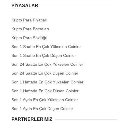
PIYASALAR
Kripto Para Fiyatları
Kripto Para Borsaları
Kripto Para Sözlüğü
Son 1 Saatte En Çok Yükselen Coinler
Son 1 Saatte En Çok Düşen Coinler
Son 24 Saatte En Çok Yükselen Coinler
Son 24 Saatte En Çok Düşen Coinler
Son 1 Haftada En Çok Yükselen Coinler
Son 1 Haftada En Çok Düşen Coinler
Son 1 Ayda En Çok Yükselen Coinler
Son 1 Ayda En Çok Düşen Coinler
PARTNERLERIMIZ