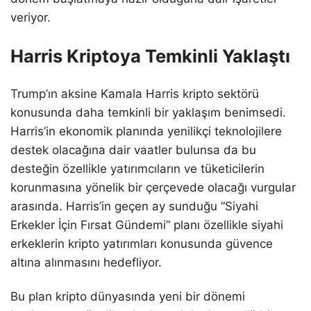
veriyor.
Harris Kriptoya Temkinli Yaklaştı
Trump’ın aksine Kamala Harris kripto sektörü
konusunda daha temkinli bir yaklaşım benimsedi.
Harris’in ekonomik planında yenilikçi teknolojilere
destek olacağına dair vaatler bulunsa da bu
desteğin özellikle yatırımcıların ve tüketicilerin
korunmasına yönelik bir çerçevede olacağı vurgular
arasında. Harris’in geçen ay sunduğu “Siyahi
Erkekler İçin Fırsat Gündemi” planı özellikle siyahi
erkeklerin kripto yatırımları konusunda güvence
altına alınmasını hedefliyor.
Bu plan kripto dünyasında yeni bir dönemi