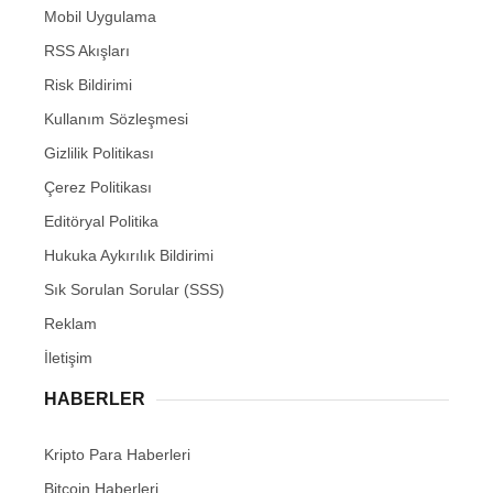
Mobil Uygulama
RSS Akışları
Risk Bildirimi
Kullanım Sözleşmesi
Gizlilik Politikası
Çerez Politikası
Editöryal Politika
Hukuka Aykırılık Bildirimi
Sık Sorulan Sorular (SSS)
Reklam
İletişim
HABERLER
Kripto Para Haberleri
Bitcoin Haberleri