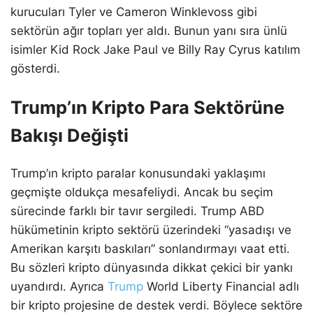
kurucuları Tyler ve Cameron Winklevoss gibi
sektörün ağır topları yer aldı. Bunun yanı sıra ünlü
isimler Kid Rock Jake Paul ve Billy Ray Cyrus katılım
gösterdi.
Trump’ın Kripto Para Sektörüne
Bakışı Değişti
Trump’ın kripto paralar konusundaki yaklaşımı
geçmişte oldukça mesafeliydi. Ancak bu seçim
sürecinde farklı bir tavır sergiledi. Trump ABD
hükümetinin kripto sektörü üzerindeki “yasadışı ve
Amerikan karşıtı baskıları” sonlandırmayı vaat etti.
Bu sözleri kripto dünyasında dikkat çekici bir yankı
uyandırdı. Ayrıca
Trump
World Liberty Financial adlı
bir kripto projesine de destek verdi. Böylece sektöre