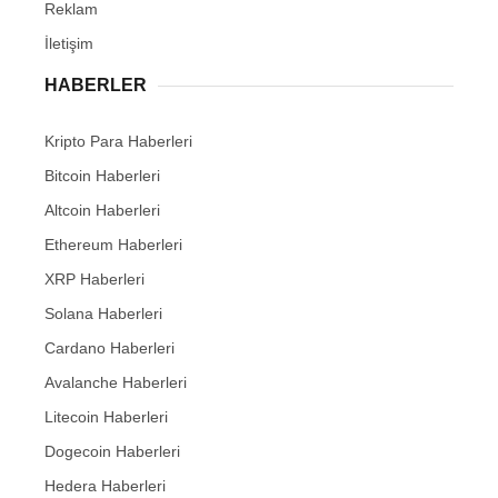
Reklam
İletişim
HABERLER
Kripto Para Haberleri
Bitcoin Haberleri
Altcoin Haberleri
Ethereum Haberleri
XRP Haberleri
Solana Haberleri
Cardano Haberleri
Avalanche Haberleri
Litecoin Haberleri
Dogecoin Haberleri
Hedera Haberleri