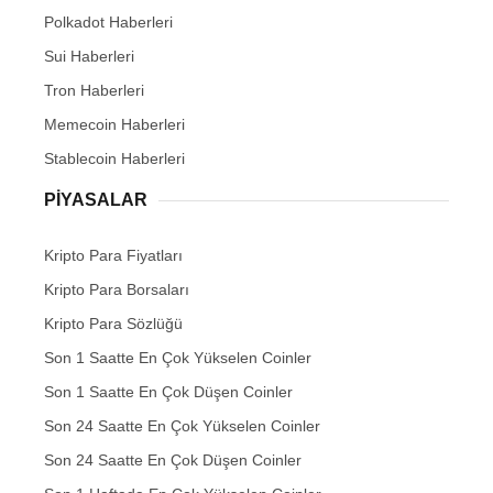
Polkadot Haberleri
Sui Haberleri
Tron Haberleri
Memecoin Haberleri
Stablecoin Haberleri
PIYASALAR
Kripto Para Fiyatları
Kripto Para Borsaları
Kripto Para Sözlüğü
Son 1 Saatte En Çok Yükselen Coinler
Son 1 Saatte En Çok Düşen Coinler
Son 24 Saatte En Çok Yükselen Coinler
Son 24 Saatte En Çok Düşen Coinler