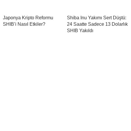
Japonya Kripto Reformu
Shiba Inu Yakımı Sert Düştü:
SHIB’i Nasıl Etkiler?
24 Saatte Sadece 13 Dolarlık
SHIB Yakıldı