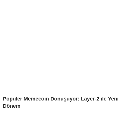
Popüler Memecoin Dönüşüyor: Layer-2 ile Yeni
Dönem