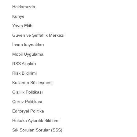
Hakkımızda
Künye
Yayın Ekibi
Güven ve Şeffaflık Merkezi
İnsan kaynakları
Mobil Uygulama
RSS Akışları
Risk Bildirimi
Kullanım Sözleşmesi
Gizlilik Politikası
Çerez Politikası
Editöryal Politika
Hukuka Aykırılık Bildirimi
Sık Sorulan Sorular (SSS)