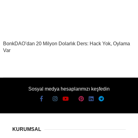
BonkDAO’dan 20 Milyon Dolarlık Ders: Hack Yok, Oylama
Var
Sosyal medya hesaplarımızı keşfedin
KURUMSAL