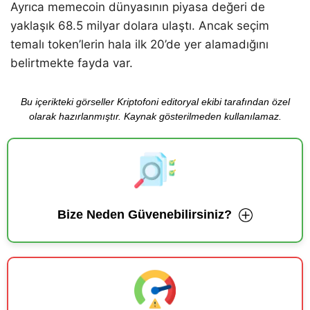
Ayrıca memecoin dünyasının piyasa değeri de
yaklaşık 68.5 milyar dolara ulaştı. Ancak seçim
temalı token’lerin hala ilk 20’de yer alamadığını
belirtmekte fayda var.
Bu içerikteki görseller Kriptofoni editoryal ekibi tarafından özel
olarak hazırlanmıştır. Kaynak gösterilmeden kullanılamaz.
Bize Neden Güvenebilirsiniz?