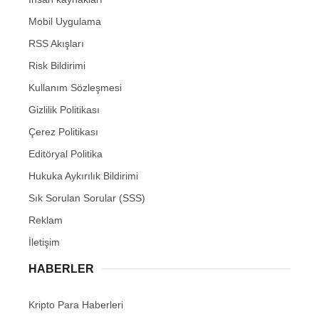
Mobil Uygulama
RSS Akışları
Risk Bildirimi
Kullanım Sözleşmesi
Gizlilik Politikası
Çerez Politikası
Editöryal Politika
Hukuka Aykırılık Bildirimi
Sık Sorulan Sorular (SSS)
Reklam
İletişim
HABERLER
Kripto Para Haberleri