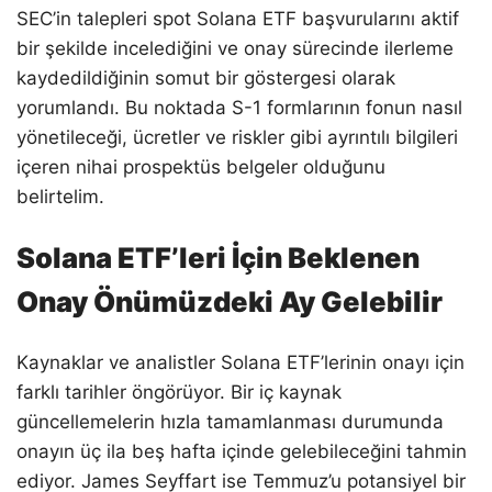
SEC’in talepleri spot Solana ETF başvurularını aktif
bir şekilde incelediğini ve onay sürecinde ilerleme
kaydedildiğinin somut bir göstergesi olarak
yorumlandı. Bu noktada S-1 formlarının fonun nasıl
yönetileceği, ücretler ve riskler gibi ayrıntılı bilgileri
içeren nihai prospektüs belgeler olduğunu
belirtelim.
Solana ETF’leri İçin Beklenen
Onay Önümüzdeki Ay Gelebilir
Kaynaklar ve analistler Solana ETF’lerinin onayı için
farklı tarihler öngörüyor. Bir iç kaynak
güncellemelerin hızla tamamlanması durumunda
onayın üç ila beş hafta içinde gelebileceğini tahmin
ediyor. James Seyffart ise Temmuz’u potansiyel bir