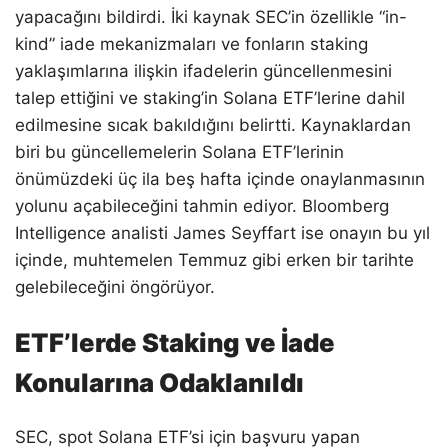
yapacağını bildirdi. İki kaynak SEC’in özellikle “in-
kind” iade mekanizmaları ve fonların staking
yaklaşımlarına ilişkin ifadelerin güncellenmesini
talep ettiğini ve staking’in Solana ETF’lerine dahil
edilmesine sıcak bakıldığını belirtti. Kaynaklardan
biri bu güncellemelerin Solana ETF’lerinin
önümüzdeki üç ila beş hafta içinde onaylanmasının
yolunu açabileceğini tahmin ediyor. Bloomberg
Intelligence analisti James Seyffart ise onayın bu yıl
içinde, muhtemelen Temmuz gibi erken bir tarihte
gelebileceğini öngörüyor.
ETF’lerde Staking ve İade
Konularına Odaklanıldı
SEC, spot Solana ETF’si için başvuru yapan