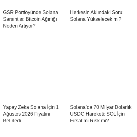
GSR Portföyünde Solana
Herkesin Aklındaki Soru:
Sarsıntısı: Bitcoin Ağırlığı
Solana Yükselecek mi?
Neden Artıyor?
Yapay Zeka Solana İçin 1
Solana’da 70 Milyar Dolarlık
Ağustos 2026 Fiyatını
USDC Hareketi: SOL İçin
Belirledi
Fırsat mı Risk mi?