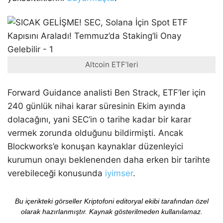
Altcoin ETF’leri
Forward Guidance analisti Ben Strack, ETF’ler için
240 günlük nihai karar süresinin Ekim ayında
dolacağını, yani SEC’in o tarihe kadar bir karar
vermek zorunda olduğunu bildirmişti. Ancak
Blockworks’e konuşan kaynaklar düzenleyici
kurumun onayı beklenenden daha erken bir tarihte
verebileceği konusunda
iyimser
.
Bu içerikteki görseller Kriptofoni editoryal ekibi tarafından özel
olarak hazırlanmıştır. Kaynak gösterilmeden kullanılamaz.