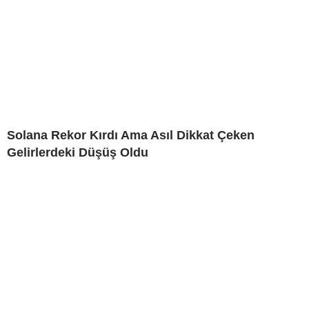
Solana Rekor Kırdı Ama Asıl Dikkat Çeken
Gelirlerdeki Düşüş Oldu