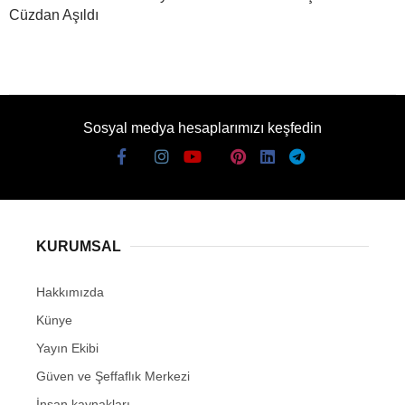
Cüzdan Aşıldı
Sosyal medya hesaplarımızı keşfedin
KURUMSAL
Hakkımızda
Künye
Yayın Ekibi
Güven ve Şeffaflık Merkezi
İnsan kaynakları