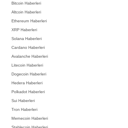
Bitcoin Haberleri
Altcoin Haberleri
Ethereum Haberleri
XRP Haberleri
Solana Haberleri
Cardano Haberleri
Avalanche Haberleri
Litecoin Haberleri
Dogecoin Haberleri
Hedera Haberleri
Polkadot Haberleri
Sui Haberleri
Tron Haberleri
Memecoin Haberleri
Stablecoin Haberleri