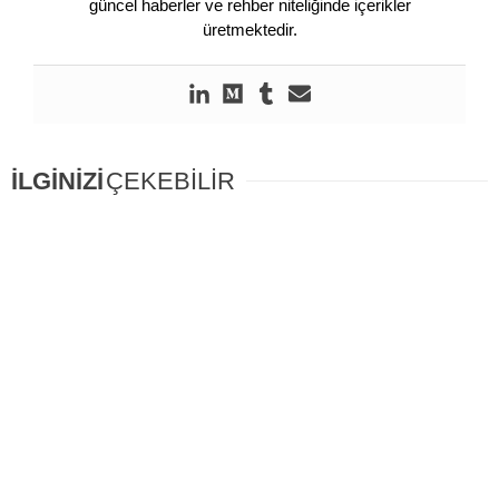
güncel haberler ve rehber niteliğinde içerikler
üretmektedir.
İLGİNİZİ
ÇEKEBİLİR