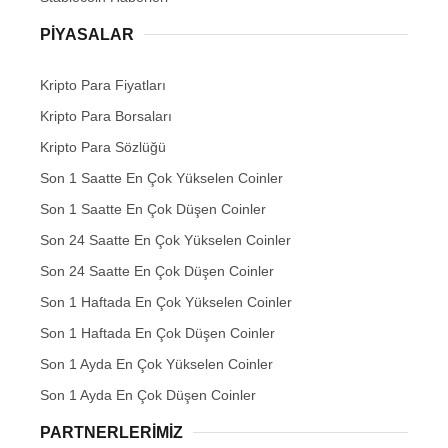
PIYASALAR
Kripto Para Fiyatları
Kripto Para Borsaları
Kripto Para Sözlüğü
Son 1 Saatte En Çok Yükselen Coinler
Son 1 Saatte En Çok Düşen Coinler
Son 24 Saatte En Çok Yükselen Coinler
Son 24 Saatte En Çok Düşen Coinler
Son 1 Haftada En Çok Yükselen Coinler
Son 1 Haftada En Çok Düşen Coinler
Son 1 Ayda En Çok Yükselen Coinler
Son 1 Ayda En Çok Düşen Coinler
PARTNERLERIMIZ