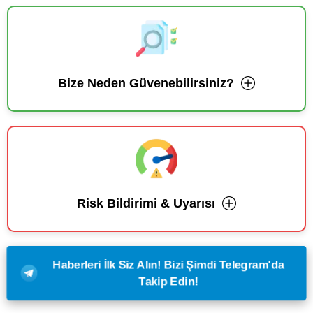
Bize Neden Güvenebilirsiniz?
Risk Bildirimi & Uyarısı
Haberleri İlk Siz Alın! Bizi Şimdi Telegram'da
Takip Edin!