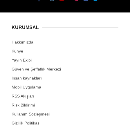
KURUMSAL
Hakkımızda
Künye
Yayın Ekibi
Güven ve Şeffaflık Merkezi
İnsan kaynakları
Mobil Uygulama
RSS Akışları
Risk Bildirimi
Kullanım Sözleşmesi
Gizlilik Politikası