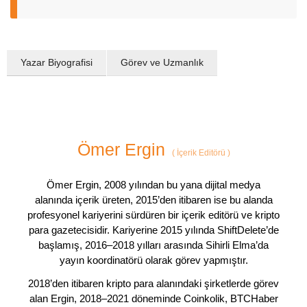
Yazar Biyografisi
Görev ve Uzmanlık
Ömer Ergin
(
İçerik Editörü
)
Ömer Ergin, 2008 yılından bu yana dijital medya
alanında içerik üreten, 2015’den itibaren ise bu alanda
profesyonel kariyerini sürdüren bir içerik editörü ve kripto
para gazetecisidir. Kariyerine 2015 yılında ShiftDelete’de
başlamış, 2016–2018 yılları arasında Sihirli Elma’da
yayın koordinatörü olarak görev yapmıştır.
2018’den itibaren kripto para alanındaki şirketlerde görev
alan Ergin, 2018–2021 döneminde Coinkolik, BTCHaber