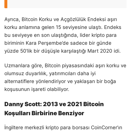
Ayrıca, Bitcoin Korku ve Açgözlülük Endeksi aşırı
korku anlamına gelen 15 seviyesine ulaştı. Endeks
bu seviyeye en son ulaştığında, lider kripto para
biriminin Kara Perşembe’de sadece bir günde
yüzde 50’lik bir düşüşle karşılaştığı Mart 2020 idi.
Uzmanlara göre, Bitcoin piyasasındaki aşırı korku ve
olumsuz duyarlılık, yatırımcıları daha iyi
alternatiflere yönlendiriyor ve yaklaşan bir boğa
koşusunun işareti olabiliyor.
Danny Scott: 2013 ve 2021 Bitcoin
Koşulları Birbirine Benziyor
İngiltere merkezli kripto para borsası CoinCorner’ın