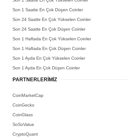
Son 1 Saatte En Çok Düşen Coinler
Son 24 Saatte En Çok Yükselen Coinler
Son 24 Saatte En Çok Düşen Coinler
Son 1 Haftada En Çok Yükselen Coinler
Son 1 Haftada En Çok Düşen Coinler
Son 1 Ayda En Çok Yükselen Coinler
Son 1 Ayda En Çok Düşen Coinler
PARTNERLERIMIZ
CoinMarketCap
CoinGecko
CoinGlass
SoSoValue
CryptoQuant