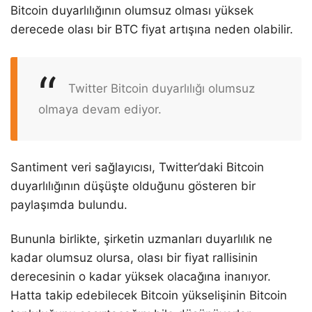
Bitcoin duyarlılığının olumsuz olması yüksek
derecede olası bir BTC fiyat artışına neden olabilir.
Twitter Bitcoin duyarlılığı olumsuz
olmaya devam ediyor.
Santiment veri sağlayıcısı, Twitter’daki Bitcoin
duyarlılığının düşüşte olduğunu gösteren bir
paylaşımda bulundu.
Bununla birlikte, şirketin uzmanları duyarlılık ne
kadar olumsuz olursa, olası bir fiyat rallisinin
derecesinin o kadar yüksek olacağına inanıyor.
Hatta takip edebilecek Bitcoin yükselişinin Bitcoin