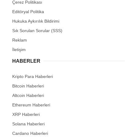
Çerez Politikası
Editöryal Politika
Hukuka Aykırılık Bildirimi
Sık Sorulan Sorular (SSS)
Reklam
İletişim
HABERLER
Kripto Para Haberleri
Bitcoin Haberleri
Altcoin Haberleri
Ethereum Haberleri
XRP Haberleri
Solana Haberleri
Cardano Haberleri