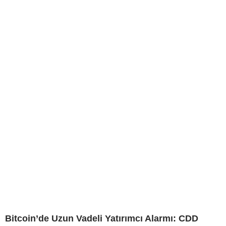
Bitcoin’de Uzun Vadeli Yatırımcı Alarmı: CDD