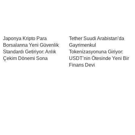
Japonya Kripto Para
Tether Suudi Arabistan’da
Borsalarına Yeni Güvenlik
Gayrimenkul
Standardı Getiriyor: Anlık
Tokenizasyonuna Giriyor:
Çekim Dönemi Sona
USDT’nin Ötesinde Yeni Bir
Finans Devi