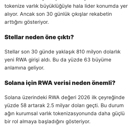
tokenize varlık büyüklüğüyle hala lider konumda yer
alıyor. Ancak son 30 günlük çıkışlar rekabetin
arttığını gösteriyor.
Stellar neden öne çıktı?
Stellar son 30 günde yaklaşık 810 milyon dolarlık
yeni RWA girişi aldı. Bu da yüzde 63 büyüme
anlamına geliyor.
Solana için RWA verisi neden önemli?
Solana üzerindeki RWA değeri 2026 ilk çeyreğinde
yüzde 58 artarak 2.5 milyar doları geçti. Bu durum
ağın kurumsal varlık tokenizasyonunda daha güçlü
bir rol almaya başladığını gösteriyor.