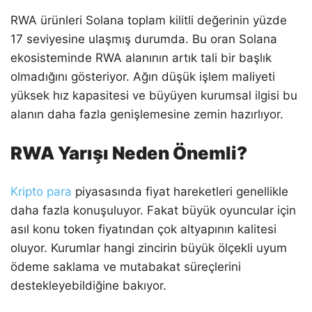
RWA ürünleri Solana toplam kilitli değerinin yüzde
17 seviyesine ulaşmış durumda. Bu oran Solana
ekosisteminde RWA alanının artık tali bir başlık
olmadığını gösteriyor. Ağın düşük işlem maliyeti
yüksek hız kapasitesi ve büyüyen kurumsal ilgisi bu
alanın daha fazla genişlemesine zemin hazırlıyor.
RWA Yarışı Neden Önemli?
Kripto para
piyasasında fiyat hareketleri genellikle
daha fazla konuşuluyor. Fakat büyük oyuncular için
asıl konu token fiyatından çok altyapının kalitesi
oluyor. Kurumlar hangi zincirin büyük ölçekli uyum
ödeme saklama ve mutabakat süreçlerini
destekleyebildiğine bakıyor.