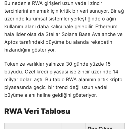
Bu nedenle RWA girişleri uzun vadeli zincir
tercihlerini anlamak için kritik bir veri sunuyor. Bir ağ
üzerinde kurumsal sistemler yerleştiğinde o ağın
kullanım alanı daha kalıcı hale gelebilir. Ethereum
hala lider olsa da Stellar Solana Base Avalanche ve
Aptos tarafındaki büyüme bu alanda rekabetin
hızlandığını gösteriyor.
Tokenize varlıklar yalnızca 30 günde yüzde 15
büyüdü. Özel kredi piyasası ise zincir üzerinde 14
milyar doları aştı. Bu tablo RWA alanının artık kripto
piyasasında geçici bir trend değil uzun vadeli
büyüme alanı haline geldiğini gösteriyor.
RWA Veri Tablosu
Öne Çıkan