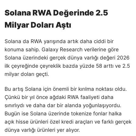
Solana RWA Değerinde 2.5
Milyar Doları Aştı
Solana da RWA yarışında artık daha ciddi bir
konuma sahip. Galaxy Research verilerine göre
Solana üzerindeki gerçek dünya varlığı değeri 2026
ilk çeyreğinde çeyreklik bazda yüzde 58 arttı ve 2.5
milyar doları geçti.
Bu artış Solana için önemli bir kırılma noktası oldu.
Çünkü bir yıl önce ağdaki RWA faaliyeti daha
sınırlıydı ve daha dar bir alanda yoğunlaşıyordu.
Bugün ise Solana üzerinde tokenize fonlar halka
açık hisse ürünleri özel kredi araçları ve farklı gerçek
dünya varlığı ürünleri yer alıyor.