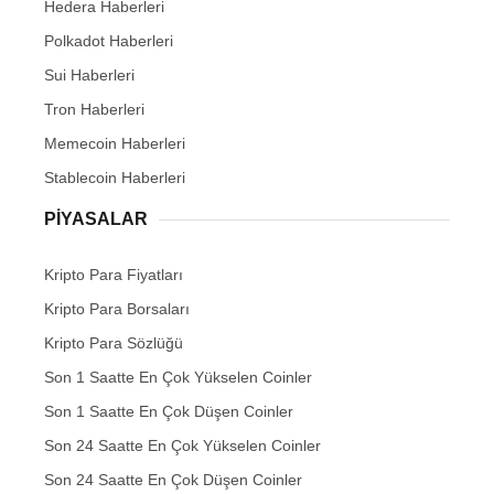
Hedera Haberleri
Polkadot Haberleri
Sui Haberleri
Tron Haberleri
Memecoin Haberleri
Stablecoin Haberleri
PIYASALAR
Kripto Para Fiyatları
Kripto Para Borsaları
Kripto Para Sözlüğü
Son 1 Saatte En Çok Yükselen Coinler
Son 1 Saatte En Çok Düşen Coinler
Son 24 Saatte En Çok Yükselen Coinler
Son 24 Saatte En Çok Düşen Coinler