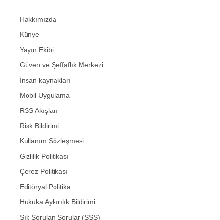
Hakkımızda
Künye
Yayın Ekibi
Güven ve Şeffaflık Merkezi
İnsan kaynakları
Mobil Uygulama
RSS Akışları
Risk Bildirimi
Kullanım Sözleşmesi
Gizlilik Politikası
Çerez Politikası
Editöryal Politika
Hukuka Aykırılık Bildirimi
Sık Sorulan Sorular (SSS)