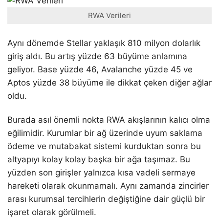
RWA Verileri
Aynı dönemde Stellar yaklaşık 810 milyon dolarlık
giriş aldı. Bu artış yüzde 63 büyüme anlamına
geliyor. Base yüzde 46, Avalanche yüzde 45 ve
Aptos yüzde 38 büyüme ile dikkat çeken diğer ağlar
oldu.
Burada asıl önemli nokta RWA akışlarının kalıcı olma
eğilimidir. Kurumlar bir ağ üzerinde uyum saklama
ödeme ve mutabakat sistemi kurduktan sonra bu
altyapıyı kolay kolay başka bir ağa taşımaz. Bu
yüzden son girişler yalnızca kısa vadeli sermaye
hareketi olarak okunmamalı. Aynı zamanda zincirler
arası kurumsal tercihlerin değiştiğine dair güçlü bir
işaret olarak görülmeli.