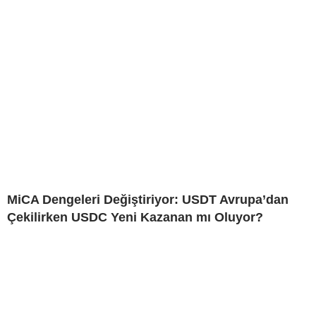
MiCA Dengeleri Değiştiriyor: USDT Avrupa’dan
Çekilirken USDC Yeni Kazanan mı Oluyor?