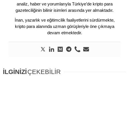
analiz, haber ve yorumlarıyla Türkiye’de kripto para
gazeteciliğinin bilinir isimleri arasında yer almaktadır.
İnan, yazarlık ve eğitimcilik faaliyetlerini sürdürmekte,
kripto para alanında uzman görüşleriyle öne çıkmaya
devam etmektedir.
İLGİNİZİ
ÇEKEBİLİR