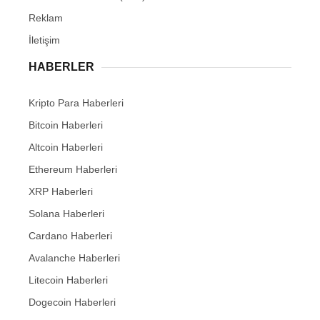
Reklam
İletişim
HABERLER
Kripto Para Haberleri
Bitcoin Haberleri
Altcoin Haberleri
Ethereum Haberleri
XRP Haberleri
Solana Haberleri
Cardano Haberleri
Avalanche Haberleri
Litecoin Haberleri
Dogecoin Haberleri