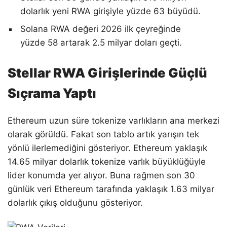
dolarlık yeni RWA girişiyle yüzde 63 büyüdü.
Solana RWA değeri 2026 ilk çeyreğinde
yüzde 58 artarak 2.5 milyar doları geçti.
Stellar RWA Girişlerinde Güçlü
Sıçrama Yaptı
Ethereum uzun süre tokenize varlıkların ana merkezi
olarak görüldü. Fakat son tablo artık yarışın tek
yönlü ilerlemediğini gösteriyor. Ethereum yaklaşık
14.65 milyar dolarlık tokenize varlık büyüklüğüyle
lider konumda yer alıyor. Buna rağmen son 30
günlük veri Ethereum tarafında yaklaşık 1.63 milyar
dolarlık çıkış olduğunu gösteriyor.