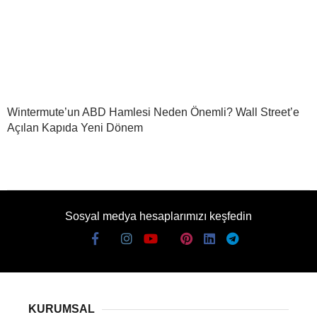
Wintermute’un ABD Hamlesi Neden Önemli? Wall Street’e
Açılan Kapıda Yeni Dönem
Sosyal medya hesaplarımızı keşfedin
KURUMSAL