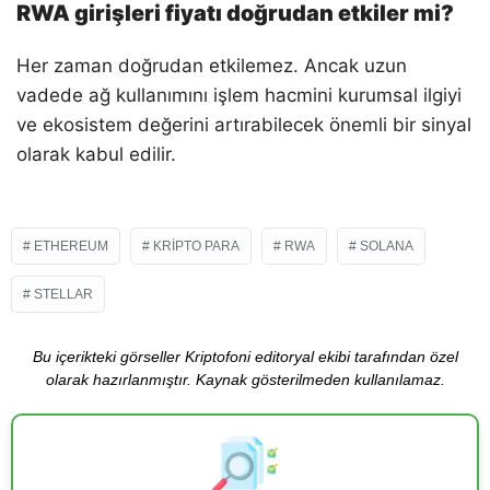
RWA girişleri fiyatı doğrudan etkiler mi?
Her zaman doğrudan etkilemez. Ancak uzun
vadede ağ kullanımını işlem hacmini kurumsal ilgiyi
ve ekosistem değerini artırabilecek önemli bir sinyal
olarak kabul edilir.
ETHEREUM
KRIPTO PARA
RWA
SOLANA
STELLAR
Bu içerikteki görseller Kriptofoni editoryal ekibi tarafından özel
olarak hazırlanmıştır. Kaynak gösterilmeden kullanılamaz.