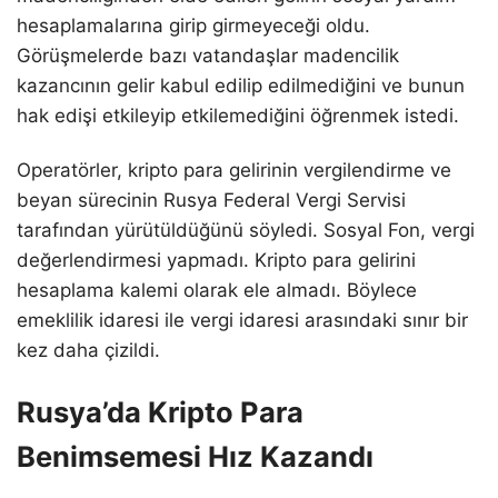
hesaplamalarına girip girmeyeceği oldu.
Görüşmelerde bazı vatandaşlar madencilik
kazancının gelir kabul edilip edilmediğini ve bunun
hak edişi etkileyip etkilemediğini öğrenmek istedi.
Operatörler, kripto para gelirinin vergilendirme ve
beyan sürecinin Rusya Federal Vergi Servisi
tarafından yürütüldüğünü söyledi. Sosyal Fon, vergi
değerlendirmesi yapmadı. Kripto para gelirini
hesaplama kalemi olarak ele almadı. Böylece
emeklilik idaresi ile vergi idaresi arasındaki sınır bir
kez daha çizildi.
Rusya’da Kripto Para
Benimsemesi Hız Kazandı