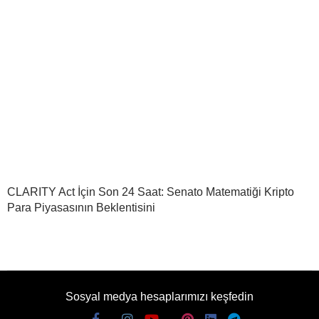
CLARITY Act İçin Son 24 Saat: Senato Matematiği Kripto
Para Piyasasının Beklentisini
Sosyal medya hesaplarımızı keşfedin