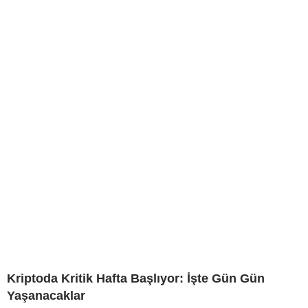
Kriptoda Kritik Hafta Başlıyor: İşte Gün Gün
Yaşanacaklar