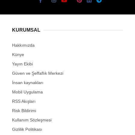
KURUMSAL
Hakkımızda
Künye
Yayın Ekibi
Güven ve Şeffaflık Merkezi
İnsan kaynakları
Mobil Uygulama
RSS Akışları
Risk Bildirimi
Kullanım Sözleşmesi
Gizlilik Politikası