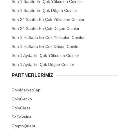
Son 1 Saatte En Çok Yükselen Coinler
Son 1 Saatte En Çok Düşen Coinler
Son 24 Saatte En Çok Yükselen Coinler
Son 24 Saatte En Çok Düşen Coinler
Son 1 Haftada En Çok Yükselen Coinler
Son 1 Haftada En Çok Düşen Coinler
Son 1 Ayda En Çok Yükselen Coinler
Son 1 Ayda En Çok Düşen Coinler
PARTNERLERIMIZ
CoinMarketCap
CoinGecko
CoinGlass
SoSoValue
CryptoQuant