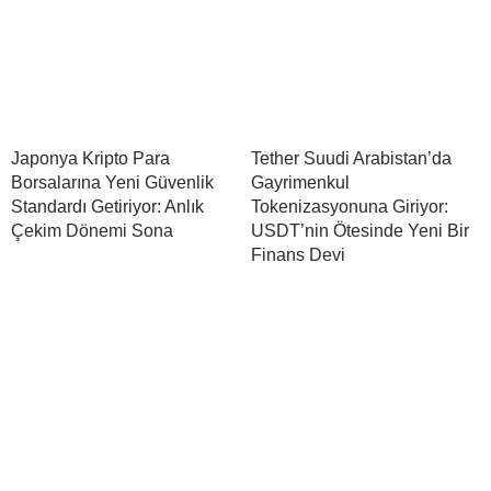
Japonya Kripto Para
Tether Suudi Arabistan’da
Borsalarına Yeni Güvenlik
Gayrimenkul
Standardı Getiriyor: Anlık
Tokenizasyonuna Giriyor:
Çekim Dönemi Sona
USDT’nin Ötesinde Yeni Bir
Finans Devi