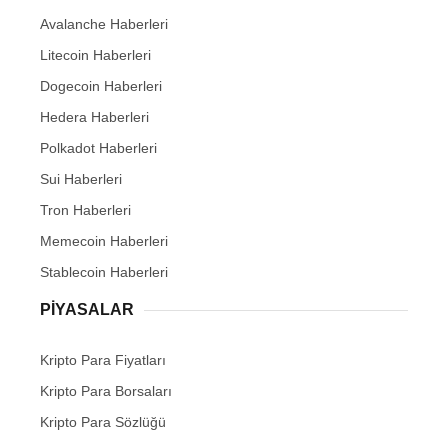
Avalanche Haberleri
Litecoin Haberleri
Dogecoin Haberleri
Hedera Haberleri
Polkadot Haberleri
Sui Haberleri
Tron Haberleri
Memecoin Haberleri
Stablecoin Haberleri
PIYASALAR
Kripto Para Fiyatları
Kripto Para Borsaları
Kripto Para Sözlüğü