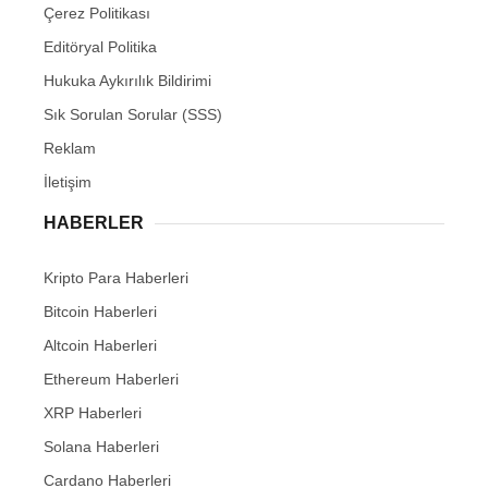
Çerez Politikası
Editöryal Politika
Hukuka Aykırılık Bildirimi
Sık Sorulan Sorular (SSS)
Reklam
İletişim
HABERLER
Kripto Para Haberleri
Bitcoin Haberleri
Altcoin Haberleri
Ethereum Haberleri
XRP Haberleri
Solana Haberleri
Cardano Haberleri