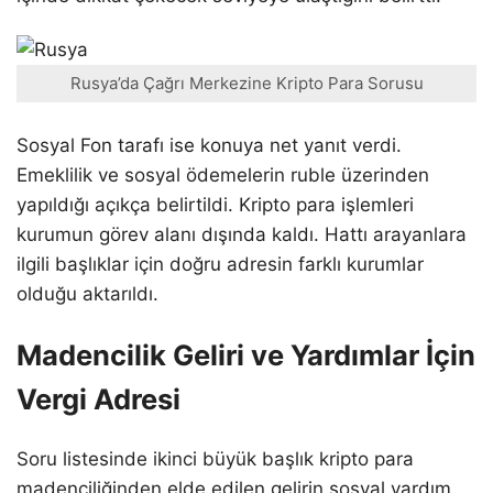
Rusya’da Çağrı Merkezine Kripto Para Sorusu
Sosyal Fon tarafı ise konuya net yanıt verdi.
Emeklilik ve sosyal ödemelerin ruble üzerinden
yapıldığı açıkça belirtildi. Kripto para işlemleri
kurumun görev alanı dışında kaldı. Hattı arayanlara
ilgili başlıklar için doğru adresin farklı kurumlar
olduğu aktarıldı.
Madencilik Geliri ve Yardımlar İçin
Vergi Adresi
Soru listesinde ikinci büyük başlık kripto para
madenciliğinden elde edilen gelirin sosyal yardım