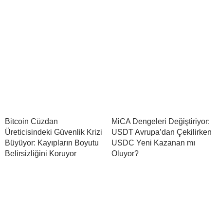
Bitcoin Cüzdan
MiCA Dengeleri Değiştiriyor:
Üreticisindeki Güvenlik Krizi
USDT Avrupa’dan Çekilirken
Büyüyor: Kayıpların Boyutu
USDC Yeni Kazanan mı
Belirsizliğini Koruyor
Oluyor?