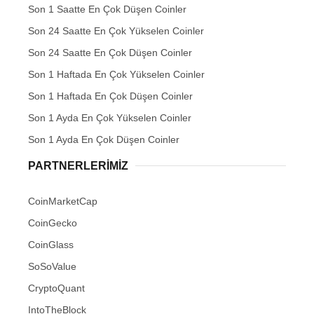
Son 1 Saatte En Çok Düşen Coinler
Son 24 Saatte En Çok Yükselen Coinler
Son 24 Saatte En Çok Düşen Coinler
Son 1 Haftada En Çok Yükselen Coinler
Son 1 Haftada En Çok Düşen Coinler
Son 1 Ayda En Çok Yükselen Coinler
Son 1 Ayda En Çok Düşen Coinler
PARTNERLERIMIZ
CoinMarketCap
CoinGecko
CoinGlass
SoSoValue
CryptoQuant
IntoTheBlock