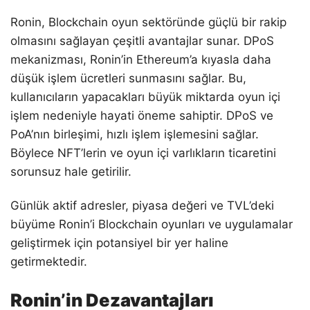
Ronin, Blockchain oyun sektöründe güçlü bir rakip
olmasını sağlayan çeşitli avantajlar sunar. DPoS
mekanizması, Ronin’in Ethereum’a kıyasla daha
düşük işlem ücretleri sunmasını sağlar. Bu,
kullanıcıların yapacakları büyük miktarda oyun içi
işlem nedeniyle hayati öneme sahiptir. DPoS ve
PoA’nın birleşimi, hızlı işlem işlemesini sağlar.
Böylece NFT’lerin ve oyun içi varlıkların ticaretini
sorunsuz hale getirilir.
Günlük aktif adresler, piyasa değeri ve TVL’deki
büyüme Ronin’i Blockchain oyunları ve uygulamalar
geliştirmek için potansiyel bir yer haline
getirmektedir.
Ronin’in Dezavantajları