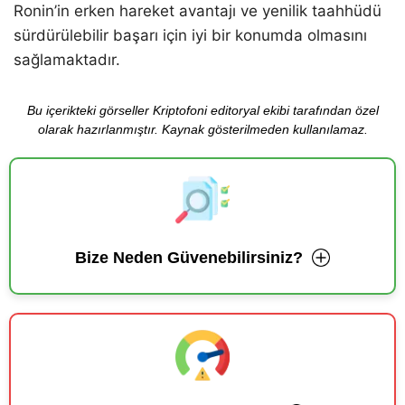
Ronin’in erken hareket avantajı ve yenilik taahhüdü
sürdürülebilir başarı için iyi bir konumda olmasını
sağlamaktadır.
Bu içerikteki görseller Kriptofoni editoryal ekibi tarafından özel
olarak hazırlanmıştır. Kaynak gösterilmeden kullanılamaz.
Bize Neden Güvenebilirsiniz?