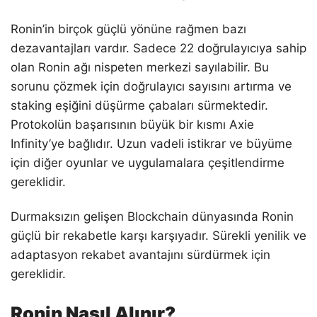
Ronin’in birçok güçlü yönüne rağmen bazı
dezavantajları vardır. Sadece 22 doğrulayıcıya sahip
olan Ronin ağı nispeten merkezi sayılabilir. Bu
sorunu çözmek için doğrulayıcı sayısını artırma ve
staking eşiğini düşürme çabaları sürmektedir.
Protokolün başarısının büyük bir kısmı Axie
Infinity’ye bağlıdır. Uzun vadeli istikrar ve büyüme
için diğer oyunlar ve uygulamalara çeşitlendirme
gereklidir.
Durmaksızın gelişen Blockchain dünyasında Ronin
güçlü bir rekabetle karşı karşıyadır. Sürekli yenilik ve
adaptasyon rekabet avantajını sürdürmek için
gereklidir.
Ronin Nasıl Alınır?