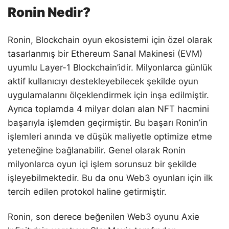
Ronin Nedir?
Ronin, Blockchain oyun ekosistemi için özel olarak
tasarlanmış bir Ethereum Sanal Makinesi (EVM)
uyumlu Layer-1 Blockchain’idir. Milyonlarca günlük
aktif kullanıcıyı destekleyebilecek şekilde oyun
uygulamalarını ölçeklendirmek için inşa edilmiştir.
Ayrıca toplamda 4 milyar doları alan NFT hacmini
başarıyla işlemden geçirmiştir. Bu başarı Ronin’in
işlemleri anında ve düşük maliyetle optimize etme
yeteneğine bağlanabilir. Genel olarak Ronin
milyonlarca oyun içi işlem sorunsuz bir şekilde
işleyebilmektedir. Bu da onu Web3 oyunları için ilk
tercih edilen protokol haline getirmiştir.
Ronin, son derece beğenilen Web3 oyunu Axie