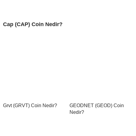
Cap (CAP) Coin Nedir?
Grvt (GRVT) Coin Nedir?
GEODNET (GEOD) Coin
Nedir?