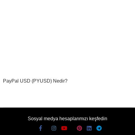
PayPal USD (PYUSD) Nedir?
Sosyal medya hesaplarımızı keşfedin