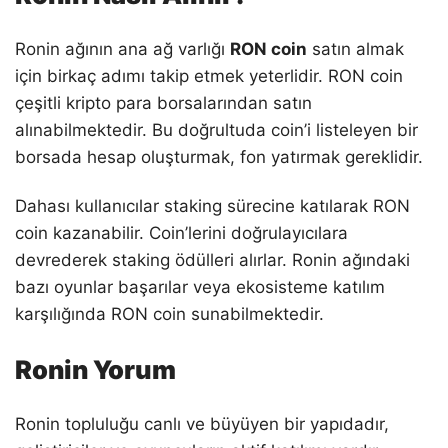
Ronin ağının ana ağ varlığı
RON coin
satın almak
için birkaç adımı takip etmek yeterlidir. RON coin
çeşitli kripto para borsalarından satın
alınabilmektedir. Bu doğrultuda coin’i listeleyen bir
borsada hesap oluşturmak, fon yatırmak gereklidir.
Dahası kullanıcılar staking sürecine katılarak RON
coin kazanabilir. Coin’lerini doğrulayıcılara
devrederek staking ödülleri alırlar. Ronin ağındaki
bazı oyunlar başarılar veya ekosisteme katılım
karşılığında RON coin sunabilmektedir.
Ronin Yorum
Ronin topluluğu canlı ve büyüyen bir yapıdadır,