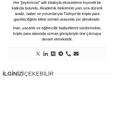
Her Şeyimizsin” adlı kitabıyla ekosisteme kıymetli bir
katkıda bulundu. Akademik birikiminin yanı sıra düzenli
analiz, haber ve yorumlarıyla Türkiye’de kripto para
gazeteciliğinin bilinir isimleri arasında yer almaktadır.
İnan, yazarlık ve eğitimcilik faaliyetlerini sürdürmekte,
kripto para alanında uzman görüşleriyle öne çıkmaya
devam etmektedir.
İLGİNİZİ
ÇEKEBİLİR