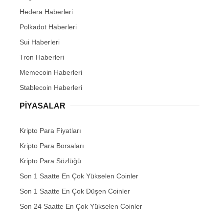
Hedera Haberleri
Polkadot Haberleri
Sui Haberleri
Tron Haberleri
Memecoin Haberleri
Stablecoin Haberleri
PIYASALAR
Kripto Para Fiyatları
Kripto Para Borsaları
Kripto Para Sözlüğü
Son 1 Saatte En Çok Yükselen Coinler
Son 1 Saatte En Çok Düşen Coinler
Son 24 Saatte En Çok Yükselen Coinler