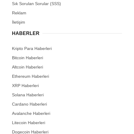
Sık Sorulan Sorular (SSS)
Reklam
İletişim
HABERLER
Kripto Para Haberleri
Bitcoin Haberleri
Altcoin Haberleri
Ethereum Haberleri
XRP Haberleri
Solana Haberleri
Cardano Haberleri
Avalanche Haberleri
Litecoin Haberleri
Dogecoin Haberleri