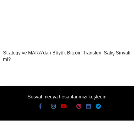
Strategy ve MARA’dan Büyük Bitcoin Transferi: Satış Sinyali
mi?
Sosyal medya hesaplarımızı keşfedin