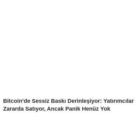
Bitcoin’de Sessiz Baskı Derinleşiyor: Yatırımcılar
Zararda Satıyor, Ancak Panik Henüz Yok