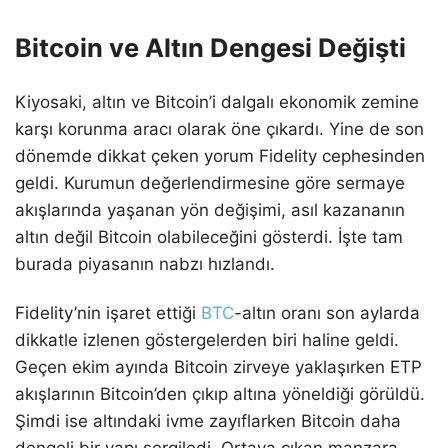
Bitcoin ve Altın Dengesi Değişti
Kiyosaki, altın ve Bitcoin’i dalgalı ekonomik zemine
karşı korunma aracı olarak öne çıkardı. Yine de son
dönemde dikkat çeken yorum Fidelity cephesinden
geldi. Kurumun değerlendirmesine göre sermaye
akışlarında yaşanan yön değişimi, asıl kazananın
altın değil Bitcoin olabileceğini gösterdi. İşte tam
burada piyasanın nabzı hızlandı.
Fidelity’nin işaret ettiği
BTC
-altın oranı son aylarda
dikkatle izlenen göstergelerden biri haline geldi.
Geçen ekim ayında Bitcoin zirveye yaklaşırken ETP
akışlarının Bitcoin’den çıkıp altına yöneldiği görüldü.
Şimdi ise altındaki ivme zayıflarken Bitcoin daha