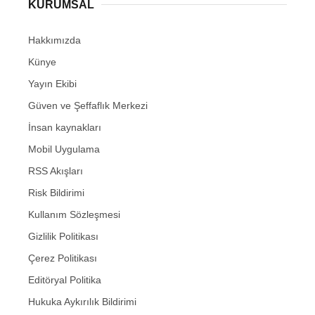
KURUMSAL
Hakkımızda
Künye
Yayın Ekibi
Güven ve Şeffaflık Merkezi
İnsan kaynakları
Mobil Uygulama
RSS Akışları
Risk Bildirimi
Kullanım Sözleşmesi
Gizlilik Politikası
Çerez Politikası
Editöryal Politika
Hukuka Aykırılık Bildirimi