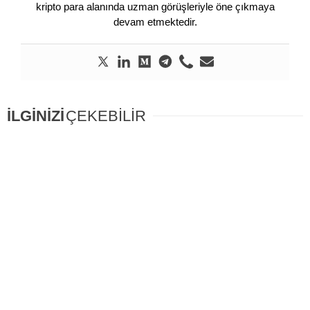
kripto para alanında uzman görüşleriyle öne çıkmaya
devam etmektedir.
İLGİNİZİ
ÇEKEBİLİR