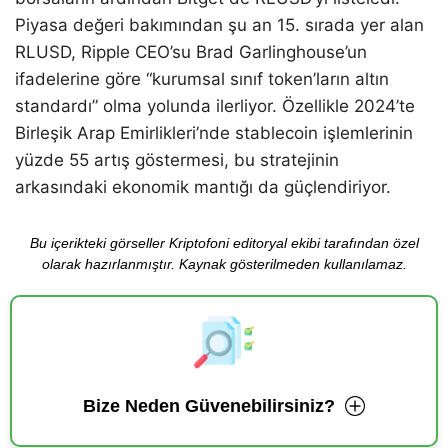
Piyasa değeri bakımından şu an 15. sırada yer alan
RLUSD, Ripple CEO’su Brad Garlinghouse’un
ifadelerine göre “kurumsal sınıf token’ların altın
standardı” olma yolunda ilerliyor. Özellikle 2024’te
Birleşik Arap Emirlikleri’nde stablecoin işlemlerinin
yüzde 55 artış göstermesi, bu stratejinin
arkasındaki ekonomik mantığı da güçlendiriyor.
Bu içerikteki görseller Kriptofoni editoryal ekibi tarafından özel
olarak hazırlanmıştır. Kaynak gösterilmeden kullanılamaz.
Bize Neden Güvenebilirsiniz?