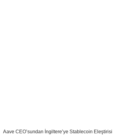
Aave CEO’sundan İngiltere’ye Stablecoin Eleştirisi