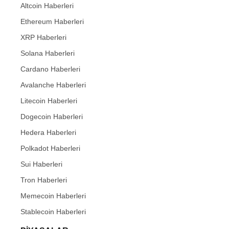
Altcoin Haberleri
Ethereum Haberleri
XRP Haberleri
Solana Haberleri
Cardano Haberleri
Avalanche Haberleri
Litecoin Haberleri
Dogecoin Haberleri
Hedera Haberleri
Polkadot Haberleri
Sui Haberleri
Tron Haberleri
Memecoin Haberleri
Stablecoin Haberleri