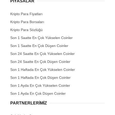
PIYASALAR
Kripto Para Fiyatları
Kripto Para Borsaları
Kripto Para Sözlüğü
Son 1 Saatte En Çok Yükselen Coinler
Son 1 Saatte En Çok Düşen Coinler
Son 24 Saatte En Çok Yükselen Coinler
Son 24 Saatte En Çok Düşen Coinler
Son 1 Haftada En Çok Yükselen Coinler
Son 1 Haftada En Çok Düşen Coinler
Son 1 Ayda En Çok Yükselen Coinler
Son 1 Ayda En Çok Düşen Coinler
PARTNERLERIMIZ