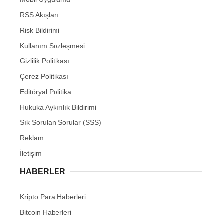
RSS Akışları
Risk Bildirimi
Kullanım Sözleşmesi
Gizlilik Politikası
Çerez Politikası
Editöryal Politika
Hukuka Aykırılık Bildirimi
Sık Sorulan Sorular (SSS)
Reklam
İletişim
HABERLER
Kripto Para Haberleri
Bitcoin Haberleri