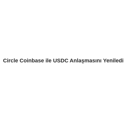
Circle Coinbase ile USDC Anlaşmasını Yeniledi