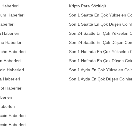
n Haberleri
Kripto Para Sözlüğü
eum Haberleri
Son 1 Saatte En Çok Yükselen Co
aberleri
Son 1 Saatte En Çok Düşen Coinl
 Haberleri
Son 24 Saatte En Çok Yükselen C
no Haberleri
Son 24 Saatte En Çok Düşen Coin
che Haberleri
Son 1 Haftada En Çok Yükselen C
in Haberleri
Son 1 Haftada En Çok Düşen Coi
in Haberleri
Son 1 Ayda En Çok Yükselen Coin
 Haberleri
Son 1 Ayda En Çok Düşen Coinle
ot Haberleri
berleri
aberleri
oin Haberleri
coin Haberleri